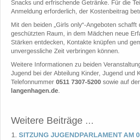
Snacks und erfrischende Getränke. Für die Tei
Anmeldung erforderlich, der Kostenbeitrag bet
Mit den beiden „Girls only“-Angeboten schaff
geschützten Raum, in dem Mädchen neue Erf
Stärken entdecken, Kontakte knüpfen und ge
unvergessliche Zeit verbringen können.
Weitere Informationen zu beiden Veranstaltun
Jugend bei der Abteilung Kinder, Jugend und K
Telefonnummer
0511 7307-5200
sowie auf der
langenhagen.de
.
Weitere Beiträge ...
SITZUNG JUGENDPARLAMENT AM 08