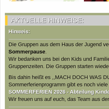
AKTUELLE HINWEISE:
Hinweis:
Die Gruppen aus dem Haus der Jugend ver
Sommerpause
.
Wir bedanken uns bei den Kids und Famili
Gruppenzeiten. Die Gruppen starten wiede
Bis dahin heißt es ,,MACH DOCH WAS DU
Sommerferienprogramm gibt es noch viele t
SOMMERFERIEN 2026 - Abteilung Kinder
Wir freuen uns auf euch, das Team aus d