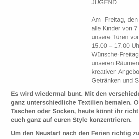
JUGEND
Am Freitag, den 
alle Kinder von 7
unsere Türen vo
15.00 – 17.00 Uh
Wünsche-Freitag 
unseren Räumen 
kreativen Angebo
Getränken und S
Es wird wiedermal bunt. Mit den verschied
ganz unterschiedliche Textilien bemalen. Ob
Taschen oder Socken, heute könnt ihr richt
euch ganz auf euren Style konzentrieren.
Um den Neustart nach den Ferien richtig zu 