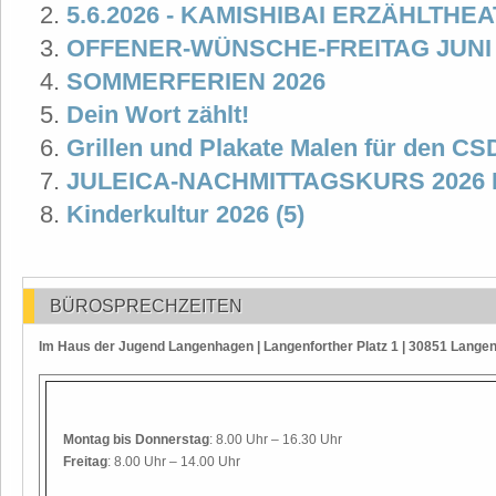
5.6.2026 - KAMISHIBAI ERZÄHLTHE
OFFENER-WÜNSCHE-FREITAG JUNI 
SOMMERFERIEN 2026
Dein Wort zählt!
Grillen und Plakate Malen für den C
JULEICA-NACHMITTAGSKURS 2026
Kinderkultur 2026 (5)
BÜROSPRECHZEITEN
Im Haus der Jugend Langenhagen | Langenforther Platz 1 | 30851 Lange
Montag
bis Donnerstag
: 8.00 Uhr – 16.30 Uhr
Freitag
: 8.00 Uhr – 14.00 Uhr