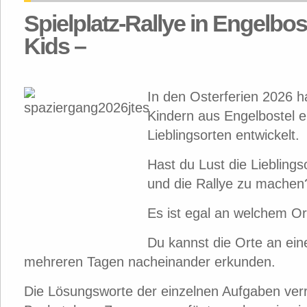
Spielplatz-Rallye in Engelbos
Kids –
In den Osterferien 2026 
Kindern aus Engelbostel e
Lieblingsorten entwickelt.
Hast du Lust die Liebling
und die Rallye zu machen
Es ist egal an welchem Ort
Du kannst die Orte an ei
mehreren Tagen nacheinander erkunden.
Die Lösungsworte der einzelnen Aufgaben verr