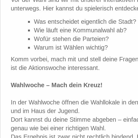
unterwegs. Hier kannst du spielerisch entdeck
Was entscheidet eigentlich die Stadt?
Wie läuft eine Kommunalwahl ab?
Wofür stehen die Parteien?
Warum ist Wählen wichtig?
Komm vorbei, mach mit und stell deine Fragen
ist die Aktionswoche interessant.
Wahlwoche – Mach dein Kreuz!
In der Wahlwoche öffnen die Wahllokale in den
und im Haus der Jugend.
Dort kannst du deine Stimme abgeben – einfa
genau wie bei einer richtigen Wahl.
Das Ergebnis ist zwar nicht rechtlich bindend. 