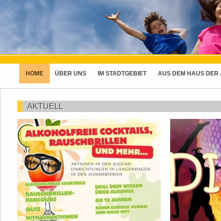
HOME
ÜBER UNS
IM STADTGEBIET
AUS DEM HAUS DER
AKTUELL