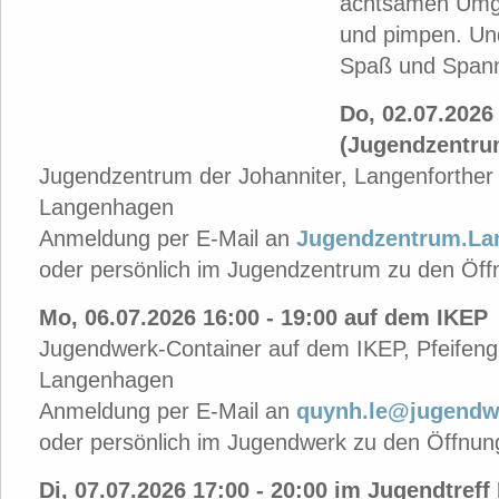
achtsamen Umga
und pimpen. Und 
Spaß und Span
Do, 02.07.2026 
(Jugendzentru
Jugendzentrum der Johanniter, Langenforther 
Langenhagen
Anmeldung per E-Mail an
Jugendzentrum.La
oder persönlich im Jugendzentrum zu den Öff
Mo, 06.07.2026 16:00 - 19:00 auf dem IKEP
Jugendwerk-Container auf dem IKEP, Pfeifengr
Langenhagen
Anmeldung per E-Mail an
quynh.le@jugendw
oder persönlich im Jugendwerk zu den Öffnun
Di, 07.07.2026 17:00 - 20:00 im Jugendtreff