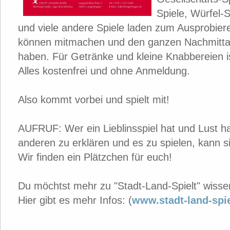
Spiele, Würfel-S
und viele andere Spiele laden zum Ausprobieren
können mitmachen und den ganzen Nachmittag
haben. Für Getränke und kleine Knabbereien i
Alles kostenfrei und ohne Anmeldung.
Also kommt vorbei und spielt mit!
AUFRUF: Wer ein Lieblinsspiel hat und Lust h
anderen zu erklären und es zu spielen, kann s
Wir finden ein Plätzchen für euch!
Du möchtst mehr zu "Stadt-Land-Spielt" wiss
Hier gibt es mehr Infos: (
www.stadt-land-spie