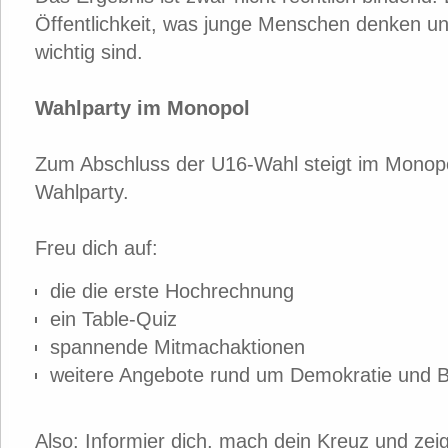
Öffentlichkeit, was junge Menschen denken 
wichtig sind.
Wahlparty im Monopol
Zum Abschluss der U16-Wahl steigt im Monop
Wahlparty.
Freu dich auf:
die die erste Hochrechnung
ein Table-Quiz
spannende Mitmachaktionen
weitere Angebote rund um Demokratie und B
Also: Informier dich, mach dein Kreuz und zeig,