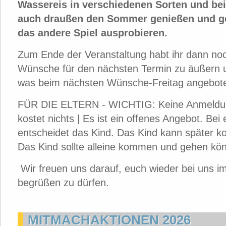
Wassereis in verschiedenen Sorten und be
auch draußen den Sommer genießen und g
das andere Spiel ausprobieren.
Zum Ende der Veranstaltung habt ihr dann noc
Wünsche für den nächsten Termin zu äußern 
was beim nächsten Wünsche-Freitag angebote
FÜR DIE ELTERN - WICHTIG: Keine Anmeldung
kostet nichts | Es ist ein offenes Angebot. Be
entscheidet das Kind. Das Kind kann später 
Das Kind sollte alleine kommen und gehen kö
Wir freuen uns darauf, euch wieder bei uns 
begrüßen zu dürfen.
MITMACHAKTIONEN 2026