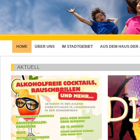
HOME
ÜBER UNS
IM STADTGEBIET
AUS DEM HAUS DER
AKTUELL