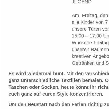
JUGEND
Am Freitag, den 
alle Kinder von 7
unsere Türen vo
15.00 – 17.00 Uh
Wünsche-Freitag 
unseren Räumen 
kreativen Angebo
Getränken und S
Es wird wiedermal bunt. Mit den verschied
ganz unterschiedliche Textilien bemalen. Ob
Taschen oder Socken, heute könnt ihr richt
euch ganz auf euren Style konzentrieren.
Um den Neustart nach den Ferien richtig zu 