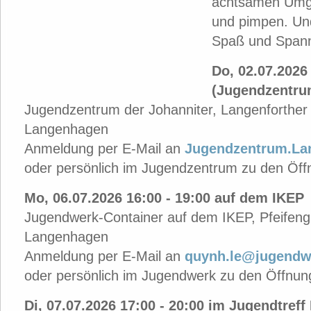
achtsamen Umga
und pimpen. Und 
Spaß und Span
Do, 02.07.2026 
(Jugendzentru
Jugendzentrum der Johanniter, Langenforther 
Langenhagen
Anmeldung per E-Mail an
Jugendzentrum.La
oder persönlich im Jugendzentrum zu den Öff
Mo, 06.07.2026 16:00 - 19:00 auf dem IKEP
Jugendwerk-Container auf dem IKEP, Pfeifengr
Langenhagen
Anmeldung per E-Mail an
quynh.le@jugendw
oder persönlich im Jugendwerk zu den Öffnun
Di, 07.07.2026 17:00 - 20:00 im Jugendtreff