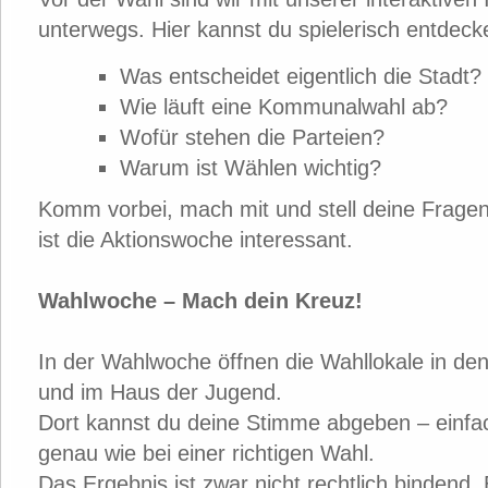
unterwegs. Hier kannst du spielerisch entdeck
Was entscheidet eigentlich die Stadt?
Wie läuft eine Kommunalwahl ab?
Wofür stehen die Parteien?
Warum ist Wählen wichtig?
Komm vorbei, mach mit und stell deine Fragen
ist die Aktionswoche interessant.
Wahlwoche – Mach dein Kreuz!
In der Wahlwoche öffnen die Wahllokale in den
und im Haus der Jugend.
Dort kannst du deine Stimme abgeben – einfa
genau wie bei einer richtigen Wahl.
Das Ergebnis ist zwar nicht rechtlich bindend. 