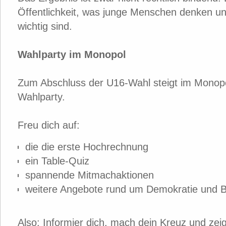
Öffentlichkeit, was junge Menschen denken 
wichtig sind.
Wahlparty im Monopol
Zum Abschluss der U16-Wahl steigt im Monop
Wahlparty.
Freu dich auf:
die die erste Hochrechnung
ein Table-Quiz
spannende Mitmachaktionen
weitere Angebote rund um Demokratie und B
Also: Informier dich, mach dein Kreuz und zeig,