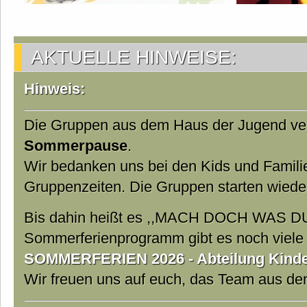
AKTUELLE HINWEISE:
Hinweis:
Die Gruppen aus dem Haus der Jugend ver
Sommerpause
.
Wir bedanken uns bei den Kids und Famili
Gruppenzeiten. Die Gruppen starten wiede
Bis dahin heißt es ,,MACH DOCH WAS DU
Sommerferienprogramm gibt es noch viele t
SOMMERFERIEN 2026 - Abteilung Kinder
Wir freuen uns auf euch, das Team aus d