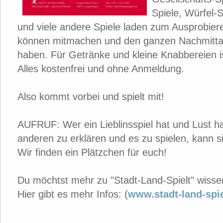
Spiele, Würfel-S
und viele andere Spiele laden zum Ausprobieren
können mitmachen und den ganzen Nachmittag
haben. Für Getränke und kleine Knabbereien i
Alles kostenfrei und ohne Anmeldung.
Also kommt vorbei und spielt mit!
AUFRUF: Wer ein Lieblinsspiel hat und Lust h
anderen zu erklären und es zu spielen, kann s
Wir finden ein Plätzchen für euch!
Du möchtst mehr zu "Stadt-Land-Spielt" wiss
Hier gibt es mehr Infos: (
www.stadt-land-spie