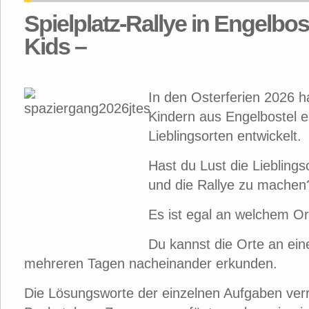
Spielplatz-Rallye in Engelbos
Kids –
In den Osterferien 2026 
Kindern aus Engelbostel e
Lieblingsorten entwickelt.
Hast du Lust die Liebling
und die Rallye zu machen
Es ist egal an welchem Ort
Du kannst die Orte an ei
mehreren Tagen nacheinander erkunden.
Die Lösungsworte der einzelnen Aufgaben verr