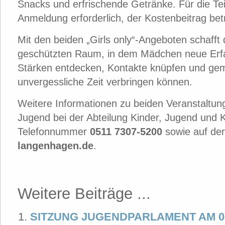
Snacks und erfrischende Getränke. Für die Tei
Anmeldung erforderlich, der Kostenbeitrag bet
Mit den beiden „Girls only“-Angeboten schaff
geschützten Raum, in dem Mädchen neue Erf
Stärken entdecken, Kontakte knüpfen und ge
unvergessliche Zeit verbringen können.
Weitere Informationen zu beiden Veranstaltun
Jugend bei der Abteilung Kinder, Jugend und K
Telefonnummer
0511 7307-5200
sowie auf der
langenhagen.de
.
Weitere Beiträge ...
SITZUNG JUGENDPARLAMENT AM 08