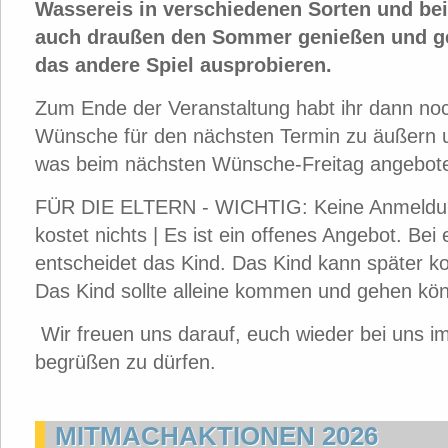
Wassereis in verschiedenen Sorten und be
auch draußen den Sommer genießen und g
das andere Spiel ausprobieren.
Zum Ende der Veranstaltung habt ihr dann noc
Wünsche für den nächsten Termin zu äußern 
was beim nächsten Wünsche-Freitag angebote
FÜR DIE ELTERN - WICHTIG: Keine Anmeldung
kostet nichts | Es ist ein offenes Angebot. Be
entscheidet das Kind. Das Kind kann später 
Das Kind sollte alleine kommen und gehen kö
Wir freuen uns darauf, euch wieder bei uns 
begrüßen zu dürfen.
MITMACHAKTIONEN 2026