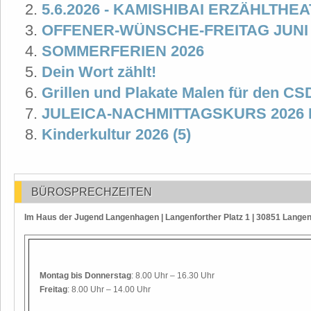
5.6.2026 - KAMISHIBAI ERZÄHLTHE
OFFENER-WÜNSCHE-FREITAG JUNI 
SOMMERFERIEN 2026
Dein Wort zählt!
Grillen und Plakate Malen für den C
JULEICA-NACHMITTAGSKURS 2026
Kinderkultur 2026 (5)
BÜROSPRECHZEITEN
Im Haus der Jugend Langenhagen | Langenforther Platz 1 | 30851 Lange
Montag
bis Donnerstag
: 8.00 Uhr – 16.30 Uhr
Freitag
: 8.00 Uhr – 14.00 Uhr