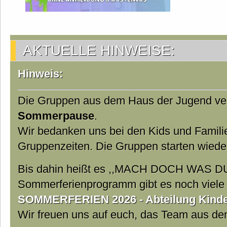
AKTUELLE HINWEISE:
Hinweis:
Die Gruppen aus dem Haus der Jugend ver
Sommerpause
.
Wir bedanken uns bei den Kids und Famili
Gruppenzeiten. Die Gruppen starten wiede
Bis dahin heißt es ,,MACH DOCH WAS DU
Sommerferienprogramm gibt es noch viele t
SOMMERFERIEN 2026 - Abteilung Kinder
Wir freuen uns auf euch, das Team aus d