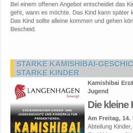
Bei einem offenen Angebot entscheidet das K
geht, wann es möchte. Das Kind kann später
Das Kind sollte alleine kommen und gehen kön
Bescheid.
STARKE KAMISHIBAI-GESCHI
STARKE KINDER
Kamishibai Erzä
Jugend
Die klein
Am Freitag, 14.
Abteilung Kinder,