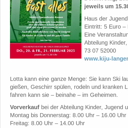
jeweils um 15.3
Haus der Jugen
Eintritt: 5 Euro 
Eine Veranstaltu
Abteilung Kinder,
73 07 52000
www.kiju-lange
Lotta kann eine ganze Menge: Sie kann Ski la
gießen, Geschirr spülen, rodeln und kranken 
fahren kann sie – beinahe – im Geheimen.
Vorverkauf
bei der Abteilung Kinder, Jugend u
Montag bis Donnerstag: 8.00 Uhr – 16.00 Uhr
Freitag: 8.00 Uhr – 14.00 Uhr