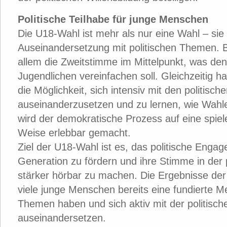
Politische Teilhabe für junge Menschen
Die U18-Wahl ist mehr als nur eine Wahl – sie 
Auseinandersetzung mit politischen Themen. B
allem die Zweitstimme im Mittelpunkt, was den
Jugendlichen vereinfachen soll. Gleichzeitig 
die Möglichkeit, sich intensiv mit den politis
auseinanderzusetzen und zu lernen, wie Wahlen
wird der demokratische Prozess auf eine spiel
Weise erlebbar gemacht.
Ziel der U18-Wahl ist es, das politische Enga
Generation zu fördern und ihre Stimme in der 
stärker hörbar zu machen. Die Ergebnisse de
viele junge Menschen bereits eine fundierte M
Themen haben und sich aktiv mit der politisch
auseinandersetzen.