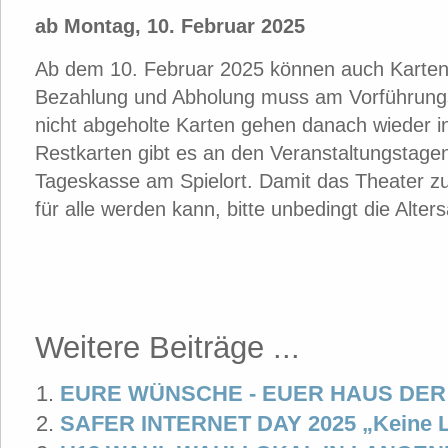
ab Montag, 10. Februar 2025
Ab dem 10. Februar 2025 können auch Karten 
Bezahlung und Abholung muss am Vorführungst
nicht abgeholte Karten gehen danach wieder i
Restkarten gibt es an den Veranstaltungstage
Tageskasse am Spielort. Damit das Theater z
für alle werden kann, bitte unbedingt die Alte
Weitere Beiträge ...
EURE WÜNSCHE - EUER HAUS DE
SAFER INTERNET DAY 2025 „Keine Li