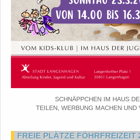
SCHNÄPPCHEN IM HAUS DE
TEILEN, WERBUNG MACHEN UND
FREIE PLÄTZE FÖHRFREIZEIT 