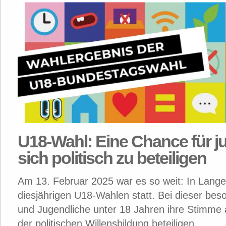
U18-Wahl: Eine Chance für 
sich politisch zu beteiligen
Am 13. Februar 2025 war es so weit: In Lang
diesjährigen U18-Wahlen statt. Bei dieser be
und Jugendliche unter 18 Jahren ihre Stimme 
der politischen Willensbildung beteiligen.