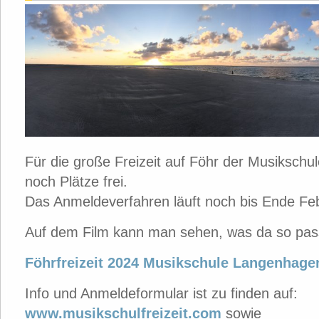
Für die große Freizeit auf Föhr der Musikschul
noch Plätze frei.
Das Anmeldeverfahren läuft noch bis Ende Fe
Auf dem Film kann man sehen, was da so pas
Föhrfreizeit 2024 Musikschule Langenhage
Info und Anmeldeformular ist zu finden auf:
www.musikschulfreizeit.com
sowie