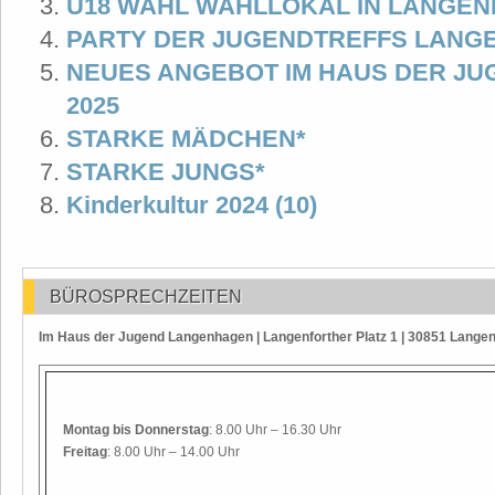
U18 WAHL WAHLLOKAL IN LANGE
PARTY DER JUGENDTREFFS LANG
NEUES ANGEBOT IM HAUS DER J
2025
STARKE MÄDCHEN*
STARKE JUNGS*
Kinderkultur 2024 (10)
BÜROSPRECHZEITEN
Im Haus der Jugend Langenhagen | Langenforther Platz 1 | 30851 Lange
Montag
bis Donnerstag
: 8.00 Uhr – 16.30 Uhr
Freitag
: 8.00 Uhr – 14.00 Uhr