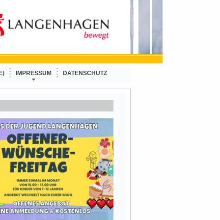
E)
IMPRESSUM
DATENSCHUTZ