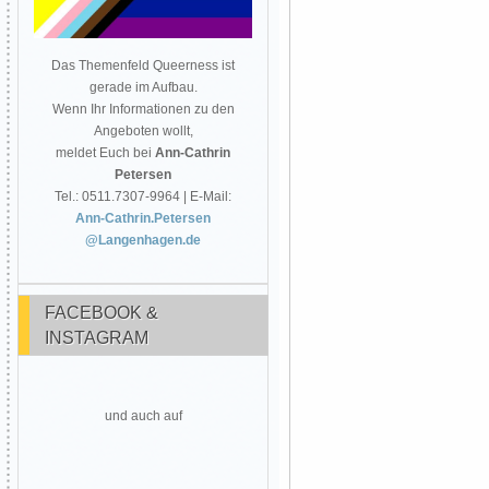
Das Themenfeld Queerness ist
gerade im Aufbau.
Wenn Ihr Informationen zu den
Angeboten wollt,
meldet Euch bei
Ann-Cathrin
Petersen
Tel.: 0511.7307-9964 | E-Mail:
Ann-Cathrin.Petersen
@Langenhagen.de
FACEBOOK &
INSTAGRAM
und auch auf