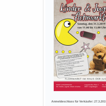
Anmeldeschluss für Verkäufer: 27.3.201