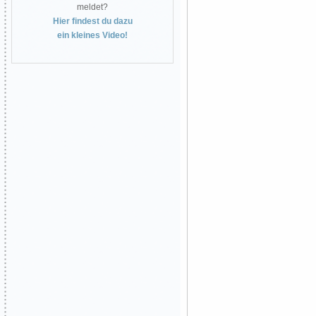
meldet?
Hier findest du dazu
ein kleines Video!