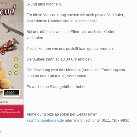
„Rund ums Kind“ ein.
Für diese Veranstaltung suchen wir noch private Verkäufer,
gewerbliche Händler sind ausgeschlossen.
Bei uns dürfen sowohl die Eltern, als auch die Kinder
verkaufen.
Tische können von uns gestellt bzw. genutzt werden.
Der Aufbau kann ab 10.30 Uhr erfolgen.
Die Bewirtung wird das Monopol (Verein zur Förderung von
Jugend und Kultur e. V.) vornehmen.
Es wird keine Standgebühr erhoben.
Anmeldung bitte ab sofort per E-Mail unter
kiju@langenhagen.de
oder telefonisch unter 0511.7307-9950.
9