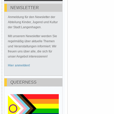
NEWSLETTER
Anmeldung für den Newsletter der
Abteilung Kinder, Jugend und Kultur
der Stadt Langenhagen.
Mit unserem Newsletter werden Sie
regelmäßig über aktuelle Themen
und Veranstaltungen informiert. Wir
freuen uns über alle, die sich für
unser Angebot interessieren!
Hier anmelden!
QUEERNESS