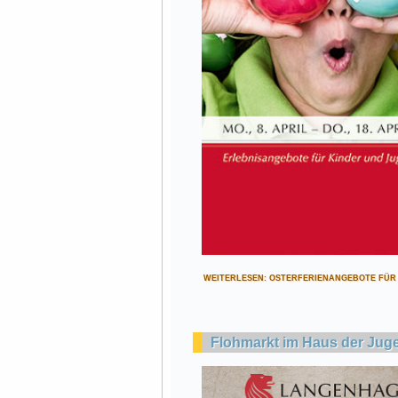
WEITERLESEN: OSTERFERIENANGEBOTE FÜR 
Flohmarkt im Haus der Jug