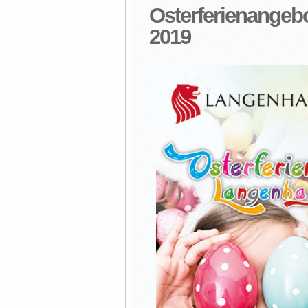
Osterferienangebo
2019