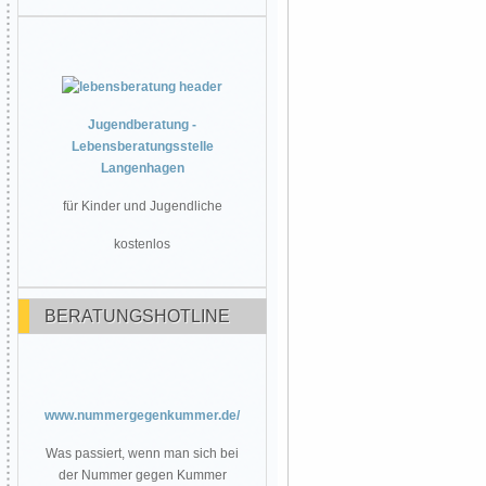
Jugendberatung -
Lebensberatungsstelle
Langenhagen
für Kinder und Jugendliche
kostenlos
BERATUNGSHOTLINE
www.nummergegenkummer.de/
Was passiert, wenn man sich bei
der Nummer gegen Kummer