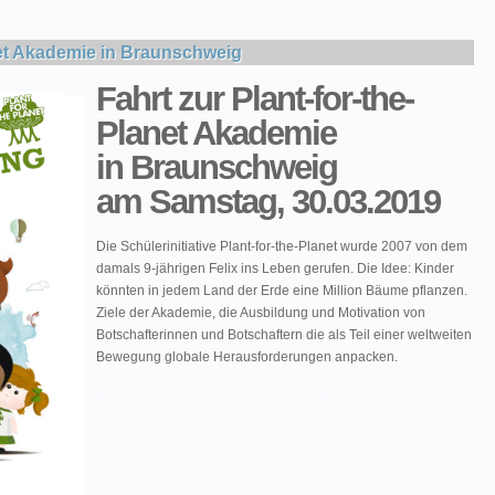
anet Akademie in Braunschweig
Fahrt zur Plant-for-the-
Planet Akademie
in Braunschweig
am Samstag, 30.03.2019
Die Schülerinitiative Plant-for-the-Planet wurde 2007 von dem
damals 9-jährigen Felix ins Leben gerufen. Die Idee: Kinder
könnten in jedem Land der Erde eine Million Bäume pflanzen.
Ziele der Akademie, die Ausbildung und Motivation von
Botschafterinnen und Botschaftern die als Teil einer weltweiten
Bewegung globale Herausforderungen anpacken.