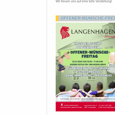
Wir freuen uns auf eine tolle Vorstellung!
OFFENER-WÜNSCHE-FREIT