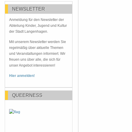
NEWSLETTER
Anmeldung für den Newsletter der
Abteilung Kinder, Jugend und Kultur
der Stadt Langenhagen.
Mit unserem Newsletter werden Sie
regelmäßig über aktuelle Themen
und Veranstaltungen informiert. Wir
freuen uns über alle, die sich für
unser Angebot interessieren!
Hier anmelden!
QUEERNESS