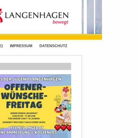
E)
IMPRESSUM
DATENSCHUTZ