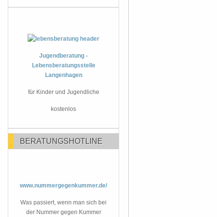
Jugendberatung -
Lebensberatungsstelle
Langenhagen
für Kinder und Jugendliche
kostenlos
BERATUNGSHOTLINE
www.nummergegenkummer.de/
Was passiert, wenn man sich bei
der Nummer gegen Kummer