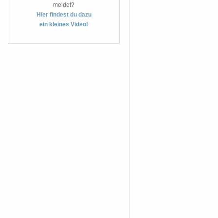
meldet?
Hier findest du dazu
ein kleines Video!