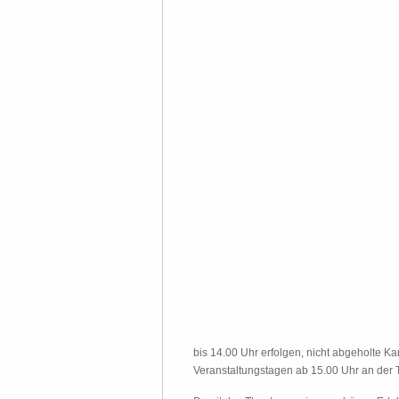
bis 14.00 Uhr erfolgen, nicht abgeholte K
Veranstaltungstagen ab 15.00 Uhr an der 