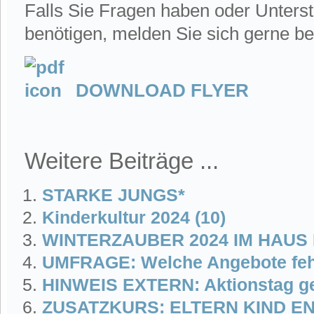
Falls Sie Fragen haben oder Unters
benötigen, melden Sie sich gerne be
DOWNLOAD FLYER
Weitere Beiträge ...
STARKE JUNGS*
Kinderkultur 2024 (10)
WINTERZAUBER 2024 IM HAUS
UMFRAGE: Welche Angebote feh
HINWEIS EXTERN: Aktionstag g
ZUSATZKURS: ELTERN KIND 