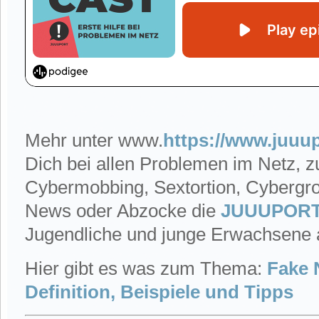
Mehr unter www.
https://www.juuup
Dich bei allen Problemen im Netz, z
Cybermobbing, Sextortion, Cybergr
News oder Abzocke die
JUUUPORT
Jugendliche und junge Erwachsene 
Hier gibt es was zum Thema:
Fake 
Definition, Beispiele und Tipps