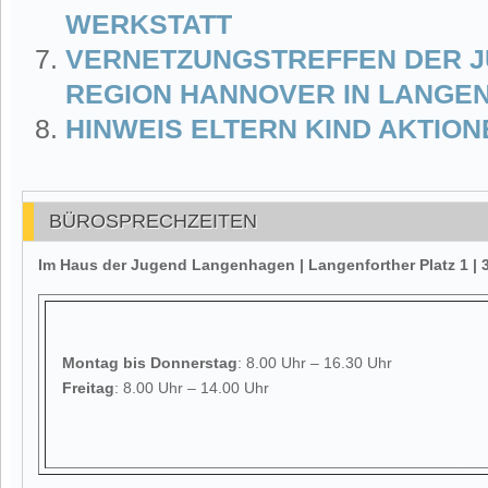
WERKSTATT
VERNETZUNGSTREFFEN DER 
REGION HANNOVER IN LANGE
HINWEIS ELTERN KIND AKTIO
BÜROSPRECHZEITEN
Im Haus der Jugend Langenhagen | Langenforther Platz 1 
Montag
bis Donnerstag
: 8.00 Uhr – 16.30 Uhr
Freitag
: 8.00 Uhr – 14.00 Uhr