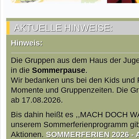
AKTUELLE HINWEISE:
Hinweis:
Die Gruppen aus dem Haus der Juge
in die
Sommerpause
.
Wir bedanken uns bei den Kids und Fa
Momente und Gruppenzeiten. Die Gr
ab 17.08.2026.
Bis dahin heißt es ,,MACH DOCH W
unserem Sommerferienprogramm gibt 
Aktionen.
SOMMERFERIEN 2026 - Ab