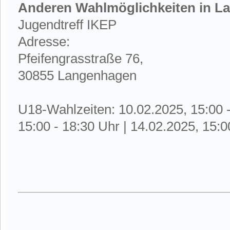
Anderen Wahlmöglichkeiten in 
Jugendtreff IKEP
Adresse:
Pfeifengrasstraße 76,
30855 Langenhagen
U18-Wahlzeiten: 10.02.2025, 15:00 -
15:00 - 18:30 Uhr | 14.02.2025, 15:0