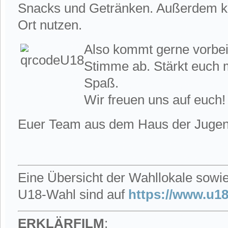
Snacks und Getränken. Außerdem kön
Ort nutzen.
Also kommt gerne vorbei.
Stimme ab. Stärkt euch 
Spaß.
Wir freuen uns auf euch!
Euer Team aus dem Haus der Jugen
Eine Übersicht der Wahllokale sowie
U18-Wahl sind auf
https://www.u18
ERKLÄRFILM
: