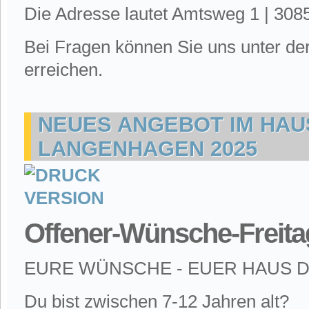
Die Adresse lautet Amtsweg 1 | 30
B
ei Fragen können Sie uns unter d
erreichen.
NEUES ANGEBOT IM HAU
LANGENHAGEN 2025
Offener-Wünsche-
Freita
EURE WÜNSCHE - EUER HAUS 
Du bist zwischen 7-12 Jahren alt?