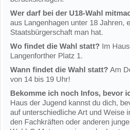
Wer darf bei der U18-Wahl mitma
aus Langenhagen unter 18 Jahren, 
Staatsbürgerschaft man hat.
Wo findet die Wahl statt?
Im Haus
Langenforther Platz 1.
Wann findet die Wahl statt?
Am Do
von 14 bis 19 Uhr!
Bekomme ich noch Infos, bevor i
Haus der Jugend kannst du dich, be
auf unterschiedliche Art und Weise 
den Fachkräften oder anderen jung