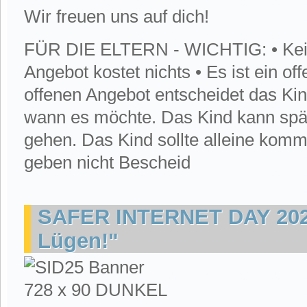
Wir freuen uns auf dich!
FÜR DIE ELTERN - WICHTIG: • Kein
Angebot kostet nichts • Es ist ein o
offenen Angebot entscheidet das Ki
wann es möchte. Das Kind kann spä
gehen. Das Kind sollte alleine kom
geben nicht Bescheid
SAFER INTERNET DAY 2025
Lügen!"