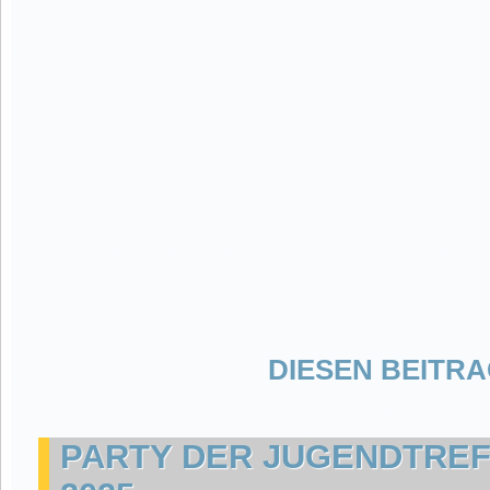
DIESEN BEITRA
PARTY DER JUGENDTRE