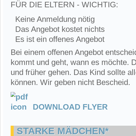
FÜR DIE ELTERN - WICHTIG:
Keine Anmeldung nötig
Das Angebot kostet nichts
Es ist ein
offenes
Angebot
Bei einem offenen Angebot entschei
kommt und geht, wann es möchte. 
und früher gehen. Das Kind sollte 
können. Wir geben nicht Bescheid.
DOWNLOAD FLYER
STARKE MÄDCHEN*