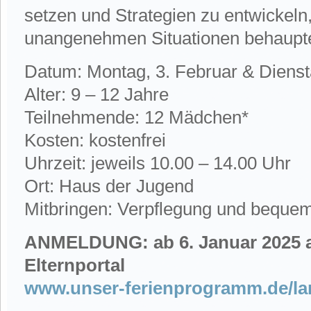
setzen und Strategien zu entwickeln,
unangenehmen Situationen behaupte
Datum: Montag, 3. Februar & Dienst
Alter: 9 – 12 Jahre
Teilnehmende: 12 Mädchen*
Kosten: kostenfrei
Uhrzeit: jeweils 10.00 – 14.00 Uhr
Ort: Haus der Jugend
Mitbringen: Verpflegung und beque
ANMELDUNG:
ab 6. Januar 2025 
Elternportal
www.unser-ferienprogramm.de/l