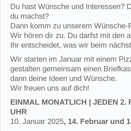
Du hast Wünsche und Interessen? D
du machst?
Dann komm zu unserem Wünsche-Fre
Wir hören dir zu. Du darfst mit den
Ihr entscheidet, was wir beim näch
Wir starten im Januar mit einem Pi
gestalten gemeinsam einen Briefkas
dann deine Ideen und Wünsche.
Wir freuen uns auf dich!
EINMAL MONATLICH | JEDEN 2. F
UHR
10. Januar 2025
, 14. Februar und 