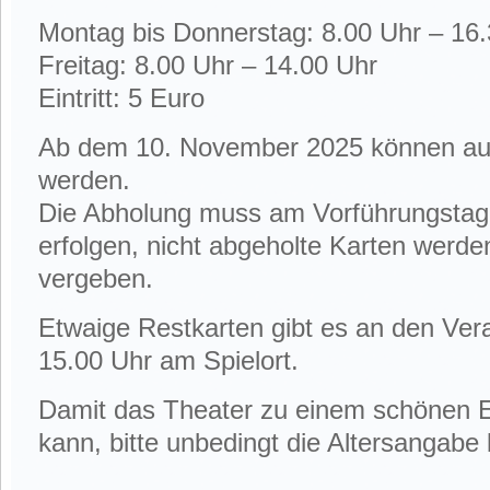
Montag bis Donnerstag:
8.00 Uhr – 16
Freitag:
8.00 Uhr – 14.00 Uhr
Eintritt: 5 Euro
Ab dem 10. November 2025 können auc
werden.
Die Abholung muss am Vorführungstag 
erfolgen, nicht abgeholte Karten werde
vergeben.
Etwaige Restkarten gibt es an den Ver
15.00 Uhr am Spielort.
Damit das Theater zu einem schönen Er
kann, bitte unbedingt die Altersangabe