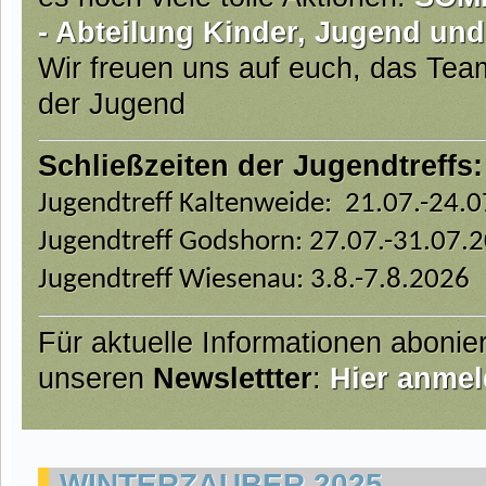
- Abteilung Kinder, Jugend und
Wir freuen uns auf euch, das Te
der Jugend
Schließzeiten der Jugendtreffs:
Jugendtreff Kaltenweide: 21.07.-24.
Jugendtreff Godshorn: 27.07.-31.07.
Jugendtreff Wiesenau: 3.8.-7.8.2026
Für aktuelle Informationen abonie
unseren
Newslettter
:
Hier anmel
WINTERZAUBER 2025