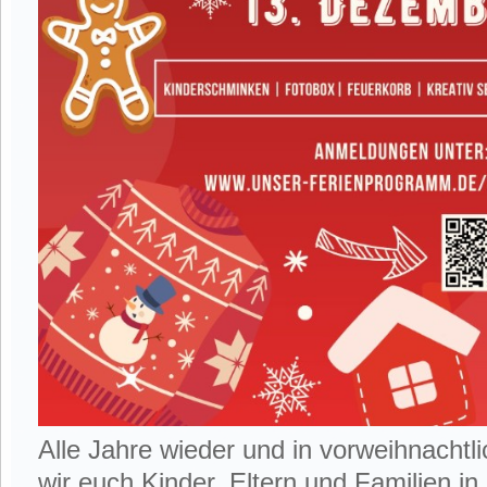
Alle Jahre wieder und in vorweihnacht
wir euch Kinder, Eltern und Familien in