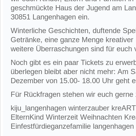
geschmückte Haus der Jugend am Lange
30851 Langenhagen ein.
Winterliche Geschichten, duftende Sp
Getränke, eine ganze Menge kreativer
weitere Überraschungen sind für euch v
Noch gibt es ein paar Tickets zu erwerb
überlegen bleibt aber nicht mehr: Am 
Dezember von 15.00- 18.00 Uhr geht e
Für Rückfragen stehen wir euch gerne 
kiju_langenhagen winterzauber kreART
ElternKind Winterzeit Weihnachten Krea
Einfestfürdieganzefamilie langenhagen