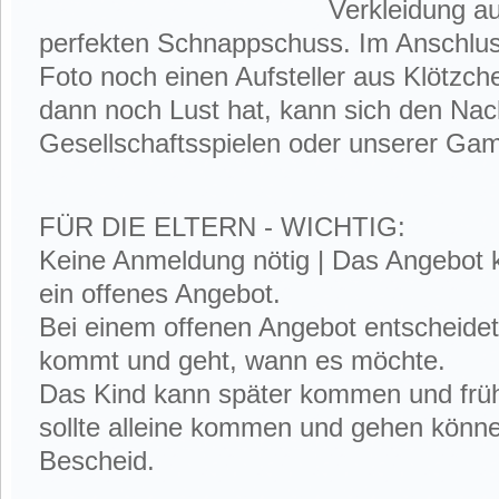
Verkleidung a
perfekten Schnappschuss. Im Anschluss
Foto noch einen Aufsteller aus Klötzch
dann noch Lust hat, kann sich den Nac
Gesellschaftsspielen oder unserer Ga
FÜR DIE ELTERN - WICHTIG:
Keine Anmeldung nötig | Das Angebot ko
ein offenes Angebot.
Bei einem offenen Angebot entscheidet
kommt und geht, wann es möchte.
Das Kind kann später kommen und frü
sollte alleine kommen und gehen könne
Bescheid.