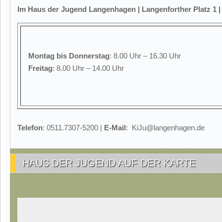
Im Haus der Jugend Langenhagen | Langenforther Platz 1 
Montag
bis Donnerstag
: 8.00 Uhr – 16.30 Uhr
Freitag
: 8.00 Uhr – 14.00 Uhr
Telefon
: 0511.7307-5200 |
E-Mail
: KiJu@langenhagen.de
HAUS DER JUGEND AUF DER KARTE