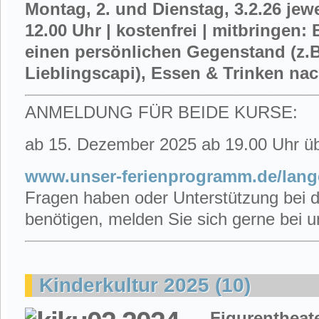
Montag, 2. und Dienstag, 3.2.26 jewe
12.00 Uhr | kostenfrei | mitbringen
einen persönlichen Gegenstand (z.B.
Lieblingscapi), Essen & Trinken na
ANMELDUNG FÜR BEIDE KURSE:
ab 15. Dezember 2025 ab 19.00 Uhr übe
www.unser-ferienprogramm.de/lan
Fragen haben oder Unterstützung bei 
benötigen, melden Sie sich gerne bei u
Kinderkultur 2025 (10)
Figurentheat