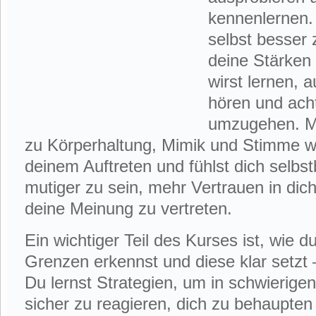
kennenlernen. D
selbst besser
deine Stärken
wirst lernen, 
hören und acht
umzugehen. Mi
zu Körperhaltung, Mimik und Stimme wir
deinem Auftreten und fühlst dich selbst
mutiger zu sein, mehr Vertrauen in dic
deine Meinung zu vertreten.
Ein wichtiger Teil des Kurses ist, wie 
Grenzen erkennst und diese klar setzt
Du lernst Strategien, um in schwierigen
sicher zu reagieren, dich zu behaupten