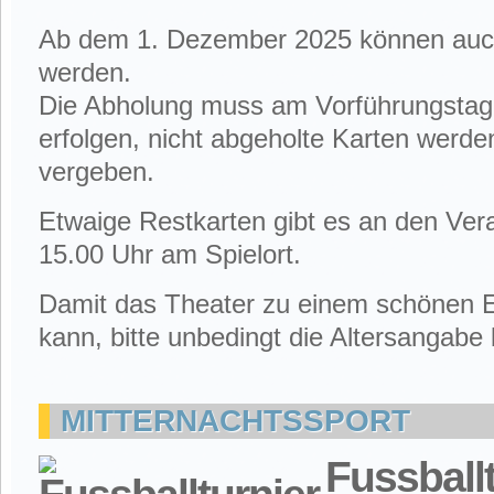
Ab dem 1. Dezember 2025 können auch
werden.
Die Abholung muss am Vorführungstag 
erfolgen, nicht abgeholte Karten werde
vergeben.
Etwaige Restkarten gibt es an den Ver
15.00 Uhr am Spielort.
Damit das Theater zu einem schönen Er
kann, bitte unbedingt die Altersangabe
MITTERNACHTSSPORT
Fussball