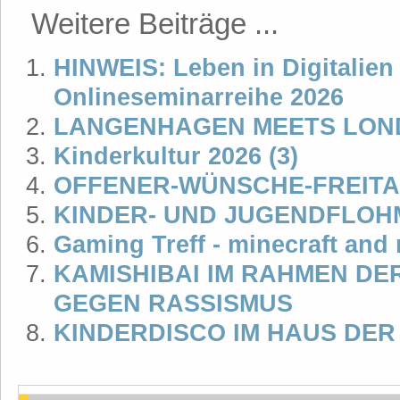
Weitere Beiträge ...
HINWEIS: Leben in Digitalien 
Onlineseminarreihe 2026
LANGENHAGEN MEETS LOND
Kinderkultur 2026 (3)
OFFENER-WÜNSCHE-FREITA
KINDER- UND JUGENDFLOHM
Gaming Treff - minecraft and
KAMISHIBAI IM RAHMEN DE
GEGEN RASSISMUS
KINDERDISCO IM HAUS DER