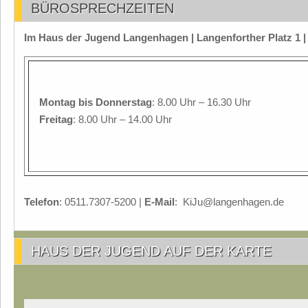
BÜROSPRECHZEITEN
Im Haus der Jugend Langenhagen | Langenforther Platz 1 
Montag
bis Donnerstag
: 8.00 Uhr – 16.30 Uhr
Freitag
: 8.00 Uhr – 14.00 Uhr
Telefon
: 0511.7307-5200 |
E-Mail
: KiJu@langenhagen.de
HAUS DER JUGEND AUF DER KARTE