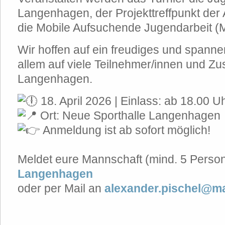
Langenhagen, der Projekttreffpunkt de
die Mobile Aufsuchende Jugendarbeit (M
Wir hoffen auf ein freudiges und spanne
allem auf viele Teilnehmer/innen und Z
Langenhagen.
18. April 2026 | Einlass: ab 18.00 U
Ort: Neue Sporthalle Langenhagen
Anmeldung ist ab sofort möglich!
Meldet eure Mannschaft (mind. 5 Perso
Langenhagen
oder per Mail an
alexander.pischel@m