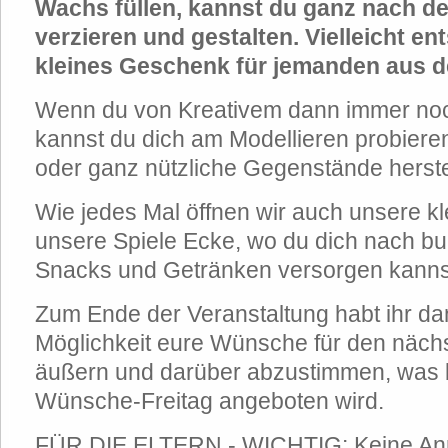
Wachs füllen, kannst du ganz nach de
verzieren und gestalten. Vielleicht en
kleines Geschenk für jemanden aus 
Wenn du von Kreativem dann immer noc
kannst du dich am Modellieren probiere
oder ganz nützliche Gegenstände herste
Wie jedes Mal öffnen wir auch unsere k
unsere Spiele Ecke, wo du dich nach bu
Snacks und Getränken versorgen kanns
Zum Ende der Veranstaltung habt ihr d
Möglichkeit eure Wünsche für den näch
äußern und darüber abzustimmen, was 
Wünsche-Freitag angeboten wird.
FÜR DIE ELTERN - WICHTIG: Keine Anm