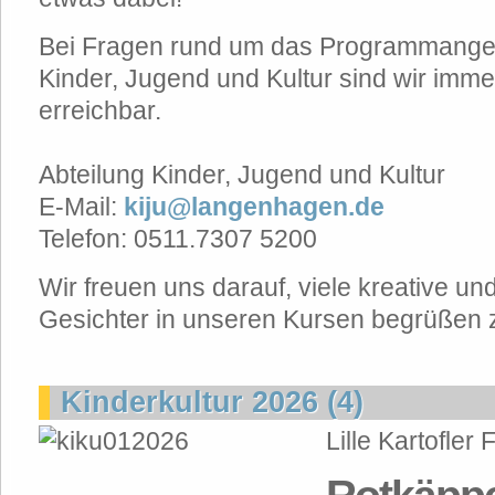
Bei Fragen rund um das Programmangeb
Kinder, Jugend und Kultur sind wir imme
erreichbar.
Abteilung Kinder, Jugend und Kultur
E-Mail:
kiju@langenhagen.de
Telefon: 0511.7307 5200
Wir freuen uns darauf, viele kreative un
Gesichter in unseren Kursen begrüßen z
Kinderkultur 2026 (4)
Lille Kartofler