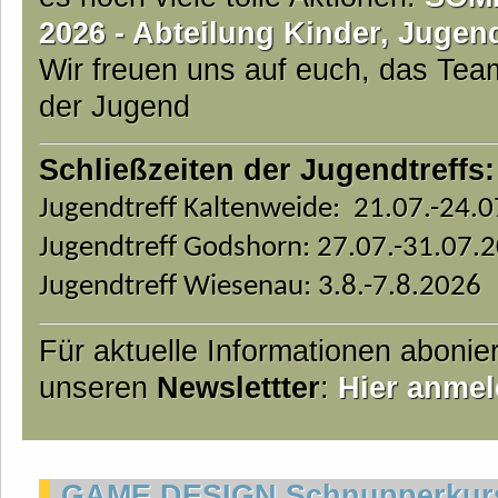
2026 - Abteilung Kinder, Jugen
Wir freuen uns auf euch, das Te
der Jugend
Schließzeiten der Jugendtreffs:
Jugendtreff Kaltenweide: 21.07.-24.
Jugendtreff Godshorn: 27.07.-31.07.
Jugendtreff Wiesenau: 3.8.-7.8.2026
Für aktuelle Informationen abonie
unseren
Newslettter
:
Hier anmel
GAME DESIGN Schnupperkurs