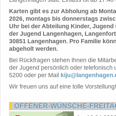
Karten gibt es zur Abholung ab Montag
2026, montags bis donnerstags zwisch
Uhr bei der Abteilung Kinder, Jugend
der Jugend Langenhagen, Langenforth
30851 Langenhagen. Pro Familie könn
abgeholt werden.
Bei Rückfragen stehen Ihnen die Mitarb
der Jugend persönlich oder telefonisch 
5200 oder per Mail
kiju@langenhagen.
Wir freuen uns auf eine tolle Vorstellung
OFFENER-WÜNSCHE-FREITAG