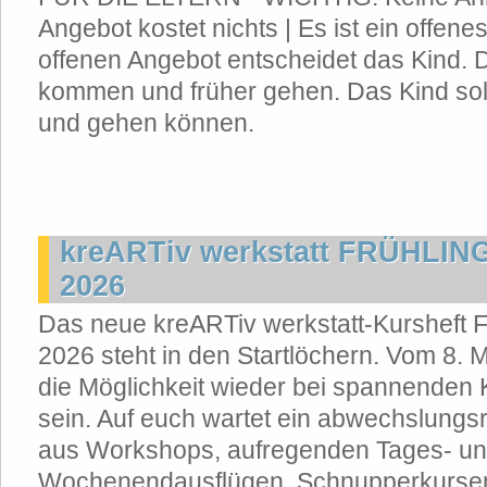
Angebot kostet nichts | Es ist ein offen
offenen Angebot entscheidet das Kind. 
kommen und früher gehen. Das Kind sol
und gehen können.
kreARTiv werkstatt FRÜHLI
2026
Das neue kreARTiv werkstatt-Kursheft 
2026 steht in den Startlöchern. Vom 8. Ma
die Möglichkeit wieder bei spannenden 
sein. Auf euch wartet ein abwechslung
aus Workshops, aufregenden Tages- u
Wochenendausflügen, Schnupperkursen,