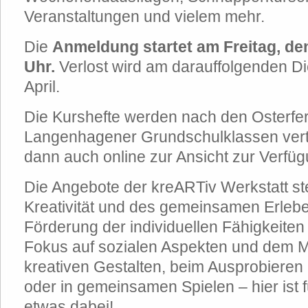
Veranstaltungen und vielem mehr.
Die
Anmeldung startet am Freitag, den 
Uhr.
Verlost wird am darauffolgenden Di
April.
Die Kurshefte werden nach den Osterfer
Langenhagener Grundschulklassen verte
dann auch online zur Ansicht zur Verfüg
Die Angebote der kreARTiv Werkstatt st
Kreativität und des gemeinsamen Erleb
Förderung der individuellen Fähigkeiten 
Fokus auf sozialen Aspekten und dem M
kreativen Gestalten, beim Ausprobieren
oder in gemeinsamen Spielen – hier ist f
etwas dabei!