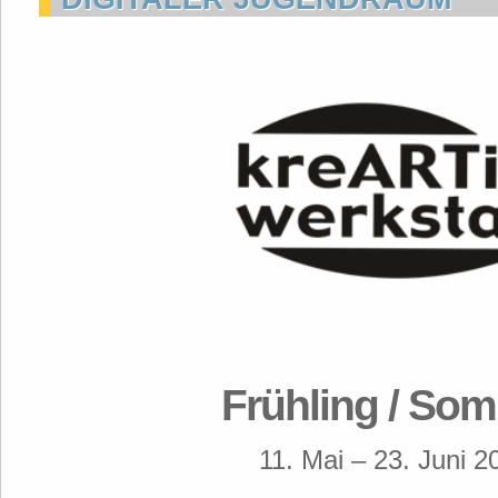
Frühling / So
11. Mai – 23. Juni 2