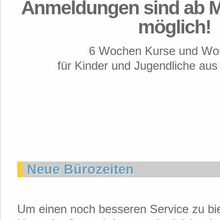
Anmeldungen sind ab Mo
möglich!
6 Wochen Kurse und Wo
für Kinder und Jugendliche au
Neue Bürozeiten
Um einen noch besseren Service zu biet