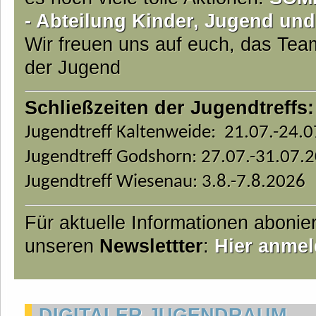
- Abteilung Kinder, Jugend und
Wir freuen uns auf euch, das Te
der Jugend
Schließzeiten der Jugendtreffs:
Jugendtreff Kaltenweide: 21.07.-24.
Jugendtreff Godshorn: 27.07.-31.07.
Jugendtreff Wiesenau: 3.8.-7.8.2026
Für aktuelle Informationen abonie
unseren
Newslettter
:
Hier anmel
DIGITALER JUGENDRAUM