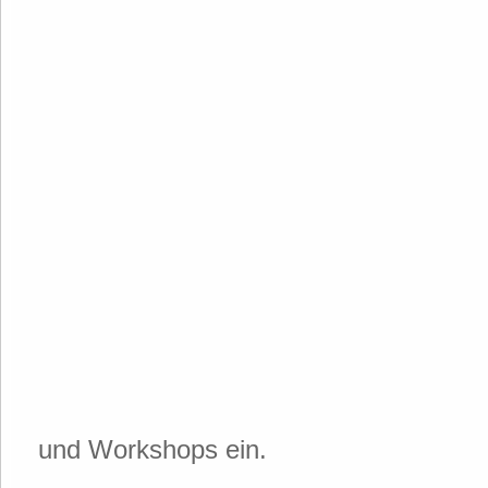
und Workshops ein.