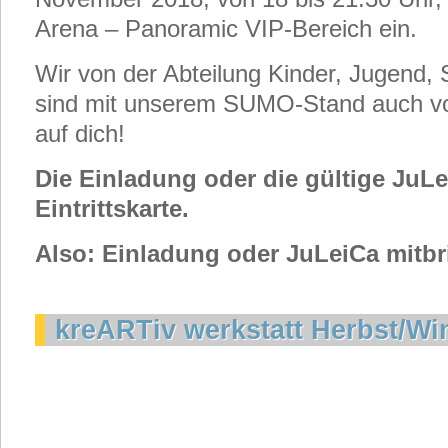
Arena – Panoramic VIP-Bereich ein.
Wir von der Abteilung Kinder, Jugend, 
sind mit unserem SUMO-Stand auch vo
auf dich!
Die Einladung oder die gültige JuLei
Eintrittskarte.
Also: Einladung oder JuLeiCa mitbr
kreARTiv werkstatt Herbst/Wi