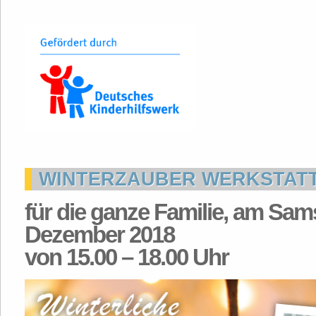
WINTERZAUBER WERKSTATT
für die ganze Familie, am Sams
Dezember 2018
von 15.00 – 18.00 Uhr