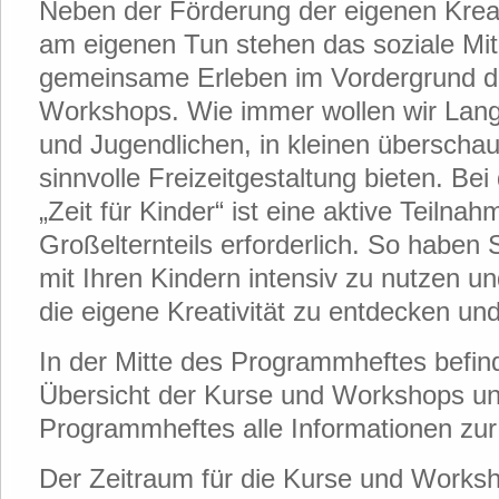
Neben der Förderung der eigenen Kreat
am eigenen Tun stehen das soziale Mi
gemeinsame Erleben im Vordergrund d
Workshops. Wie immer wollen wir Lan
und Jugendlichen, in kleinen überscha
sinnvolle Freizeitgestaltung bieten. Be
„Zeit für Kinder“ ist eine aktive Teilna
Großelternteils erforderlich. So haben 
mit Ihren Kindern intensiv zu nutzen 
die eigene Kreativität zu entdecken un
In der Mitte des Programmheftes befind
Übersicht der Kurse und Workshops u
Programmheftes alle Informationen zu
Der Zeitraum für die Kurse und Worksh