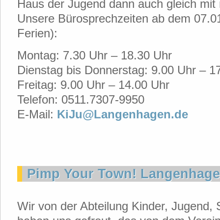
Haus der Jugend dann auch gleich mit
Unsere Bürosprechzeiten ab dem 07.01
Ferien):
Montag: 7.30 Uhr – 18.30 Uhr
Dienstag bis Donnerstag: 9.00 Uhr – 1
Freitag: 9.00 Uhr – 14.00 Uhr
Telefon: 0511.7307-9950
E-Mail:
KiJu@Langenhagen.de
Pimp Your Town! Langenhag
Wir von der Abteilung Kinder, Jugend, 