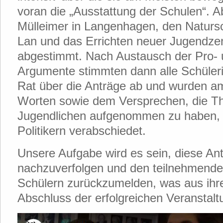
voran die „Ausstattung der Schulen“. 
Mülleimer in Langenhagen, den Naturs
Lan und das Errichten neuer Jugendze
abgestimmt. Nach Austausch der Pro- 
Argumente stimmten dann alle Schüler
Rat über die Anträge ab und wurden a
Worten sowie dem Versprechen, die T
Jugendlichen aufgenommen zu haben,
Politikern verabschiedet.
Unsere Aufgabe wird es sein, diese An
nachzuverfolgen und den teilnehmende
Schülern zurückzumelden, was aus ihr
Abschluss der erfolgreichen Veranstalt