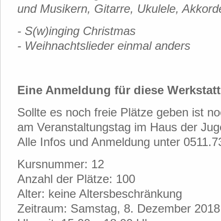
und Musikern, Gitarre, Ukulele, Akkor
- S(w)inging Christmas
- Weihnachtslieder einmal anders
Eine Anmeldung für diese Werkstatt
Sollte es noch freie Plätze geben ist 
am Veranstaltungstag im Haus der Jug
Alle Infos und Anmeldung unter 0511.
Kursnummer: 12
Anzahl der Plätze: 100
Alter: keine Altersbeschränkung
Zeitraum: Samstag, 8. Dezember 2018