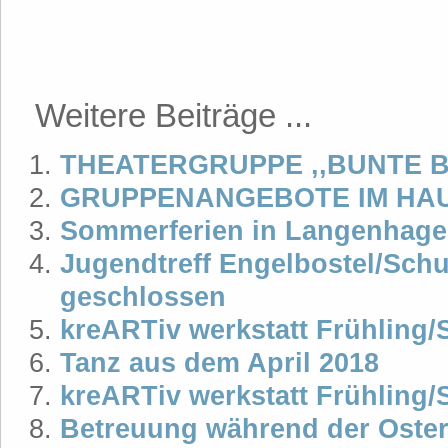
Weitere Beiträge ...
THEATERGRUPPE ,,BUNTE 
GRUPPENANGEBOTE IM HA
Sommerferien in Langenhage
Jugendtreff Engelbostel/Sch
geschlossen
kreARTiv werkstatt Frühling
Tanz aus dem April 2018
kreARTiv werkstatt Frühling
Betreuung während der Oster