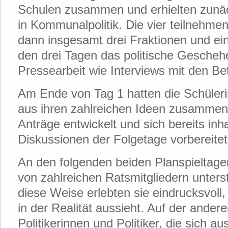
Schulen zusammen und erhielten zunä
in Kommunalpolitik. Die vier teilnehme
dann insgesamt drei Fraktionen und ei
den drei Tagen das politische Gescheh
Pressearbeit wie Interviews mit den Be
Am Ende von Tag 1 hatten die Schüler
aus ihren zahlreichen Ideen zusamm
Anträge entwickelt und sich bereits inhal
Diskussionen der Folgetage vorbereitet
An den folgenden beiden Planspieltag
von zahlreichen Ratsmitgliedern unters
diese Weise erlebten sie eindrucksvoll
in der Realität aussieht. Auf der ande
Politikerinnen und Politiker, die sich a