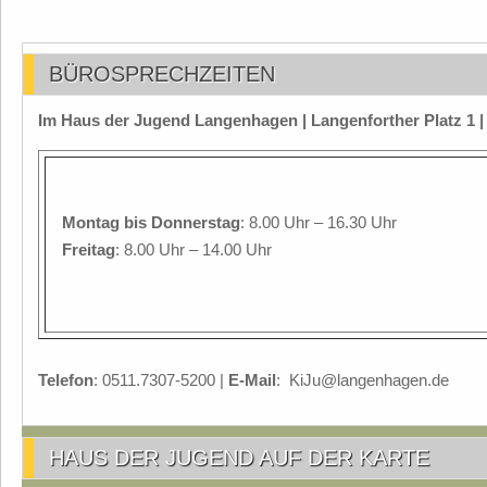
BÜROSPRECHZEITEN
Im Haus der Jugend Langenhagen | Langenforther Platz 1 
Montag
bis Donnerstag
: 8.00 Uhr – 16.30 Uhr
Freitag
: 8.00 Uhr – 14.00 Uhr
Telefon
: 0511.7307-5200 |
E-Mail
: KiJu@langenhagen.de
HAUS DER JUGEND AUF DER KARTE