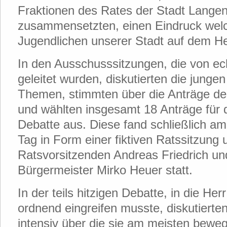
Fraktionen des Rates der Stadt Lange
zusammensetzten, einen Eindruck we
Jugendlichen unserer Stadt auf dem He
In den Ausschusssitzungen, die von ec
geleitet wurden, diskutierten die jung
Themen, stimmten über die Anträge de
und wählten insgesamt 18 Anträge für 
Debatte aus. Diese fand schließlich am 
Tag in Form einer fiktiven Ratssitzung 
Ratsvorsitzenden Andreas Friedrich un
Bürgermeister Mirko Heuer statt.
In der teils hitzigen Debatte, in die Her
ordnend eingreifen musste, diskutierte
intensiv über die sie am meisten bew