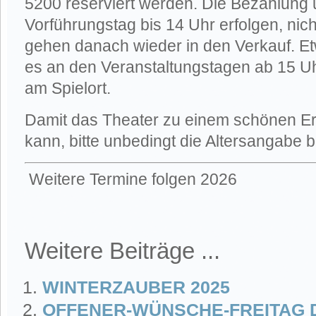
5200 reserviert werden. Die Bezahlun
Vorführungstag bis 14 Uhr erfolgen, nic
gehen danach wieder in den Verkauf. Et
es an den Veranstaltungstagen ab 15 U
am Spielort.
Damit das Theater zu einem schönen Erl
kann, bitte unbedingt die Altersangabe 
Weitere Termine folgen 2026
Weitere Beiträge ...
WINTERZAUBER 2025
OFFENER-WÜNSCHE-FREITAG 