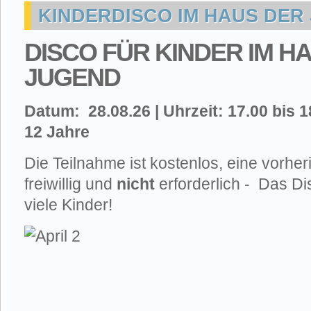
KINDERDISCO IM HAUS DER
DISCO FÜR KINDER IM H
JUGEND
Datum: 28.08.26 | Uhrzeit: 17.00 bis 18
12 Jahre
Die Teilnahme ist kostenlos, eine vorhe
freiwillig und
nicht
erforderlich - Das Di
viele Kinder!