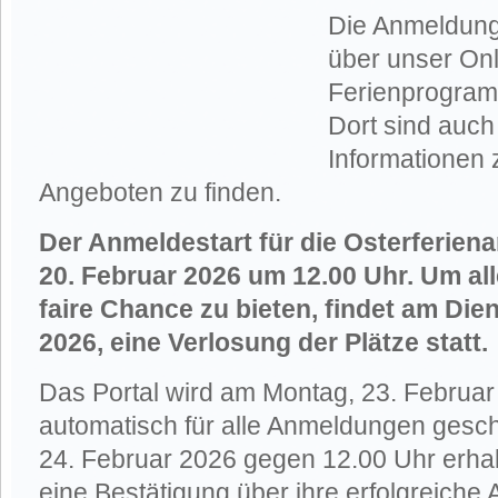
Die Anmeldung
über unser Onl
Ferienprogram
Dort sind auch
Informationen 
Angeboten zu finden.
Der Anmeldestart für die Osterferiena
20. Februar 2026 um 12.00 Uhr. Um all
faire Chance zu bieten, findet am Die
2026, eine Verlosung der Plätze statt.
Das Portal wird am Montag, 23. Februa
automatisch für alle Anmeldungen gesc
24. Februar 2026 gegen 12.00 Uhr erha
eine Bestätigung über ihre erfolgreiche