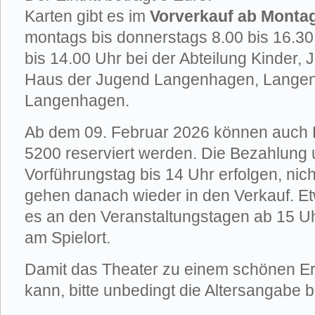
Karten gibt es im
Vorverkauf ab Monta
montags bis donnerstags 8.00 bis 16.30 
bis 14.00 Uhr bei der Abteilung Kinder, 
Haus der Jugend Langenhagen, Langenfo
Langenhagen.
Ab dem 09. Februar 2026 können auch K
5200 reserviert werden. Die Bezahlun
Vorführungstag bis 14 Uhr erfolgen, nic
gehen danach wieder in den Verkauf. Et
es an den Veranstaltungstagen ab 15 U
am Spielort.
Damit das Theater zu einem schönen Erl
kann, bitte unbedingt die Altersangabe 