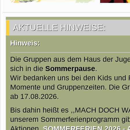
AKTUELLE HINWEISE:
Hinweis:
Die Gruppen aus dem Haus der Jug
sich in die
Sommerpause
.
Wir bedanken uns bei den Kids und Fa
Momente und Gruppenzeiten. Die Gr
ab 17.08.2026.
Bis dahin heißt es ,,MACH DOCH W
unserem Sommerferienprogramm gibt 
Aktionen.
SOMMERFERIEN 2026 - Ab