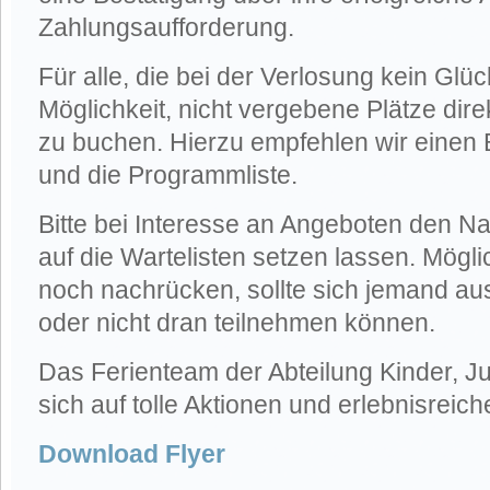
Zahlungsaufforderung.
Für alle, die bei der Verlosung kein Glü
Möglichkeit, nicht vergebene Plätze dir
zu buchen. Hierzu empfehlen wir einen Bl
und die Programmliste.
Bitte bei Interesse an Angeboten den 
auf die Wartelisten setzen lassen. Mögl
noch nachrücken, sollte sich jemand au
oder nicht dran teilnehmen können.
Das Ferienteam der Abteilung Kinder, Ju
sich auf tolle Aktionen und erlebnisreich
Download Flyer