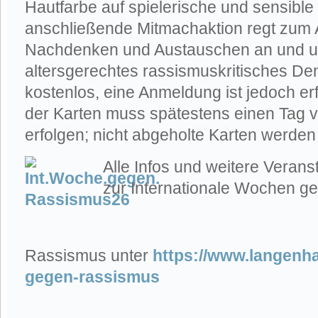
Hautfarbe auf spielerische und sensible
anschließende Mitmachaktion regt zum 
Nachdenken und Austauschen an und unt
altersgerechtes rassismuskritisches Den
kostenlos, eine Anmeldung ist jedoch er
der Karten muss spätestens einen Tag v
erfolgen; nicht abgeholte Karten werden
Alle Infos und weitere Verans
zur Internationale Wochen g
Rassismus unter
https://www.langenh
gegen-rassismus