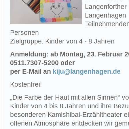
Langenforther 
Langenhagen
Teilnehmenden
Personen
Zielgruppe: Kinder von 4 - 8 Jahren
Anmeldung: ab Montag, 23. Februar 20
0511.7307-5200 oder
per E-Mail an
kiju@langenhagen.de
Kostenfrei!
„Die Farbe der Haut mit allen Sinnen“ vo
Kinder von 4 bis 8 Jahren und ihre Be
besonderen Kamishibai-Erzähltheater ei
offenen Atmosphäre entdecken wir ge