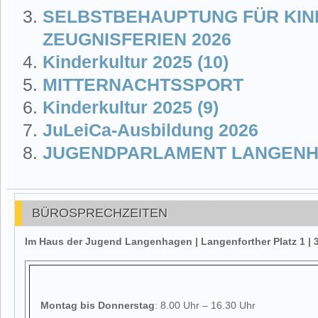
SELBSTBEHAUPTUNG FÜR KIN
ZEUGNISFERIEN 2026
Kinderkultur 2025 (10)
MITTERNACHTSSPORT
Kinderkultur 2025 (9)
JuLeiCa-Ausbildung 2026
JUGENDPARLAMENT LANGEN
BÜROSPRECHZEITEN
Im Haus der Jugend Langenhagen | Langenforther Platz 1 
Montag
bis Donnerstag
: 8.00 Uhr – 16.30 Uhr