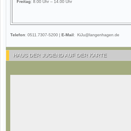
Freitag
: 8.00 Uhr – 14.00 Uhr
Telefon
: 0511.7307-5200 |
E-Mail
: KiJu@langenhagen.de
HAUS DER JUGEND AUF DER KARTE