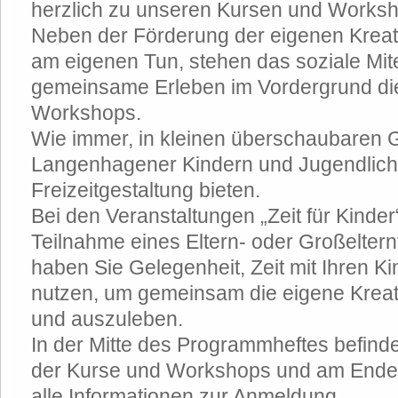
herzlich zu unseren Kursen und Worksh
Neben der Förderung der eigenen Kreati
am eigenen Tun, stehen das soziale Mi
gemeinsame Erleben im Vordergrund di
Workshops.
Wie immer, in kleinen überschaubaren G
Langenhagener Kindern und Jugendliche
Freizeitgestaltung bieten.
Bei den Veranstaltungen „Zeit für Kinder“
Teilnahme eines Eltern- oder Großelternt
haben Sie Gelegenheit, Zeit mit Ihren Ki
nutzen, um gemeinsam die eigene Kreati
und auszuleben.
In der Mitte des Programmheftes befinde
der Kurse und Workshops und am Ende
alle Informationen zur Anmeldung.