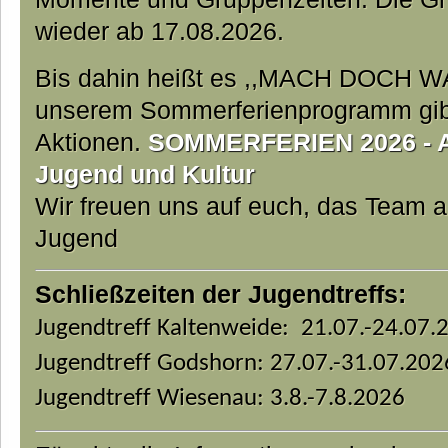
wieder ab 17.08.2026.
Bis dahin heißt es ,,MACH DOCH W
unserem Sommerferienprogramm gibt 
Aktionen.
SOMMERFERIEN 2026 - Ab
Jugend und Kultur
Wir freuen uns auf euch, das Team 
Jugend
Schließzeiten der Jugendtreffs:
Jugendtreff Kaltenweide: 21.07.-24.07.
Jugendtreff Godshorn: 27.07.-31.07.202
Jugendtreff Wiesenau: 3.8.-7.8.2026