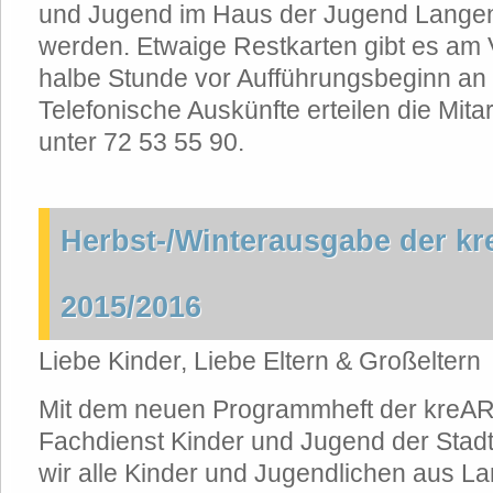
und Jugend im Haus der Jugend Lange
werden. Etwaige Restkarten gibt es am 
halbe Stunde vor Aufführungsbeginn an
Telefonische Auskünfte erteilen die Mita
unter 72 53 55 90.
Herbst-/Winterausgabe der kr
2015/2016
Liebe Kinder, Liebe Eltern & Großeltern
Mit dem neuen Programmheft der kreAR
Fachdienst Kinder und Jugend der Sta
wir alle Kinder und Jugendlichen aus L