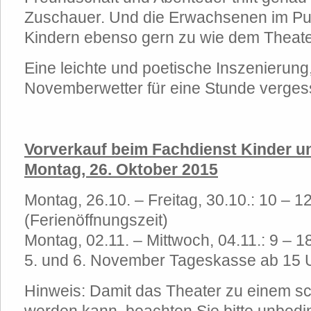
Zuschauer. Und die Erwachsenen im Pu
Kindern ebenso gern zu wie dem Theate
Eine leichte und poetische Inszenierung,
Novemberwetter für eine Stunde vergess
Vorverkauf beim Fachdienst Kinder u
Montag, 26. Oktober 2015
Montag, 26.10. – Freitag, 30.10.: 10 – 1
(Ferienöffnungszeit)
Montag, 02.11. – Mittwoch, 04.11.: 9 – 1
5. und 6. November Tageskasse ab 15 
Hinweis: Damit das Theater zu einem sch