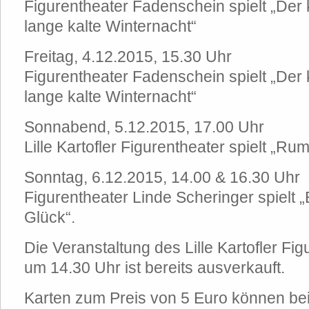
Figurentheater Fadenschein spielt „Der 
lange kalte Winternacht“
Freitag, 4.12.2015, 15.30 Uhr
Figurentheater Fadenschein spielt „Der 
lange kalte Winternacht“
Sonnabend, 5.12.2015, 17.00 Uhr
Lille Kartofler Figurentheater spielt „Ru
Sonntag, 6.12.2015, 14.00 & 16.30 Uhr
Figurentheater Linde Scheringer spielt 
Glück“.
Die Veranstaltung des Lille Kartofler Fi
um 14.30 Uhr ist bereits ausverkauft.
Karten zum Preis von 5 Euro können be