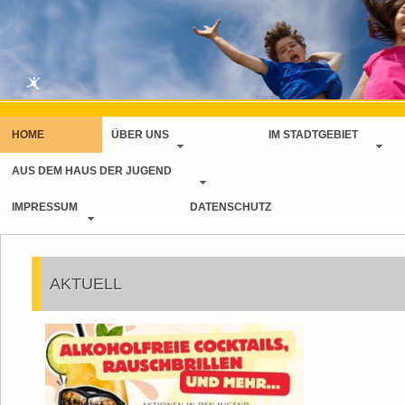
HOME
ÜBER UNS
IM STADTGEBIET
AUS DEM HAUS DER JUGEND
IMPRESSUM
DATENSCHUTZ
AKTUELL