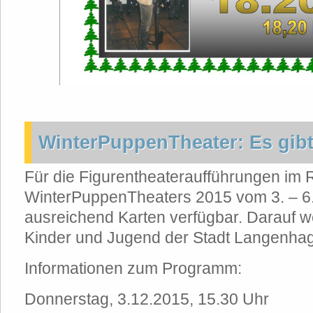
WinterPuppenTheater: Es gib
Für die Figurentheateraufführungen im
WinterPuppenTheaters 2015 vom 3. – 6
ausreichend Karten verfügbar. Darauf w
Kinder und Jugend der Stadt Langenhag
Informationen zum Programm:
Donnerstag, 3.12.2015, 15.30 Uhr