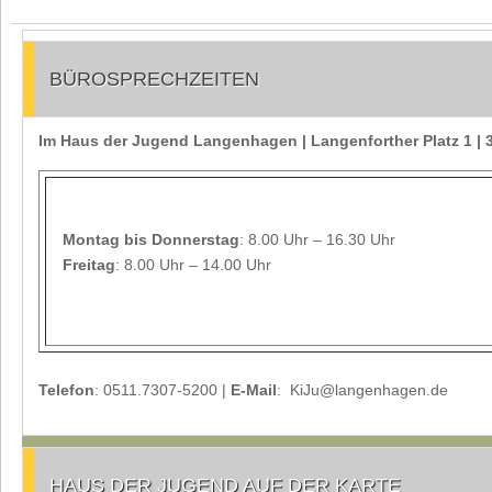
BÜROSPRECHZEITEN
Im Haus der Jugend Langenhagen | Langenforther Platz 1 
Montag
bis Donnerstag
: 8.00 Uhr – 16.30 Uhr
Freitag
: 8.00 Uhr – 14.00 Uhr
Telefon
: 0511.7307-5200 |
E-Mail
: KiJu@langenhagen.de
HAUS DER JUGEND AUF DER KARTE