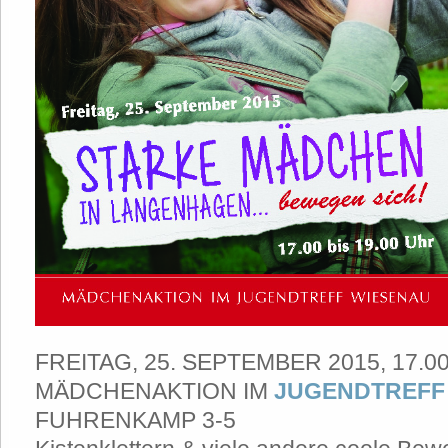
FREITAG, 25. SEPTEMBER 2015, 17.00
MÄDCHENAKTION IM
JUGENDTREFF
FUHRENKAMP 3-5