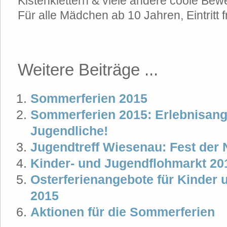
Kistenklettern & viele andere coole Be
Für alle Mädchen ab 10 Jahren, Eintritt f
Weitere Beiträge ...
Sommerferien 2015
Sommerferien 2015: Erlebnisang
Jugendliche!
Jugendtreff Wiesenau: Fest der
Kinder- und Jugendflohmarkt 20
Osterferienangebote für Kinder 
2015
Aktionen für die Sommerferien