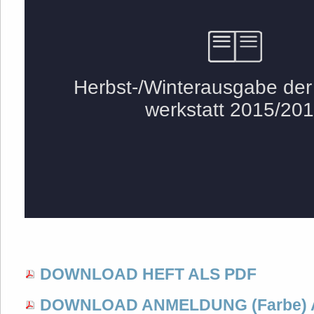
DOWNLOAD HEFT ALS PDF
DOWNLOAD ANMELDUNG (Farbe) 