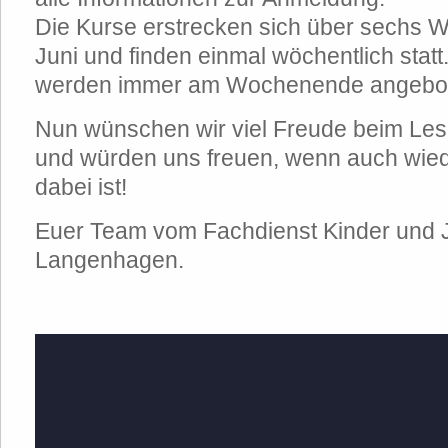
Die Kurse erstrecken sich über sechs 
Juni und finden einmal wöchentlich stat
werden immer am Wochenende angebo
Nun wünschen wir viel Freude beim Le
und würden uns freuen, wenn auch wied
dabei ist!
Euer Team vom Fachdienst Kinder und 
Langenhagen.