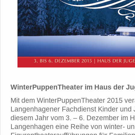
WinterPuppenTheater im Haus der J
Mit dem WinterPuppenTheater 2015 vera
Langenhagener Fachdienst Kinder und 
diesem Jahr vom 3. – 6. Dezember im 
Langenhagen eine Reihe von winter- un