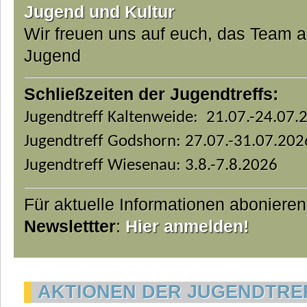
Jugend und Kultur
Wir freuen uns auf euch, das Team 
Jugend
Schließzeiten der Jugendtreffs:
Jugendtreff Kaltenweide: 21.07.-24.07.
Jugendtreff Godshorn: 27.07.-31.07.202
Jugendtreff Wiesenau: 3.8.-7.8.2026
Für aktuelle Informationen aboniere
Newslettter
:
Hier anmelden!
AKTIONEN DER JUGENDTREF