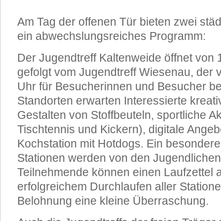
Am Tag der offenen Tür bieten zwei städ
ein abwechslungsreiches Programm:
Der Jugendtreff Kaltenweide öffnet von 
gefolgt vom Jugendtreff Wiesenau, der 
Uhr für Besucherinnen und Besucher ber
Standorten erwarten Interessierte kreativ
Gestalten von Stoffbeuteln, sportliche Ak
Tischtennis und Kickern), digitale Ange
Kochstation mit Hotdogs. Ein besonderes
Stationen werden von den Jugendlichen 
Teilnehmende können einen Laufzettel a
erfolgreichem Durchlaufen aller Statione
Belohnung eine kleine Überraschung.