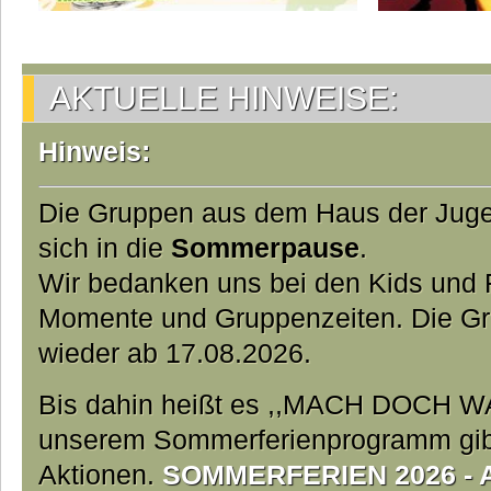
AKTUELLE HINWEISE:
Hinweis:
Die Gruppen aus dem Haus der Jug
sich in die
Sommerpause
.
Wir bedanken uns bei den Kids und Fa
Momente und Gruppenzeiten. Die Gr
wieder ab 17.08.2026.
Bis dahin heißt es ,,MACH DOCH W
unserem Sommerferienprogramm gibt 
Aktionen.
SOMMERFERIEN 2026 - Ab