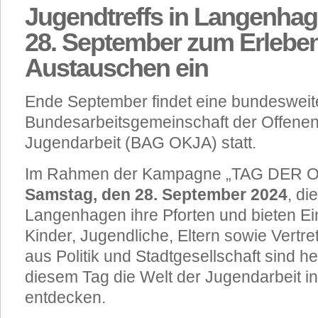
Jugendtreffs in Langenha
28. September zum Erlebe
Austauschen ein
Ende September findet eine bundesweit
Bundesarbeitsgemeinschaft der Offenen
Jugendarbeit (BAG OKJA) statt.
Im Rahmen der Kampagne „TAG DER OK
Samstag, den 28. September 2024
, di
Langenhagen ihre Pforten und bieten Einb
Kinder, Jugendliche, Eltern sowie Vertre
aus Politik und Stadtgesellschaft sind h
diesem Tag die Welt der Jugendarbeit 
entdecken.