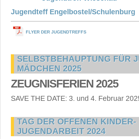
Jugendteff Engelbostel/Schulenburg
FLYER DER JUGENDTREFFS
SELBSTBEHAUPTUNG FÜR 
MÄDCHEN 2025
ZEUGNISFERIEN 2025
SAVE THE DATE: 3. und 4. Februar 2025 
TAG DER OFFENEN KINDER-
JUGENDARBEIT 2024