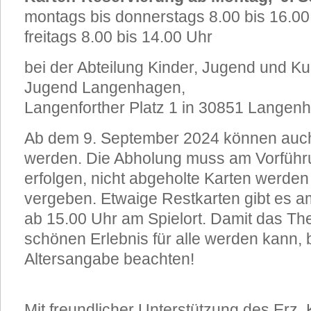
montags bis donnerstags 8.00 bis 16.0
freitags 8.00 bis 14.00 Uhr
bei der Abteilung Kinder, Jugend und Ku
Jugend Langenhagen,
Langenforther Platz 1 in 30851 Langen
Ab dem 9. September 2024 können auch 
werden. Die Abholung muss am Vorführu
erfolgen, nicht abgeholte Karten werden
vergeben. Etwaige Restkarten gibt es a
ab 15.00 Uhr am Spielort. Damit das Th
schönen Erlebnis für alle werden kann, b
Altersangabe beachten!
Mit freundlicher Unterstützung des Erz. 