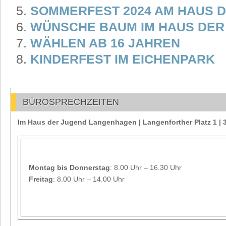
SOMMERFEST 2024 AM HAUS 
WÜNSCHE BAUM IM HAUS DER
WÄHLEN AB 16 JAHREN
KINDERFEST IM EICHENPARK
BÜROSPRECHZEITEN
Im Haus der Jugend Langenhagen | Langenforther Platz 1 
Montag
bis Donnerstag
: 8.00 Uhr – 16.30 Uhr
Freitag
: 8.00 Uhr – 14.00 Uhr