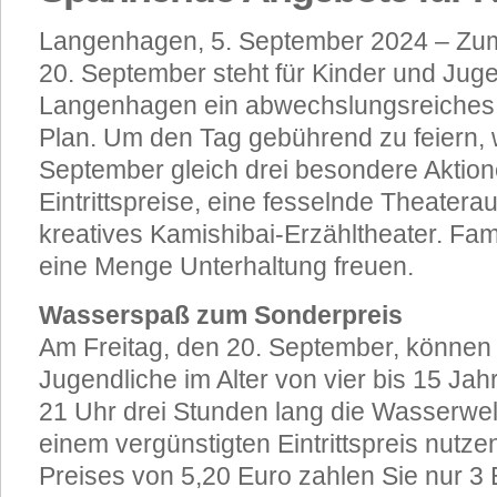
Langenhagen, 5. September 2024 – Zum
20. September steht für Kinder und Juge
Langenhagen ein abwechslungsreiche
Plan. Um den Tag gebührend zu feiern,
September gleich drei besondere Aktio
Eintrittspreise, eine fesselnde Theatera
kreatives Kamishibai-Erzähltheater. Fam
eine Menge Unterhaltung freuen.
Wasserspaß zum Sonderpreis
Am Freitag, den 20. September, können
Jugendliche im Alter von vier bis 15 Ja
21 Uhr drei Stunden lang die Wasserwe
einem vergünstigten Eintrittspreis nutze
Preises von 5,20 Euro zahlen Sie nur 3