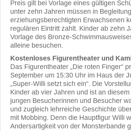
Preis gilt bei Vorlage eines gültigen Sc
unter zehn Jahren müssen in Begleitung
erziehungsberechtigten Erwachsenen 
regulären Eintritt zahlt. Kinder ab zehn
Vorlage des Bronze-Schwimmausweis
alleine besuchen.
Kostenloses Figurentheater und Kami
Das Figurentheater „Die roten Finger“ p
September um 15:30 Uhr im Haus der J
„Super-Willi setzt sich ein“. Die Vorstellu
Kinder ab vier Jahren und ist an diesem 
jungen Besucherinnen und Besucher wa
und zugleich lehrreiche Geschichte üb
mit Mobbing. Denn die Hauptfigur Willi 
Andersartigkeit von der Monsterbande 