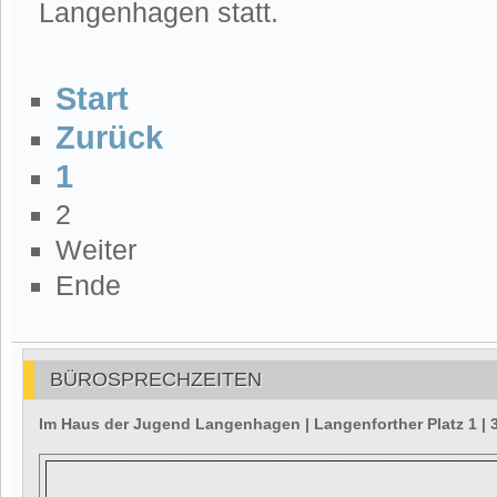
Langenhagen statt.
Start
Zurück
1
2
Weiter
Ende
BÜROSPRECHZEITEN
Im Haus der Jugend Langenhagen | Langenforther Platz 1 