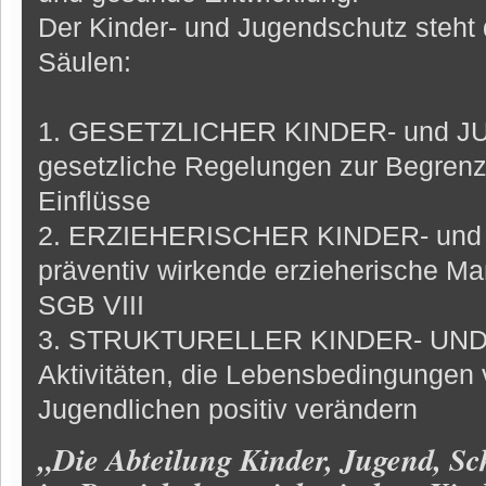
Der Kinder- und Jugendschutz steht 
Säulen:
1. GESETZLICHER KINDER- und 
gesetzliche Regelungen zur Begren
Einflüsse
2. ERZIEHERISCHER KINDER- un
präventiv wirkende erzieherische 
SGB VIII
3. STRUKTURELLER KINDER- UN
Aktivitäten, die Lebensbedingungen
Jugendlichen positiv verändern
„Die Abteilung Kinder, Jugend, Sc