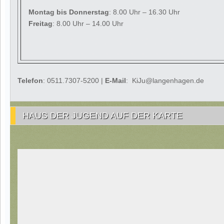
Montag
bis Donnerstag
: 8.00 Uhr – 16.30 Uhr
Freitag
: 8.00 Uhr – 14.00 Uhr
Telefon
: 0511.7307-5200 |
E-Mail
: KiJu@langenhagen.de
HAUS DER JUGEND AUF DER KARTE