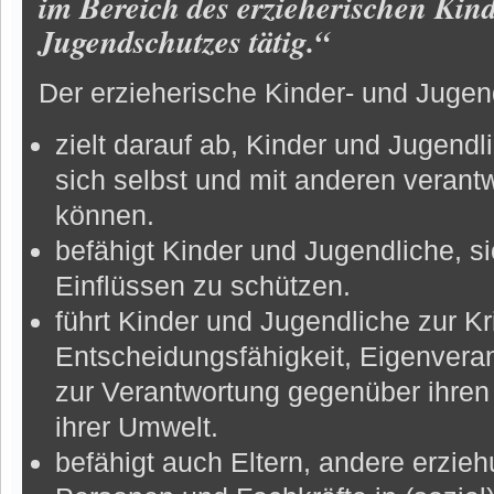
im Bereich des erzieherischen Kin
Jugendschutzes tätig.“
Der erzieherische Kinder- und Jug
zielt darauf ab, Kinder und Jugendl
sich selbst und mit anderen verant
können.
befähigt Kinder und Jugendliche, s
Einflüssen zu schützen.
führt Kinder und Jugendliche zur Kri
Entscheidungsfähigkeit, Eigenveran
zur Verantwortung gegenüber ihre
ihrer Umwelt.
befähigt auch Eltern, andere erzie