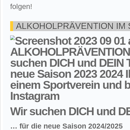
folgen!
ALKOHOLPRÄVENTION IM
Wir suchen DICH und D
… für die neue Saison 2024/2025