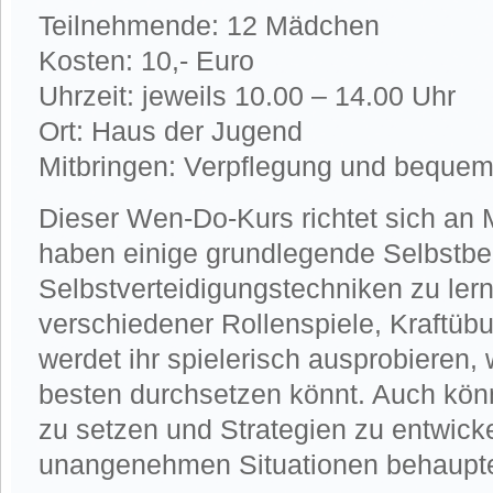
Teilnehmende: 12 Mädchen
Kosten: 10,- Euro
Uhrzeit: jeweils 10.00 – 14.00 Uhr
Ort: Haus der Jugend
Mitbringen: Verpflegung und bequem
Dieser Wen-Do-Kurs richtet sich an 
haben einige grundlegende Selbstb
Selbstverteidigungstechniken zu ler
verschiedener Rollenspiele, Kraftü
werdet ihr spielerisch ausprobieren,
besten durchsetzen könnt. Auch könn
zu setzen und Strategien zu entwicke
unangenehmen Situationen behaupte