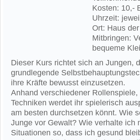
Kosten: 10,- 
Uhrzeit: jewe
Ort: Haus de
Mitbringen: V
bequeme Kle
Dieser Kurs richtet sich an Jungen, 
grundlegende Selbstbehauptungstec
ihre Kräfte bewusst einzusetzen.
Anhand verschiedener Rollenspiele,
Techniken werdet ihr spielerisch aus
am besten durchsetzen könnt. Wie s
Junge vor Gewalt? Wie verhalte ich 
Situationen so, dass ich gesund ble