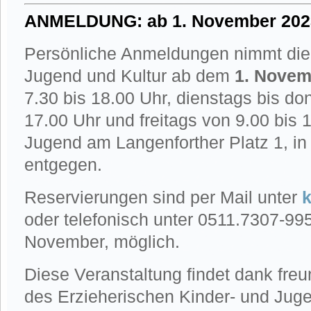
ANMELDUNG: ab 1. November 202
Persönliche Anmeldungen nimmt die 
Jugend und Kultur ab dem
1. Novem
7.30 bis 18.00 Uhr, dienstags bis do
17.00 Uhr und freitags von 9.00 bis 
Jugend am Langenforther Platz 1, 
entgegen.
Reservierungen sind per Mail unter
oder telefonisch unter 0511.7307-99
November, möglich.
Diese Veranstaltung findet dank freu
des Erzieherischen Kinder- und Jug