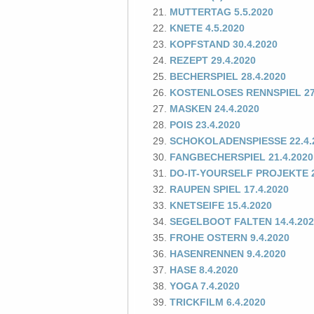
MUTTERTAG 5.5.2020
KNETE 4.5.2020
KOPFSTAND 30.4.2020
REZEPT 29.4.2020
BECHERSPIEL 28.4.2020
KOSTENLOSES RENNSPIEL 27
MASKEN 24.4.2020
POIS 23.4.2020
SCHOKOLADENSPIESSE 22.4.
FANGBECHERSPIEL 21.4.2020
DO-IT-YOURSELF PROJEKTE 2
RAUPEN SPIEL 17.4.2020
KNETSEIFE 15.4.2020
SEGELBOOT FALTEN 14.4.202
FROHE OSTERN 9.4.2020
HASENRENNEN 9.4.2020
HASE 8.4.2020
YOGA 7.4.2020
TRICKFILM 6.4.2020