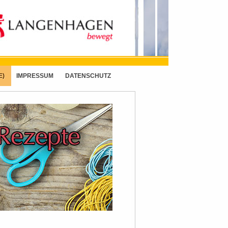
E)
IMPRESSUM
DATENSCHUTZ