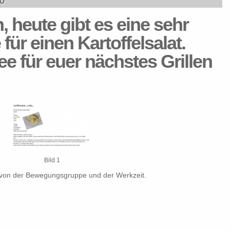
0
n, heute gibt es eine sehr
 für einen Kartoffelsalat.
e für euer nächstes Grillen
Bild 1
 von der Bewegungsgruppe und der Werkzeit
.