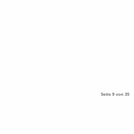
Seite 9 von 35