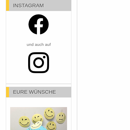
INSTAGRAM
und auch auf
EURE WÜNSCHE