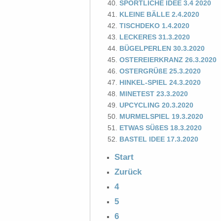
SPORTLICHE IDEE 3.4 2020
KLEINE BÄLLE 2.4.2020
TISCHDEKO 1.4.2020
LECKERES 31.3.2020
BÜGELPERLEN 30.3.2020
OSTEREIERKRANZ 26.3.2020
OSTERGRÜßE 25.3.2020
HINKEL-SPIEL 24.3.2020
MINETEST 23.3.2020
UPCYCLING 20.3.2020
MURMELSPIEL 19.3.2020
ETWAS SÜßES 18.3.2020
BASTEL IDEE 17.3.2020
Start
Zurück
4
5
6