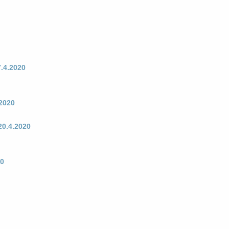
.4.2020
2020
0.4.2020
0