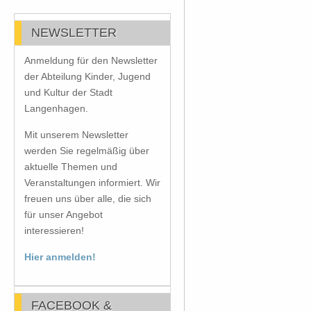
NEWSLETTER
Anmeldung für den Newsletter
der Abteilung Kinder, Jugend
und Kultur der Stadt
Langenhagen.
Mit unserem Newsletter
werden Sie regelmäßig über
aktuelle Themen und
Veranstaltungen informiert. Wir
freuen uns über alle, die sich
für unser Angebot
interessieren!
Hier anmelden!
FACEBOOK &