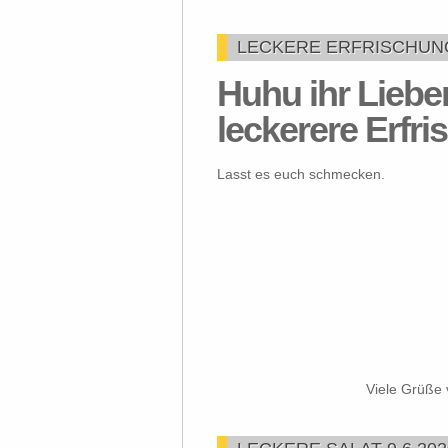
LECKERE ERFRISCHUNG 
Huhu ihr Lieben
leckerere Erfri
Lasst es euch schmecken.
Viele Grüße 