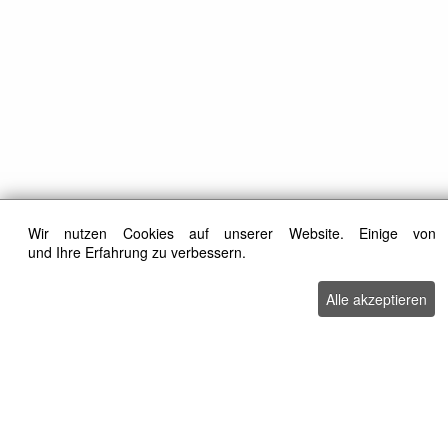
Wir nutzen Cookies auf unserer Website. Einige von 
und Ihre Erfahrung zu verbessern.
Alle akzeptieren