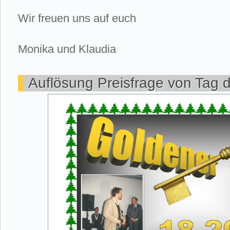
Wir freuen uns auf euch
Monika und Klaudia
Auflösung Preisfrage von Tag 