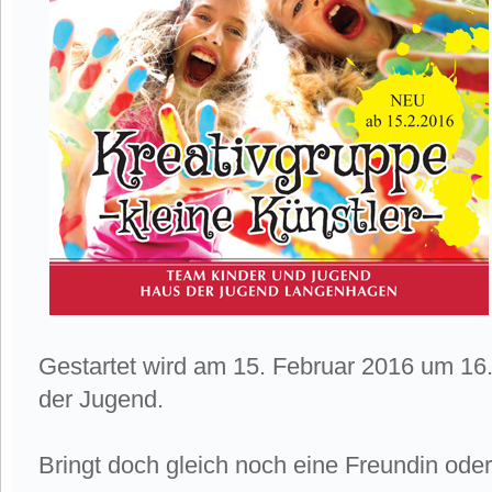
Gestartet wird am 15. Februar 2016 um 16
der Jugend.
Bringt doch gleich noch eine Freundin oder