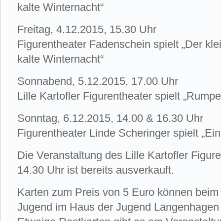
kalte Winternacht“
Freitag, 4.12.2015, 15.30 Uhr
Figurentheater Fadenschein spielt „Der kle
kalte Winternacht“
Sonnabend, 5.12.2015, 17.00 Uhr
Lille Kartofler Figurentheater spielt „Rumpe
Sonntag, 6.12.2015, 14.00 & 16.30 Uhr
Figurentheater Linde Scheringer spielt „Ei
Die Veranstaltung des Lille Kartofler Figu
14.30 Uhr ist bereits ausverkauft.
Karten zum Preis von 5 Euro können beim
Jugend im Haus der Jugend Langenhagen