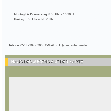
Montag
bis Donnerstag
: 8.00 Uhr – 16.30 Uhr
Freitag
: 8.00 Uhr – 14.00 Uhr
Telefon
: 0511.7307-5200 |
E-Mail
: KiJu@langenhagen.de
HAUS DER JUGEND AUF DER KARTE