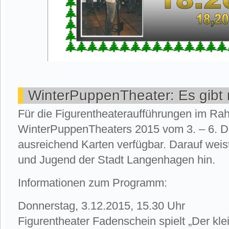
WinterPuppenTheater: Es gibt
Für die Figurentheateraufführungen im R
WinterPuppenTheaters 2015 vom 3. – 6. 
ausreichend Karten verfügbar. Darauf weis
und Jugend der Stadt Langenhagen hin.
Informationen zum Programm:
Donnerstag, 3.12.2015, 15.30 Uhr
Figurentheater Fadenschein spielt „Der kle