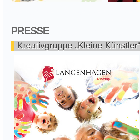
PRESSE
Kreativgruppe „Kleine Künstler