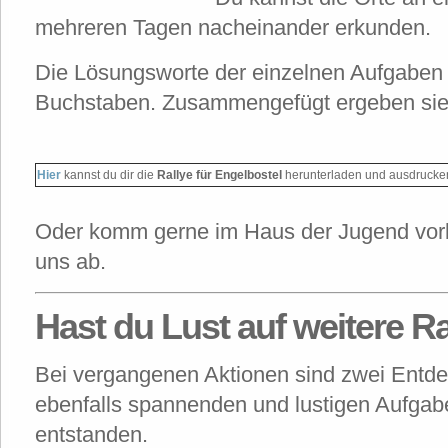
mehreren Tagen nacheinander erkunden.
Die Lösungsworte der einzelnen Aufgaben v
Buchstaben. Zusammengefügt ergeben sie
Hier
kannst du dir die
Rallye für Engelbostel
herunterladen und ausdrucke
Oder komm gerne im Haus der Jugend vorbe
uns ab.
Hast du Lust auf weitere R
Bei vergangenen Aktionen sind zwei Entd
ebenfalls spannenden und lustigen Aufgab
entstanden.