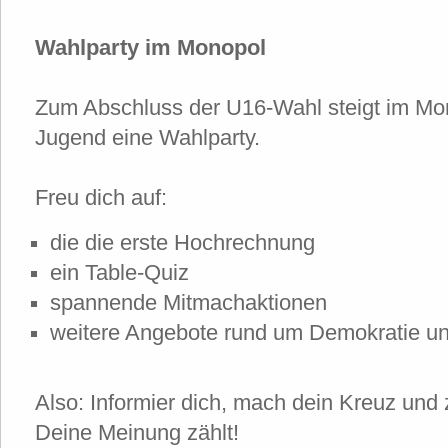
Wahlparty im Monopol
Zum Abschluss der U16-Wahl steigt im Mo
Jugend eine Wahlparty.
Freu dich auf:
die die erste Hochrechnung
ein Table-Quiz
spannende Mitmachaktionen
weitere Angebote rund um Demokratie un
Also: Informier dich, mach dein Kreuz und ze
Deine Meinung zählt!