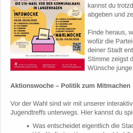
kannst du trot
abgeben und zei
Finde heraus, wi
wofür die Parte
deiner Stadt en
Stimme zeigst 
Wünsche junge
Aktionswoche – Politik zum Mitmachen
Vor der Wahl sind wir mit unserer interakti
Jugendtreffs unterwegs. Hier kannst du spi
Was entscheidet eigentlich die Sta