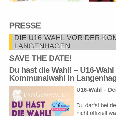
PRESSE
DIE U16-WAHL VOR DER KO
LANGENHAGEN
SAVE THE DATE!
Du hast die Wahl! – U16-Wahl 
Kommunalwahl in Langenha
U16-Wahl – De
Du darfst bei 
nicht offiziell