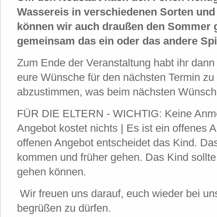
Wassereis in verschiedenen Sorten und
können wir auch draußen den Sommer 
gemeinsam das ein oder das andere Spi
Zum Ende der Veranstaltung habt ihr dann 
eure Wünsche für den nächsten Termin zu
abzustimmen, was beim nächsten Wünsche
FÜR DIE ELTERN - WICHTIG: Keine Anmel
Angebot kostet nichts | Es ist ein offenes
offenen Angebot entscheidet das Kind. Da
kommen und früher gehen. Das Kind sollt
gehen können.
Wir freuen uns darauf, euch wieder bei u
begrüßen zu dürfen.