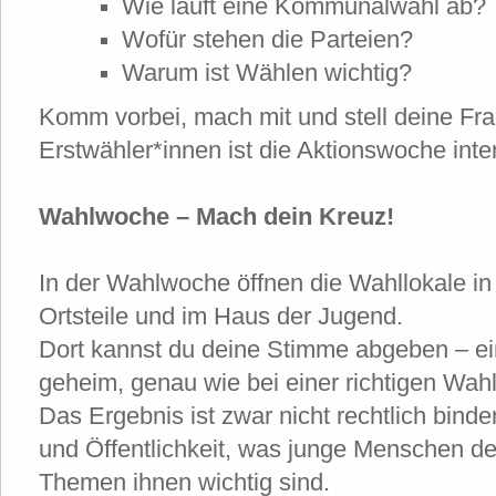
Wie läuft eine Kommunalwahl ab?
Wofür stehen die Parteien?
Warum ist Wählen wichtig?
Komm vorbei, mach mit und stell deine Fra
Erstwähler*innen ist die Aktionswoche inte
Wahlwoche – Mach dein Kreuz!
In der Wahlwoche öffnen die Wahllokale in
Ortsteile und im Haus der Jugend.
Dort kannst du deine Stimme abgeben – ei
geheim, genau wie bei einer richtigen Wahl
Das Ergebnis ist zwar nicht rechtlich binden
und Öffentlichkeit, was junge Menschen d
Themen ihnen wichtig sind.