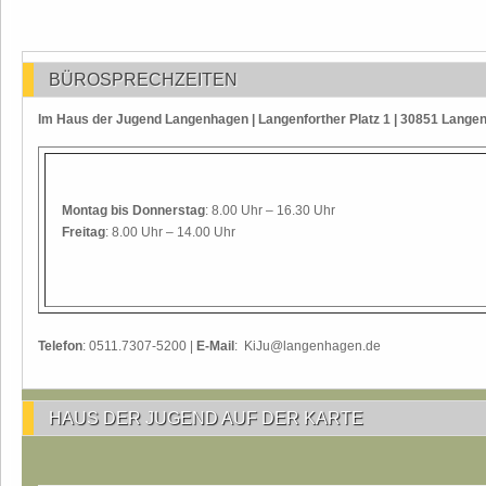
BÜROSPRECHZEITEN
Im Haus der Jugend Langenhagen | Langenforther Platz 1 | 30851 Lange
Montag
bis Donnerstag
: 8.00 Uhr – 16.30 Uhr
Freitag
: 8.00 Uhr – 14.00 Uhr
Telefon
: 0511.7307-5200 |
E-Mail
: KiJu@langenhagen.de
HAUS DER JUGEND AUF DER KARTE