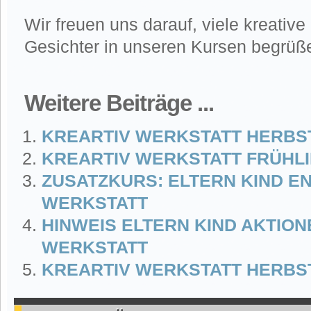
Wir freuen uns darauf, viele kreative
Gesichter in unseren Kursen begrüße
Weitere Beiträge ...
KREARTIV WERKSTATT HERBST
KREARTIV WERKSTATT FRÜHL
ZUSATZKURS: ELTERN KIND 
WERKSTATT
HINWEIS ELTERN KIND AKTION
WERKSTATT
KREARTIV WERKSTATT HERBST