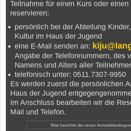
Teilnahme für einen Kurs oder eine
reservieren:
persönlich bei der Abteilung Kinde
Kultur im Haus der Jugend
kiju@lan
eine E-Mail senden an:
Angabe der Telefonnummern, des v
Namens und Alters aller Teilnehm
telefonisch unter: 0511.7307-9950
Es werden zuerst die persönlichen 
Haus der Jugend entgegengenomme
Im Anschluss bearbeiten wir die Res
Mail und Telefon.
Bitte beachtet die neuen Anmeldebedingun