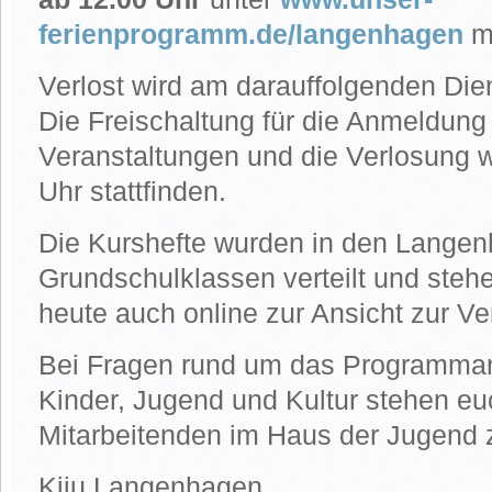
ferienprogramm.de/langenhagen
mö
Verlost wird am darauffolgenden Dien
Die Freischaltung für die Anmeldung
Veranstaltungen und die Verlosung 
Uhr stattfinden.
Die Kurshefte wurden in den Lange
Grundschulklassen verteilt und steh
heute auch online zur Ansicht zur Ve
Bei Fragen rund um das Programman
Kinder, Jugend und Kultur stehen eu
Mitarbeitenden im Haus der Jugend 
Kiju Langenhagen