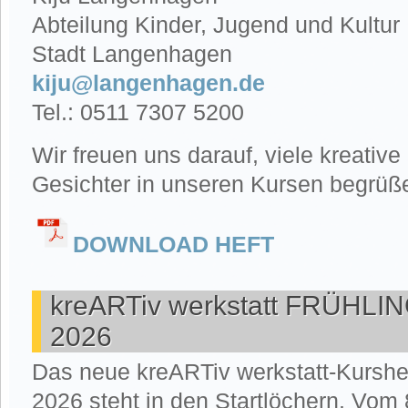
Abteilung Kinder, Jugend und Kultur
Stadt Langenhagen
kiju@langenhagen.de
Tel.: 0511 7307 5200
Wir freuen uns darauf, viele kreative
Gesichter in unseren Kursen begrüße
DOWNLOAD HEFT
kreARTiv werkstatt FRÜHL
2026
Das neue kreARTiv werkstatt-Kurshe
2026 steht in den Startlöchern. Vom 