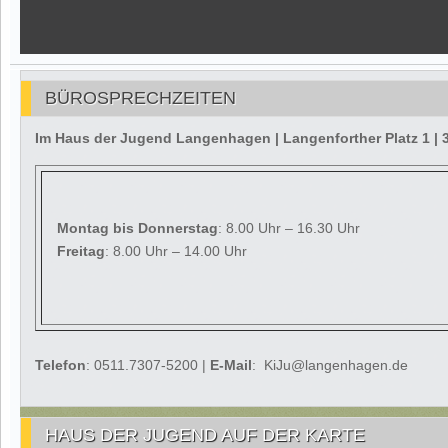
BÜROSPRECHZEITEN
Im Haus der Jugend Langenhagen | Langenforther Platz 1 
Montag
bis Donnerstag
: 8.00 Uhr – 16.30 Uhr
Freitag
: 8.00 Uhr – 14.00 Uhr
Telefon
: 0511.7307-5200 |
E-Mail
: KiJu@langenhagen.de
HAUS DER JUGEND AUF DER KARTE