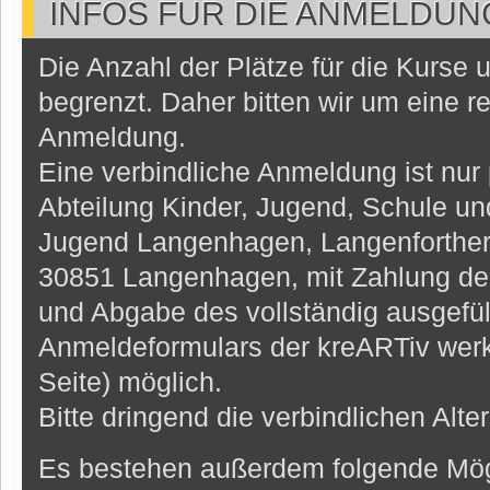
INFOS FÜR DIE ANMELDUN
Die Anzahl der Plätze für die Kurse
begrenzt. Daher bitten wir um eine re
Anmeldung.
Eine verbindliche Anmeldung ist nur 
Abteilung Kinder, Jugend, Schule un
Jugend Langenhagen, Langenforther 
30851 Langenhagen, mit Zahlung de
und Abgabe des vollständig ausgefül
Anmeldeformulars der kreARTiv werks
Seite) möglich.
Bitte dringend die verbindlichen Alt
Es bestehen außerdem folgende Mögl