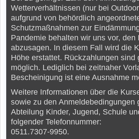
Wetterverhältnissen (nur bei Outdoo
aufgrund von behördlich angeordnet
Schutzmaßnahmen zur Eindämmung 
Pandemie behalten wir uns vor, den
abzusagen. In diesem Fall wird die K
Höhe erstattet. Rückzahlungen sind g
möglich. Lediglich bei zeitnaher Vorl
Bescheinigung ist eine Ausnahme mö
Weitere Informationen über die Kur
sowie zu den Anmeldebedingungen gi
Abteilung Kinder, Jugend, Schule und
folgender Telefonnummer:
0511.7307-9950.