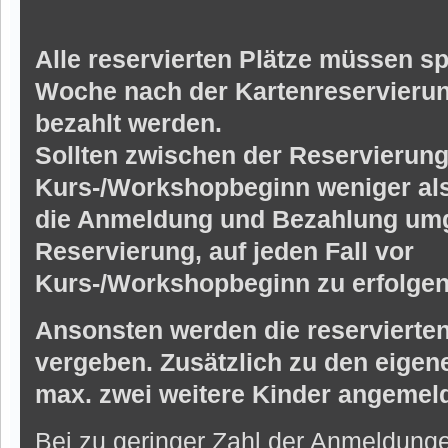
Alle reservierten Plätze müssen s
Woche nach der Kartenreservieru
bezahlt werden.
Sollten zwischen der Reservierun
Kurs-/Workshopbeginn weniger als 
die Anmeldung und Bezahlung um
Reservierung, auf jeden Fall vor
Kurs-/Workshopbeginn zu erfolgen
Ansonsten werden die reservierten
vergeben. Zusätzlich zu den eigen
max. zwei weitere Kinder angemel
Bei zu geringer Zahl der Anmeldung