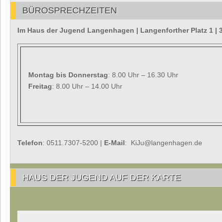
BÜROSPRECHZEITEN
Im Haus der Jugend Langenhagen | Langenforther Platz 1 
Montag
bis Donnerstag
: 8.00 Uhr – 16.30 Uhr
Freitag
: 8.00 Uhr – 14.00 Uhr
Telefon
: 0511.7307-5200 |
E-Mail
: KiJu@langenhagen.de
HAUS DER JUGEND AUF DER KARTE