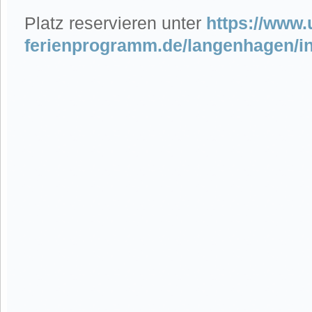
Platz reservieren unter
https://www.
ferienprogramm.de/langenhagen/i