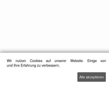
Wir nutzen Cookies auf unserer Website. Einige von 
und Ihre Erfahrung zu verbessern.
Alle akzeptieren