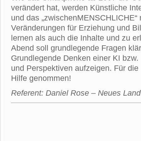
verändert hat, werden Künstliche Int
und das „zwischenMENSCHLICHE“ mi
Veränderungen für Erziehung und Bild
lernen als auch die Inhalte und zu 
Abend soll grundlegende Fragen klär
Grundlegende Denken einer KI bzw.
und Perspektiven aufzeigen. Für die 
Hilfe genommen!
Referent: Daniel Rose – Neues Land