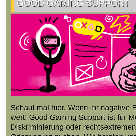
GOOD GAMING SUPPORT
Schaut mal hier. Wenn ihr nagative E
wert! Good Gaming Support ist für 
Diskriminierung oder rechtsextremen 