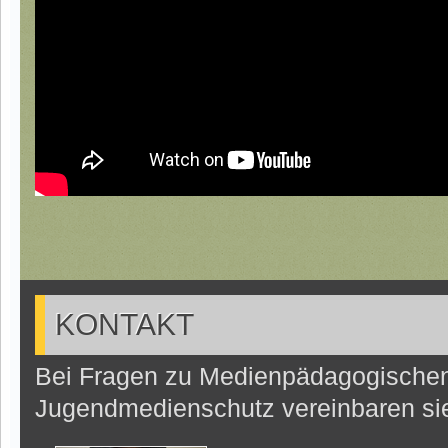
KONTAKT
Bei Fragen zu Medienpädagogische
Jugendmedienschutz vereinbaren sie