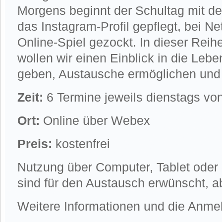
Morgens beginnt der Schultag mit d
das Instagram-Profil gepflegt, bei N
Online-Spiel gezockt. In dieser Reih
wollen wir einen Einblick in die Le
geben, Austausche ermöglichen und 
Zeit:
6 Termine jeweils dienstags vo
Ort:
Online über Webex
Preis:
kostenfrei
Nutzung über Computer, Tablet ode
sind für den Austausch erwünscht, ab
Weitere Informationen und die Anmel