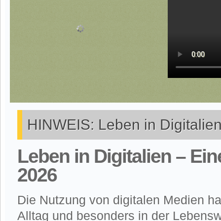
HINWEIS: Leben in Digitalie
Leben in Digitalien – E
2026
Die Nutzung von digitalen Medien ha
Alltag und besonders in der Lebensw