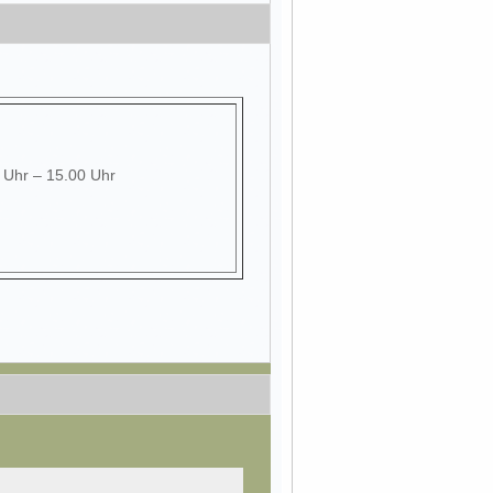
0 Uhr – 15.00 Uhr