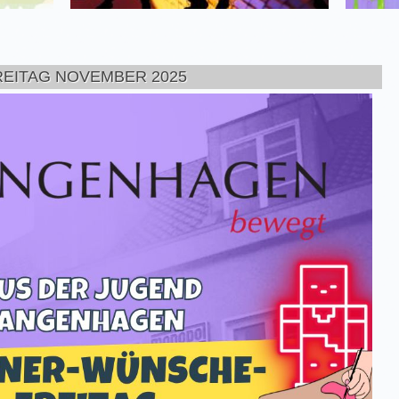
EITAG NOVEMBER 2025