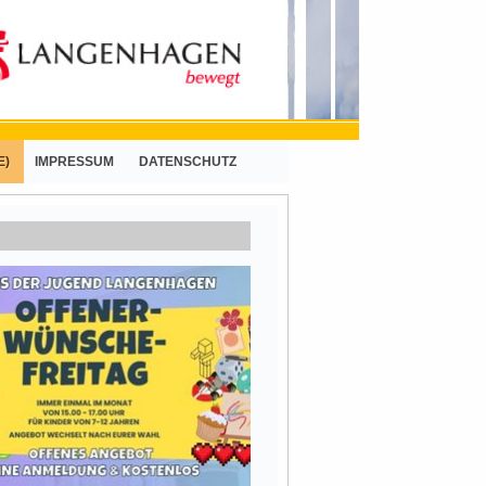
E)
IMPRESSUM
DATENSCHUTZ