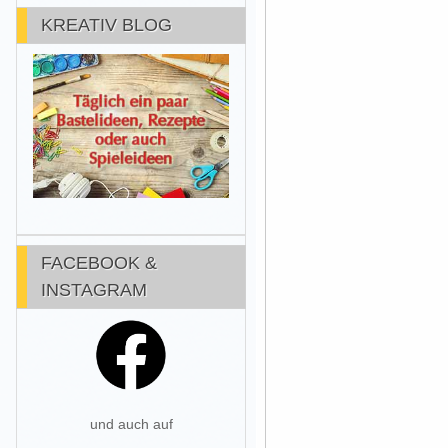
KREATIV BLOG
FACEBOOK &
INSTAGRAM
und auch auf