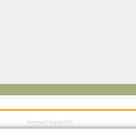
Samstag 8 August 2026