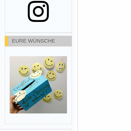
EURE WÜNSCHE