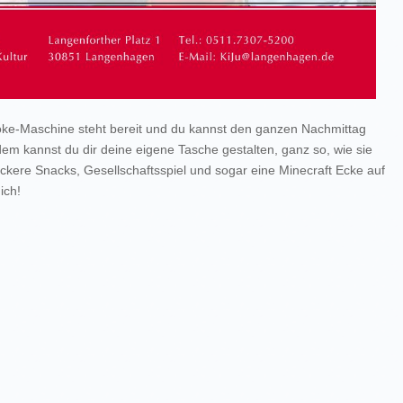
aoke-Maschine steht bereit und du kannst den ganzen Nachmittag
em kannst du dir deine eigene Tasche gestalten, ganz so, wie sie
eckere Snacks, Gesellschaftsspiel und sogar eine Minecraft Ecke auf
ich!