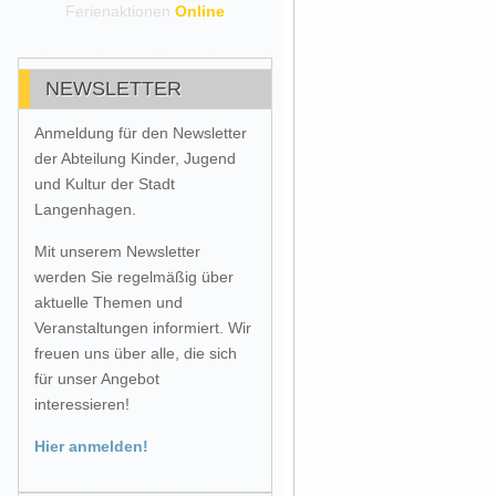
Ferienaktionen
Online
NEWSLETTER
Anmeldung für den Newsletter
der Abteilung Kinder, Jugend
und Kultur der Stadt
Langenhagen.
Mit unserem Newsletter
werden Sie regelmäßig über
aktuelle Themen und
Veranstaltungen informiert. Wir
freuen uns über alle, die sich
für unser Angebot
interessieren!
Hier anmelden!