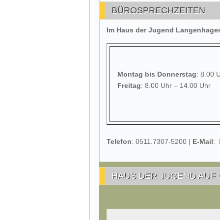
BÜROSPRECHZEITEN
Im Haus der Jugend Langenhagen 
Montag
bis Donnerstag
: 8.00 
Freitag
: 8.00 Uhr – 14.00 Uhr
Telefon
: 0511.7307-5200 |
E-Mail
:
HAUS DER JUGEND AUF 