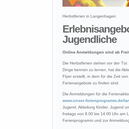
Herbstferien in Langenhagen:
Erlebnisangebo
Jugendliche
Online Anmeldungen sind ab Frei
Die Herbstferien stehen vor der Tür.
Dinge kennen zu lernen, hat die Abt
Flyer erstellt, in dem für die Zeit v
Ferienangebote zu finden sind.
Die Anmeldungen für die Ferienaktione
www.unser-ferienprogramm.de/l
Jugend, Abteilung Kinder, Jugend un
freitags von 8.00 bis 14.00 Uhr am
Ferienprogramm und zur Anmeldung