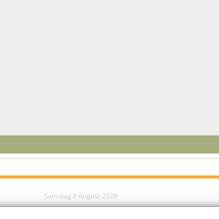
Samstag 8 August 2026