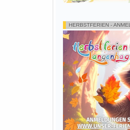
HERBSTFERIEN - ANM