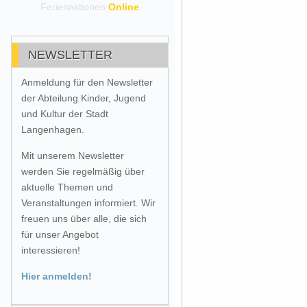
Ferienaktionen
Online
NEWSLETTER
Anmeldung für den Newsletter
der Abteilung Kinder, Jugend
und Kultur der Stadt
Langenhagen.
Mit unserem Newsletter
werden Sie regelmäßig über
aktuelle Themen und
Veranstaltungen informiert. Wir
freuen uns über alle, die sich
für unser Angebot
interessieren!
Hier anmelden!