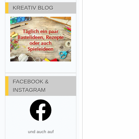
KREATIV BLOG
FACEBOOK &
INSTAGRAM
und auch auf