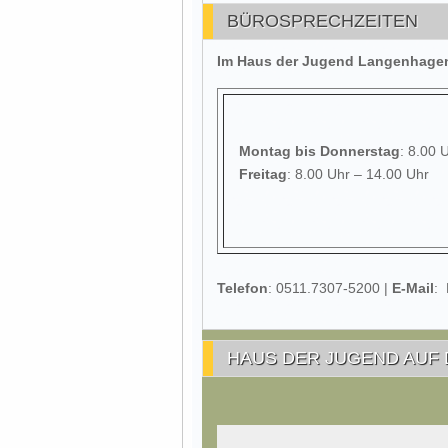
BÜROSPRECHZEITEN
Im Haus der Jugend Langenhagen 
Montag
bis Donnerstag
: 8.00 
Freitag
: 8.00 Uhr – 14.00 Uhr
Telefon
: 0511.7307-5200 |
E-Mail
:
HAUS DER JUGEND AUF 