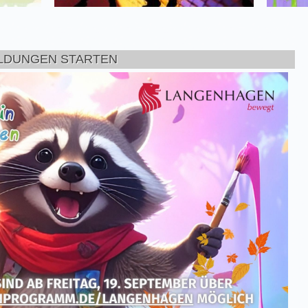
ELDUNGEN STARTEN