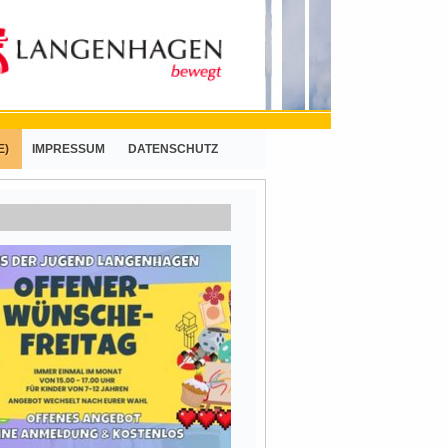
E)
IMPRESSUM
DATENSCHUTZ