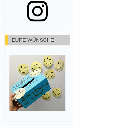
EURE WÜNSCHE