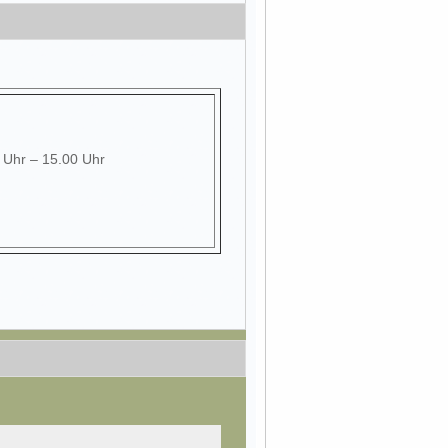
0 Uhr – 15.00 Uhr