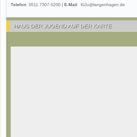
Telefon
: 0511.7307-5200 |
E-Mail
: KiJu@langenhagen.de
HAUS DER JUGEND AUF DER KARTE