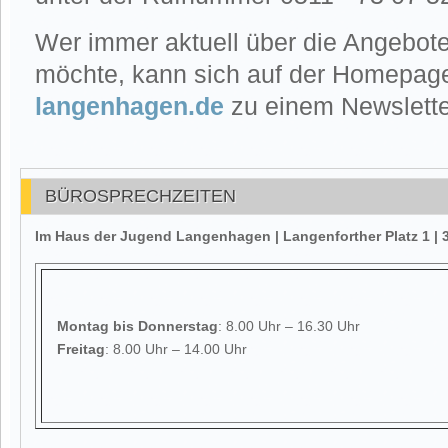
Wer immer aktuell über die Angebote 
möchte, kann sich auf der Homepa
langenhagen.de
zu einem Newslett
BÜROSPRECHZEITEN
Im Haus der Jugend Langenhagen | Langenforther Platz 1 
Montag
bis Donnerstag
: 8.00 Uhr – 16.30 Uhr
Freitag
: 8.00 Uhr – 14.00 Uhr