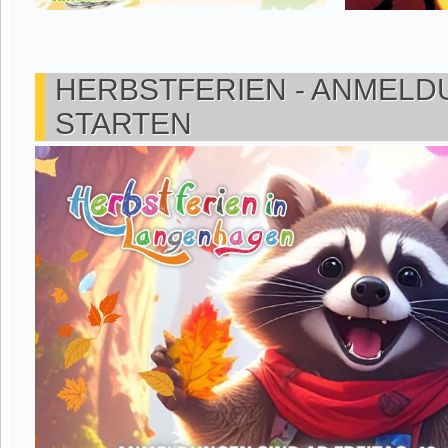
HERBSTFERIEN - ANMEL
STARTEN