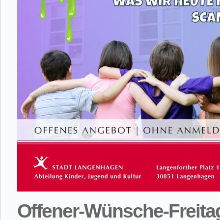
Offener-Wünsche-Freita