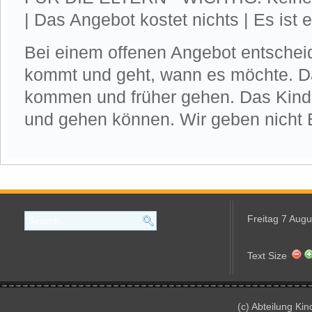
| Das Angebot kostet nichts | Es ist 
Bei einem offenen Angebot entschei
kommt und geht, wann es möchte. D
kommen und früher gehen. Das Kind 
und gehen können. Wir geben nicht 
Freitag 7 Aug
Text Size
(c) Abteilung Ki