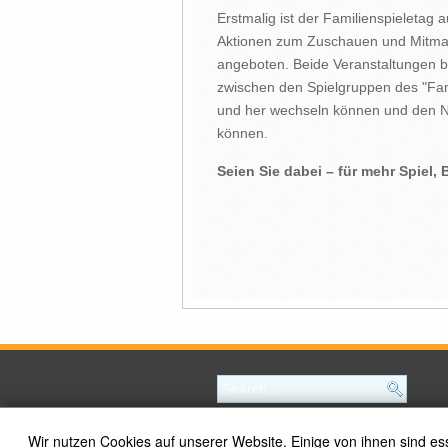
Erstmalig ist der Familienspieletag a
Aktionen zum Zuschauen und Mitmac
angeboten. Beide Veranstaltungen b
zwischen den Spielgruppen des "Fam
und her wechseln können und den Na
können.
Seien Sie dabei – für mehr Spie
Wir nutzen Cookies auf unserer Website. Einige von ihnen sind es