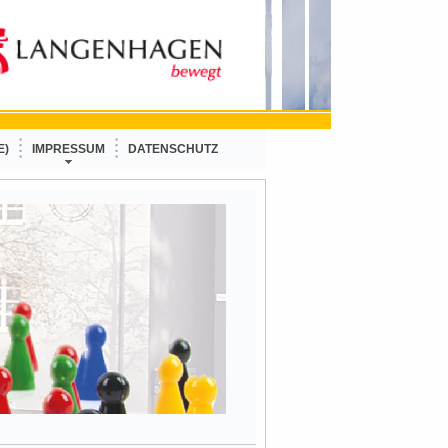
E)
IMPRESSUM
DATENSCHUTZ