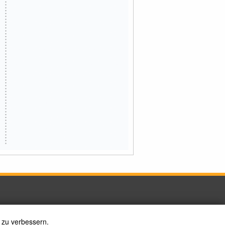
 zu verbessern.