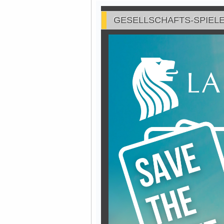
GESELLSCHAFTS-SPIELE