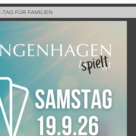
-TAG FÜR FAMILIEN