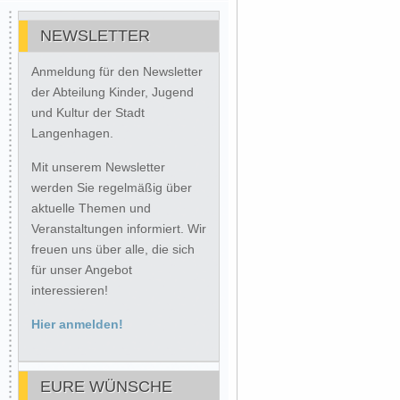
NEWSLETTER
Anmeldung für den Newsletter
der Abteilung Kinder, Jugend
und Kultur der Stadt
Langenhagen.
Mit unserem Newsletter
werden Sie regelmäßig über
aktuelle Themen und
Veranstaltungen informiert. Wir
freuen uns über alle, die sich
für unser Angebot
interessieren!
Hier anmelden!
EURE WÜNSCHE