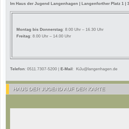
Im Haus der Jugend Langenhagen | Langenforther Platz 1 
Montag
bis Donnerstag
: 8.00 Uhr – 16.30 Uhr
Freitag
: 8.00 Uhr – 14.00 Uhr
Telefon
: 0511.7307-5200 |
E-Mail
: KiJu@langenhagen.de
HAUS DER JUGEND AUF DER KARTE