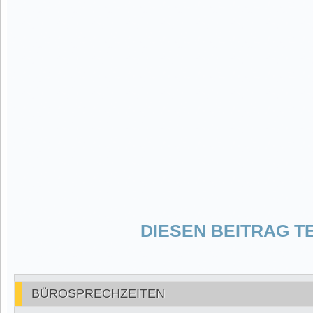
DIESEN BEITRAG TE
BÜROSPRECHZEITEN