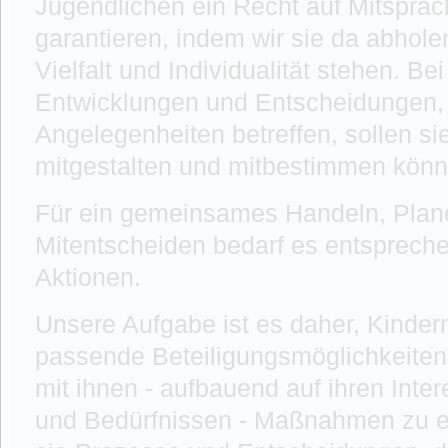
Jugendlichen ein Recht auf Mitsprac
garantieren, indem wir sie da abholen
Vielfalt und Individualität stehen. Be
Entwicklungen und Entscheidungen, d
Angelegenheiten betreffen, sollen sie
mitgestalten und mitbestimmen könn
Für ein gemeinsames Handeln, Plan
Mitentscheiden bedarf es entsprech
Aktionen.
Unsere Aufgabe ist es daher, Kinder
passende Beteiligungsmöglichkeiten
mit ihnen - aufbauend auf ihren Int
und Bedürfnissen - Maßnahmen zu en