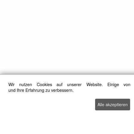
Wir nutzen Cookies auf unserer Website. Einige von 
und Ihre Erfahrung zu verbessern.
Alle akzeptieren