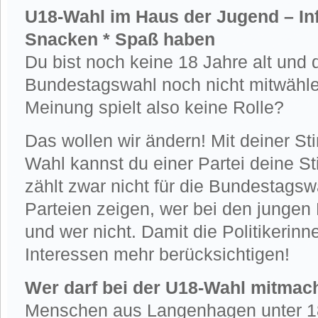
U18-Wahl im Haus der Jugend – Inf
Snacken * Spaß haben
Du bist noch keine 18 Jahre alt und d
Bundestagswahl noch nicht mitwähle
Meinung spielt also keine Rolle?
Das wollen wir ändern! Mit deiner S
Wahl kannst du einer Partei deine 
zählt zwar nicht für die Bundestagsw
Parteien zeigen, wer bei den jung
und wer nicht. Damit die Politikerinn
Interessen mehr berücksichtigen!
Wer darf bei der U18-Wahl mitmac
Menschen aus Langenhagen unter 18