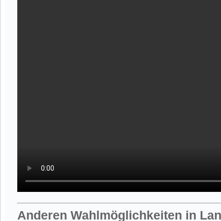
Anderen Wahlmöglichkeiten in La