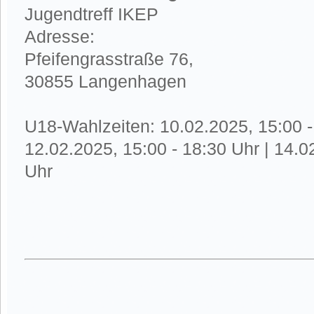
Jugendtreff IKEP
Adresse:
Pfeifengrasstraße 76,
30855 Langenhagen
U18-Wahlzeiten: 10.02.2025, 15:00 -
12.02.2025, 15:00 - 18:30 Uhr | 14.0
Uhr