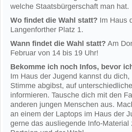
welche Staatsbürgerschaft man hat.
Wo findet die Wahl statt?
Im Haus 
Langenforther Platz 1.
Wann findet die Wahl statt?
Am Donn
Februar von 14 bis 19 Uhr!
Bekomme ich noch Infos, bevor ic
Im Haus der Jugend kannst du dich,
Stimme abgibst, auf unterschiedlich
informieren. Tausche dich mit den F
anderen jungen Menschen aus. Mac
an einem der Laptops im Haus der J
gerne das ausliegende Info-Material