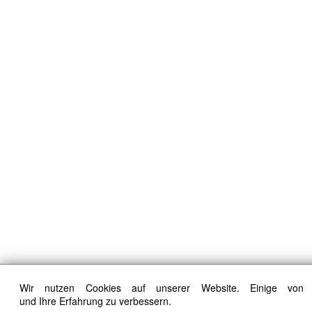
Wir nutzen Cookies auf unserer Website. Einige von 
und Ihre Erfahrung zu verbessern.