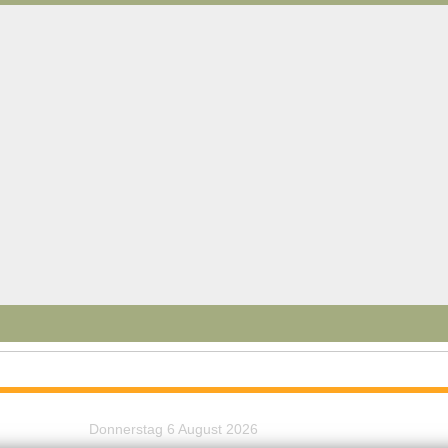
Donnerstag 6 August 2026