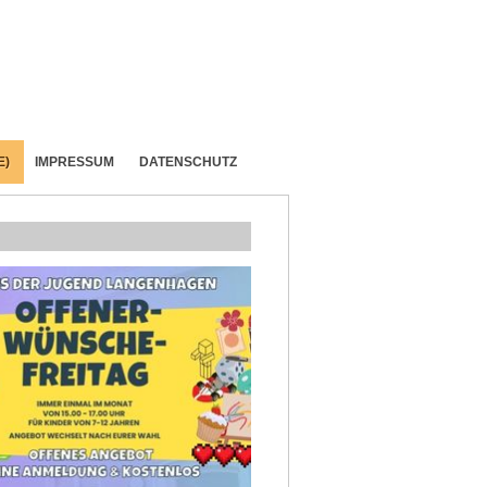
E)
IMPRESSUM
DATENSCHUTZ