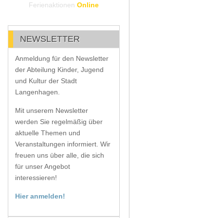
Ferienaktionen
Online
NEWSLETTER
Anmeldung für den Newsletter
der Abteilung Kinder, Jugend
und Kultur der Stadt
Langenhagen.
Mit unserem Newsletter
werden Sie regelmäßig über
aktuelle Themen und
Veranstaltungen informiert. Wir
freuen uns über alle, die sich
für unser Angebot
interessieren!
Hier anmelden!