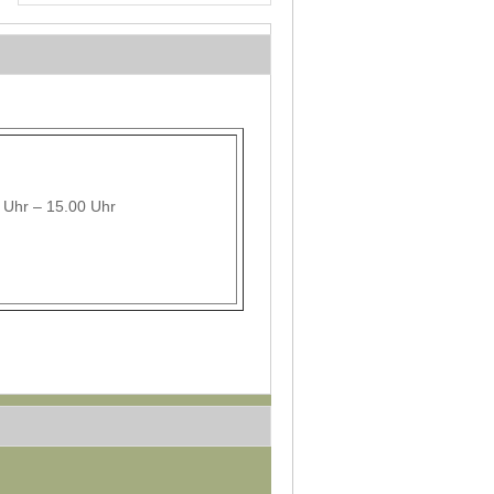
0 Uhr – 15.00 Uhr