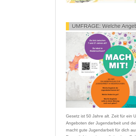
UMFRAGE: Welche Angebot
Gesetz ist 50 Jahre alt. Zeit für e
Angeboten der Jugendarbeit und dei
macht gute Jugendarbeit für dich a