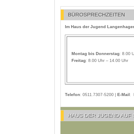
BÜROSPRECHZEITEN
Im Haus der Jugend Langenhagen 
Montag
bis Donnerstag
: 8.00 
Freitag
: 8.00 Uhr – 14.00 Uhr
Telefon
: 0511.7307-5200 |
E-Mail
:
HAUS DER JUGEND AUF 