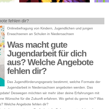
e fehlen dir?
Onlinebefragung von Kindern, Jugendlichen und jungen
Erwachsenen an Schulen in Niedersachsen
Was macht gute
Jugendarbeit für dich
aus? Welche Angebote
fehlen dir?
Das Jugendförderungsgesetz bestimmt, welche Formate der
Jugendarbeit in Niedersachsen angeboten werden. Das
in Update! Deswegen möchten wir mehr über deine Erfahrungen mit
ne Wünsche für die Zukunft erfahren. Wo gehst du gerne hin? Was
us? Welche Angebote fehlen dir?