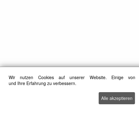
Wir nutzen Cookies auf unserer Website. Einige von 
und Ihre Erfahrung zu verbessern.
Alle akzeptieren