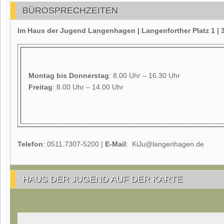
BÜROSPRECHZEITEN
Im Haus der Jugend Langenhagen | Langenforther Platz 1 
Montag
bis Donnerstag
: 8.00 Uhr – 16.30 Uhr
Freitag
: 8.00 Uhr – 14.00 Uhr
Telefon
: 0511.7307-5200 |
E-Mail
: KiJu@langenhagen.de
HAUS DER JUGEND AUF DER KARTE