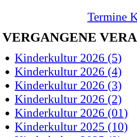
Termine K
VERGANGENE VERA
Kinderkultur 2026 (5)
Kinderkultur 2026 (4)
Kinderkultur 2026 (3)
Kinderkultur 2026 (2)
Kinderkultur 2026 (01)
Kinderkultur 2025 (10)