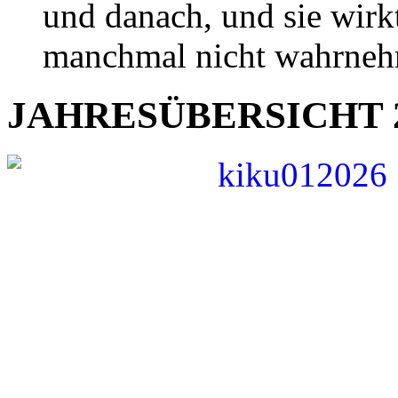
und danach, und sie wirk
manchmal nicht wahrne
JAHRESÜBERSICHT 