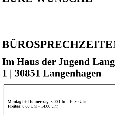
BÜROSPRECHZEITE
Im Haus der Jugend Lange
1 | 30851 Langenhagen
Montag
bis Donnerstag
: 8.00 Uhr – 16.30 Uhr
Freitag
: 8.00 Uhr – 14.00 Uhr