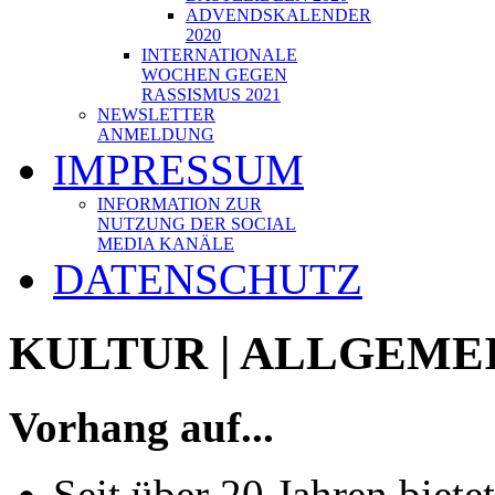
ADVENDSKALENDER
2020
INTERNATIONALE
WOCHEN GEGEN
RASSISMUS 2021
NEWSLETTER
ANMELDUNG
IMPRESSUM
INFORMATION ZUR
NUTZUNG DER SOCIAL
MEDIA KANÄLE
DATENSCHUTZ
KULTUR | ALLGEME
Vorhang auf...
Seit über 20 Jahren biet