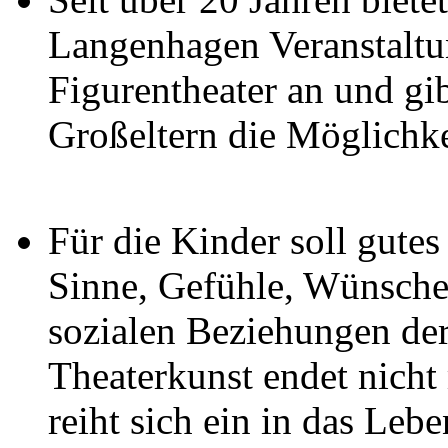
Langenhagen Veranstaltu
Figurentheater an und gi
Großeltern die Möglichke
Für die Kinder soll gutes
Sinne, Gefühle, Wünsche
sozialen Beziehungen der
Theaterkunst endet nicht
reiht sich ein in das Leb