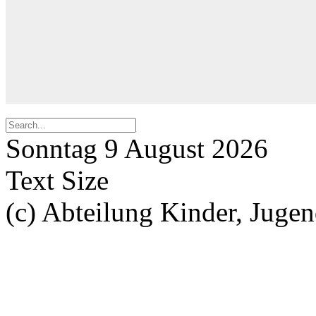
Sonntag 9 August 2026
Text Size
(c) Abteilung Kinder, Juge