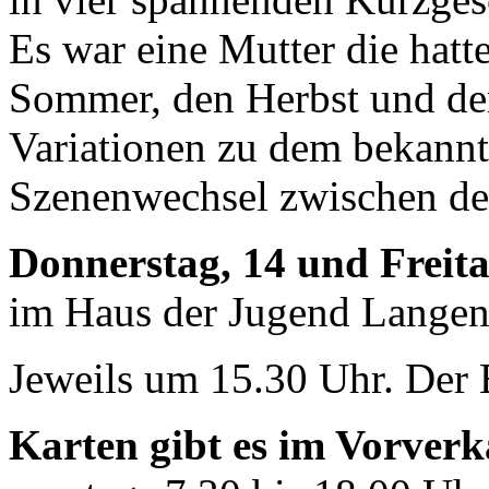
Es war eine Mutter die hatt
Sommer, den Herbst und den
Variationen zu dem bekannt
Szenenwechsel zwischen den
Donnerstag, 14 und Freit
im Haus der Jugend Langen
Jeweils um 15.30 Uhr. Der E
Karten gibt es im Vorver