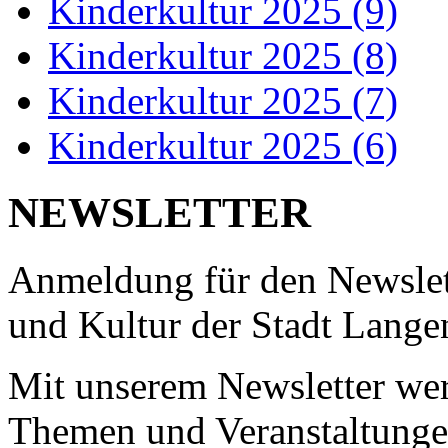
Kinderkultur 2025 (9)
Kinderkultur 2025 (8)
Kinderkultur 2025 (7)
Kinderkultur 2025 (6)
NEWSLETTER
Anmeldung für den Newslett
und Kultur der Stadt Lange
Mit unserem Newsletter wer
Themen und Veranstaltungen