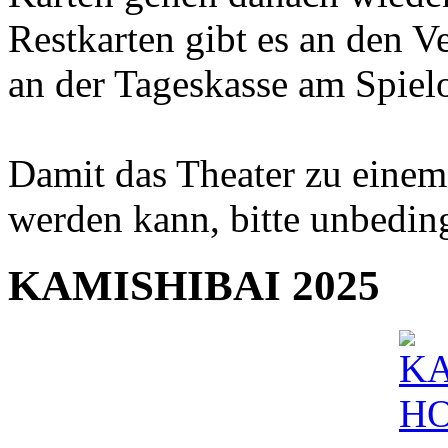
Restkarten gibt es an den V
an der Tageskasse am Spielo
Damit das Theater zu einem 
werden kann, bitte unbeding
KAMISHIBAI 2025