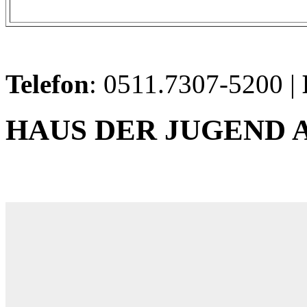
Telefon
: 0511.7307-5200 |
HAUS DER JUGEND 