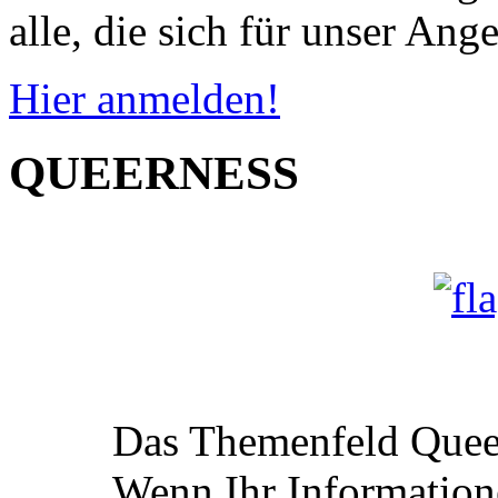
alle, die sich für unser Ange
Hier anmelden!
QUEERNESS
Das Themenfeld Queer
Wenn Ihr Information