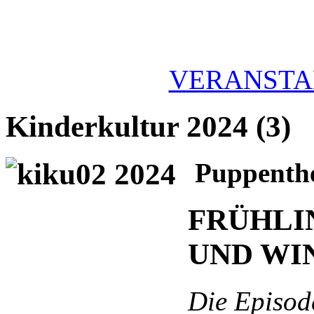
VERANSTA
Kinderkultur 2024 (3)
Puppenth
FRÜHLI
UND WI
Die Episod