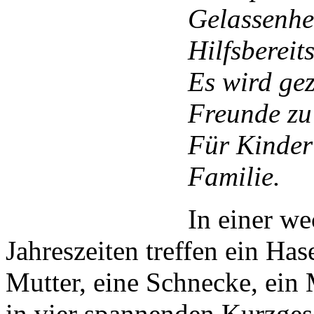
Gelassenhe
Hilfsbereit
Es wird gez
Freunde zu
Für Kinder
Familie.
In einer we
Jahreszeiten treffen ein Ha
Mutter, eine Schnecke, ein
in vier spannenden Kurzges