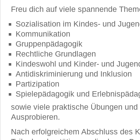
Freu dich auf viele spannende Theme
Sozialisation im Kindes- und Jugen
Kommunikation
Gruppenpädagogik
Rechtliche Grundlagen
Kindeswohl und Kinder- und Jugen
Antidiskriminierung und Inklusion
Partizipation
Spielepädagogik und Erlebnispäda
sowie viele praktische Übungen und
Ausprobieren.
Nach erfolgreichem Abschluss des Ku