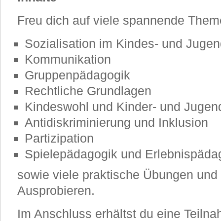
Freu dich auf viele spannende Theme
Sozialisation im Kindes- und Jugen
Kommunikation
Gruppenpädagogik
Rechtliche Grundlagen
Kindeswohl und Kinder- und Jugen
Antidiskriminierung und Inklusion
Partizipation
Spielepädagogik und Erlebnispäda
sowie viele praktische Übungen und
Ausprobieren.
Im Anschluss erhältst du eine Teiln