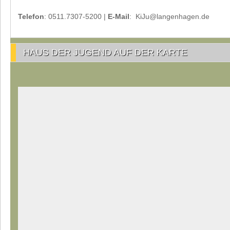
Telefon
: 0511.7307-5200 |
E-Mail
: KiJu@langenhagen.de
HAUS DER JUGEND AUF DER KARTE