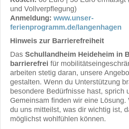
und Vollverpflegung)
Anmeldung:
www.unser-
ferienprogramm.de/langenhagen
Hinweis zur Barrierefreiheit
Das
Schullandheim Heideheim in 
barrierefrei
für mobilitätseingeschrä
arbeiten stetig daran, unsere Angebo
gestalten. Wenn du Unterstützung b
besondere Bedürfnisse hast, sprich u
Gemeinsam finden wir eine Lösung. 
du uns mitteilst, was dir wichtig ist, 
möglichst wohlfühlen können.