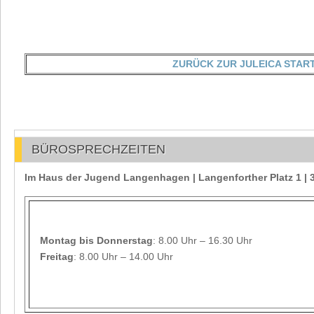
ZURÜCK ZUR JULEICA STAR
BÜROSPRECHZEITEN
Im Haus der Jugend Langenhagen | Langenforther Platz 1 
Montag
bis Donnerstag
: 8.00 Uhr – 16.30 Uhr
Freitag
: 8.00 Uhr – 14.00 Uhr