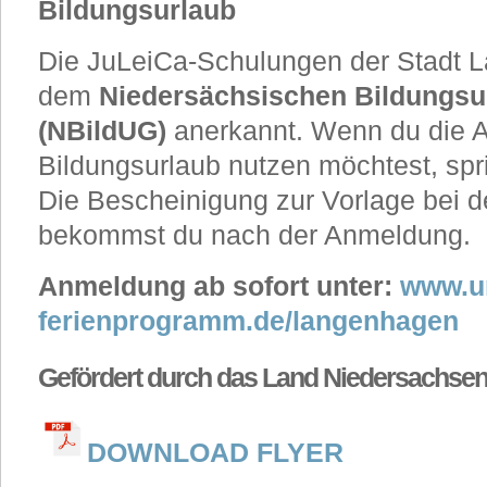
Bildungsurlaub
Die JuLeiCa-Schulungen der Stadt 
dem
Niedersächsischen Bildungsu
(NBildUG)
anerkannt. Wenn du die A
Bildungsurlaub nutzen möchtest, spr
Die Bescheinigung zur Vorlage bei 
bekommst du nach der Anmeldung.
Anmeldung ab sofort unter:
www.u
ferienprogramm.de/langenhagen
Gefördert durch das Land Niedersachse
DOWNLOAD FLYER