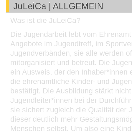
JuLeiCa | ALLGEMEIN
Was ist die JuLeiCa?
Die Jugendarbeit lebt vom Ehrenamt -
Angebote im Jugendtreff, im Sportver
Jugendverbänden, sie alle werden oft
mitorganisiert und betreut. Die Jugen
ein Ausweis, der den Inhaber*innen ei
die ehrenamtliche Kinder- und Jugenda
bestätigt. Die Ausbildung stärkt nicht
Jugendleiter*innen bei der Durchfüh
sie sichert zugleich die Qualität der
dieser deutlich mehr Gestaltungsmög
Menschen selbst. Um also eine Kind