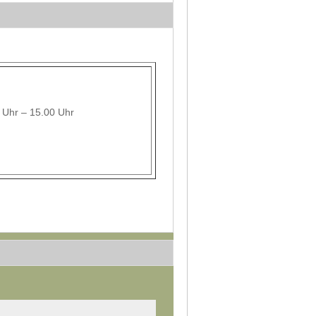
0 Uhr – 15.00 Uhr