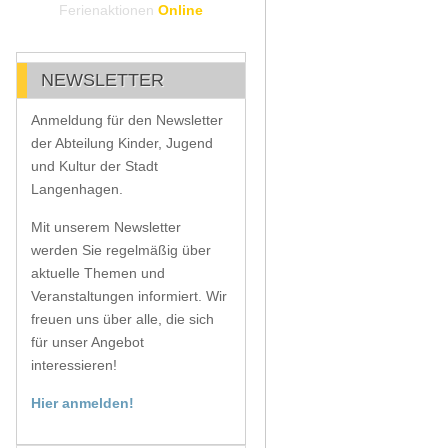
Ferienaktionen
Online
NEWSLETTER
Anmeldung für den Newsletter
der Abteilung Kinder, Jugend
und Kultur der Stadt
Langenhagen.
Mit unserem Newsletter
werden Sie regelmäßig über
aktuelle Themen und
Veranstaltungen informiert. Wir
freuen uns über alle, die sich
für unser Angebot
interessieren!
Hier anmelden!