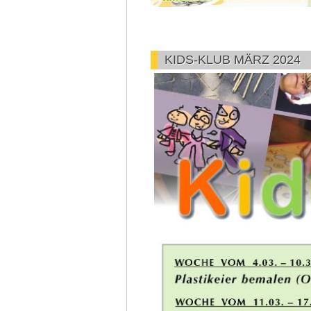
KIDS-KLUB MÄRZ 2024