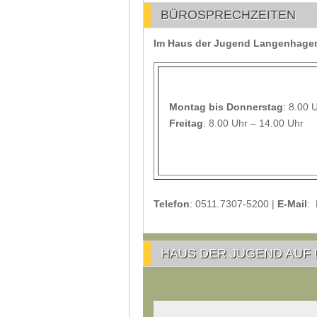
BÜROSPRECHZEITEN
Im Haus der Jugend Langenhagen 
Montag
bis Donnerstag
: 8.00 
Freitag
: 8.00 Uhr – 14.00 Uhr
Telefon
: 0511.7307-5200 |
E-Mail
:
HAUS DER JUGEND AUF 