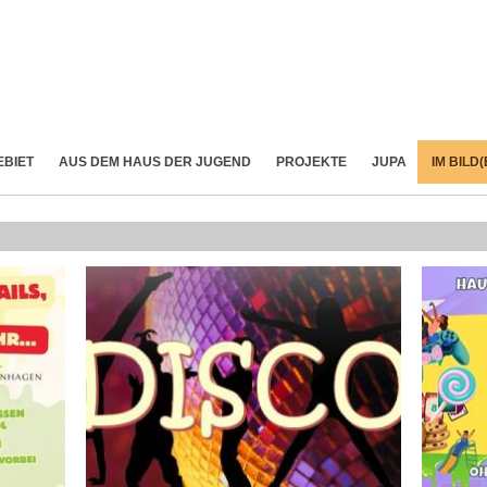
EBIET
AUS DEM HAUS DER JUGEND
PROJEKTE
JUPA
IM BILD(