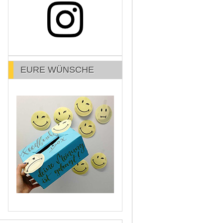
EURE WÜNSCHE