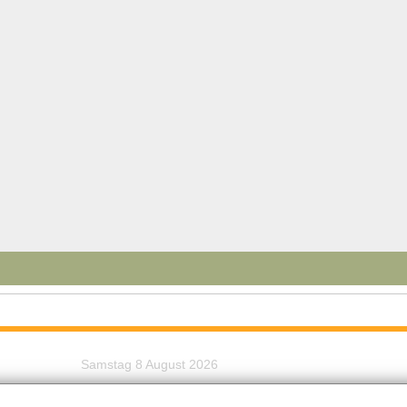
Samstag 8 August 2026