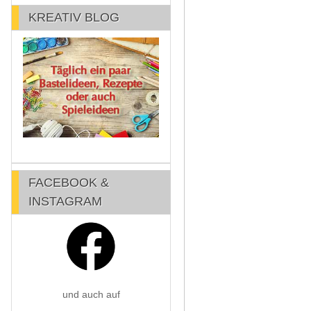
KREATIV BLOG
FACEBOOK &
INSTAGRAM
und auch auf