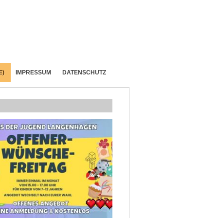
E)
IMPRESSUM
DATENSCHUTZ