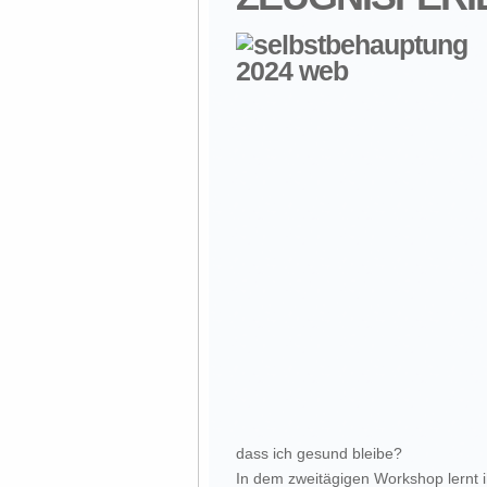
dass ich gesund bleibe?
In dem zweitägigen Workshop lernt i