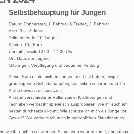
Selbstbehauptung für Jungen
Datum: Donnerstag, 1. Februar & Freitag, 2. Februar
Alter: 9 – 13 Jahre
Teilnehmende: 10 Jungen
Kosten: 10,- Euro
Uhrzeit: jeweils 10.00 – 14.00 Uhr
Ort: Haus der Jugend
Mitbringen: Verpflegung und bequeme Kleidung
Dieser Kurs richtet sich an Jungen, die Lust haben, einige
grundlegende Selbstbehauptungstechniken zu lernen und ihre
Kräfte bewusst einzusetzen.
Anhand verschiedener Rollenspiele, Kraftübungen und
Techniken werdet ihr spielerisch ausprobieren, wie ihr euch am
besten durchsetzen könnt. Wie schütze ich mich als Junge vor
Gewalt? Wie verhalte ich mich in bedrohlichen Situationen so,
hr, wie ihr euch in schwierigen Situationen wehren könnt, ohne dass