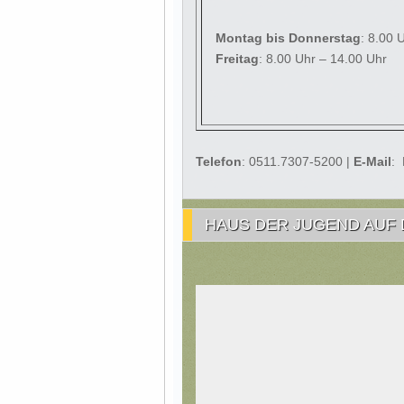
Montag
bis Donnerstag
: 8.00 
Freitag
: 8.00 Uhr – 14.00 Uhr
Telefon
: 0511.7307-5200 |
E-Mail
:
HAUS DER JUGEND AUF 