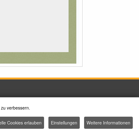
 zu verbessern.
elle Cookies erlauben
Einstellungen
Weitere Informationen