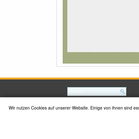
Wir nutzen Cookies auf unserer Website. Einige von ihnen sind es