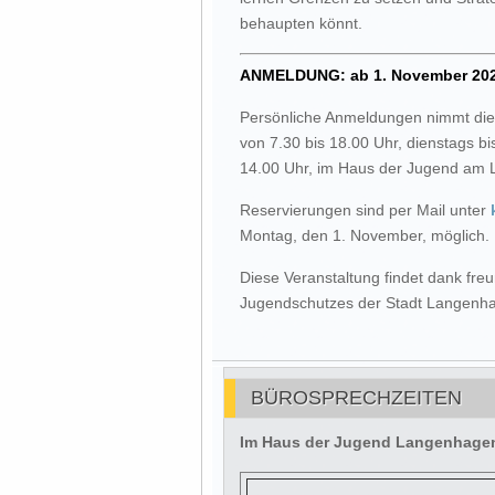
behaupten könnt.
ANMELDUNG: ab 1. November 20
Persönliche Anmeldungen nimmt die
von 7.30 bis 18.00 Uhr, dienstags bi
14.00 Uhr, im Haus der Jugend am 
Reservierungen sind per Mail unter
Montag, den 1. November, möglich.
Diese Veranstaltung findet dank fre
Jugendschutzes der Stadt Langenhag
BÜROSPRECHZEITEN
Im Haus der Jugend Langenhagen 