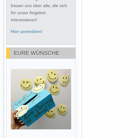
freuen uns über alle, die sich
für unser Angebot
interessieren!
Hier anmelden!
EURE WÜNSCHE