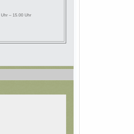
0 Uhr – 15.00 Uhr