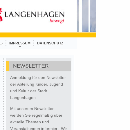
E)
IMPRESSUM
DATENSCHUTZ
NEWSLETTER
Anmeldung für den Newsletter
der Abteilung Kinder, Jugend
und Kultur der Stadt
Langenhagen.
Mit unserem Newsletter
werden Sie regelmäßig über
aktuelle Themen und
Veranstaltungen informiert. Wir