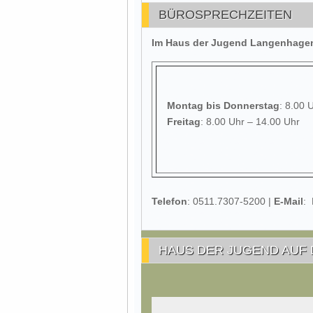
BÜROSPRECHZEITEN
Im Haus der Jugend Langenhagen 
Montag
bis Donnerstag
: 8.00 
Freitag
: 8.00 Uhr – 14.00 Uhr
Telefon
: 0511.7307-5200 |
E-Mail
:
HAUS DER JUGEND AUF 