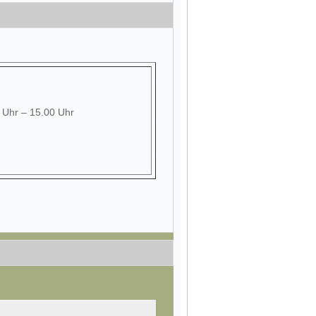
0 Uhr – 15.00 Uhr