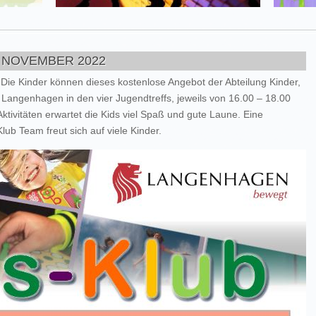
 NOVEMBER 2022
Die Kinder können dieses kostenlose Angebot der Abteilung Kinder,
 Langenhagen in den vier Jugendtreffs, jeweils von 16.00 – 18.00
ktivitäten erwartet die Kids viel Spaß und gute Laune. Eine
lub Team freut sich auf viele Kinder.