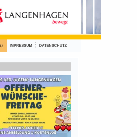
E)
IMPRESSUM
DATENSCHUTZ