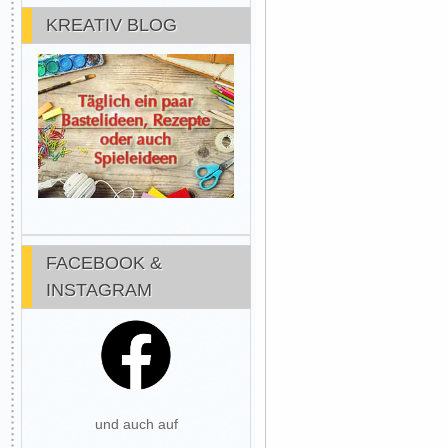
KREATIV BLOG
FACEBOOK &
INSTAGRAM
und auch auf