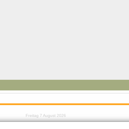
Freitag 7 August 2026