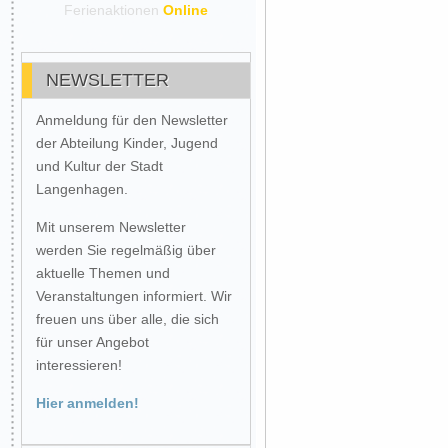
Ferienaktionen
Online
NEWSLETTER
Anmeldung für den Newsletter
der Abteilung Kinder, Jugend
und Kultur der Stadt
Langenhagen.
Mit unserem Newsletter
werden Sie regelmäßig über
aktuelle Themen und
Veranstaltungen informiert. Wir
freuen uns über alle, die sich
für unser Angebot
interessieren!
Hier anmelden!