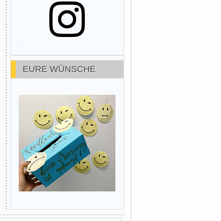
EURE WÜNSCHE