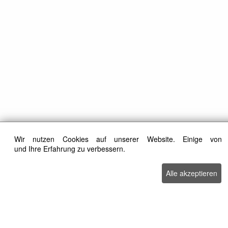
Wir nutzen Cookies auf unserer Website. Einige von 
und Ihre Erfahrung zu verbessern.
Alle akzeptieren