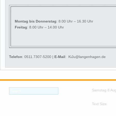
Montag
bis Donnerstag
: 8.00 Uhr – 16.30 Uhr
Freitag
: 8.00 Uhr – 14.00 Uhr
Telefon
: 0511.7307-5200 |
E-Mail
: KiJu@langenhagen.de
Samstag 8 Au
Text Size