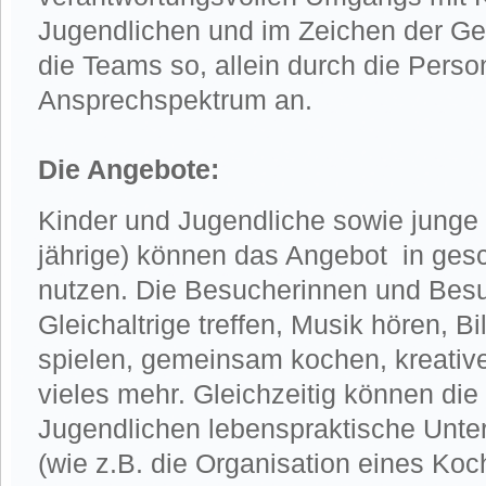
Jugendlichen und im Zeichen der Ge
die Teams so, allein durch die Person
Ansprechspektrum an.
Die Angebote:
Kinder und Jugendliche sowie junge
jährige) können das Angebot in ge
nutzen. Die Besucherinnen und Bes
Gleichaltrige treffen, Musik hören, Bi
spielen, gemeinsam kochen, kreativ
vieles mehr. Gleichzeitig können die
Jugendlichen lebenspraktische Unter
(wie z.B. die Organisation eines Ko