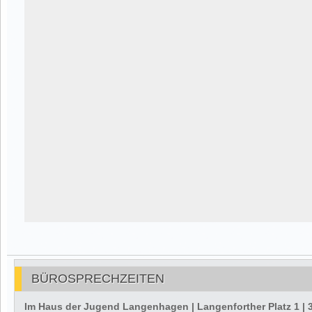
BÜROSPRECHZEITEN
Im Haus der Jugend Langenhagen | Langenforther Platz 1 