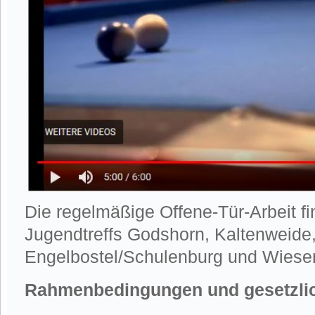
Die regelmäßige Offene-Tür-Arbeit fin
Jugendtreffs Godshorn, Kaltenweide
Engelbostel/Schulenburg und Wiesena
Rahmenbedingungen und gesetzli