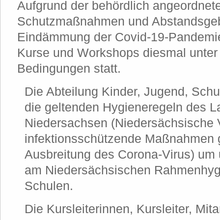
Aufgrund der behördlich angeordnet
Schutzmaßnahmen und Abstandsgeb
Eindämmung der Covid-19-Pandemie 
Kurse und Workshops diesmal unter
Bedingungen statt.
Die Abteilung Kinder, Jugend, Schul
die geltenden Hygieneregeln des 
Niedersachsen (Niedersächsische 
infektionsschützende Maßnahmen 
Ausbreitung des Corona-Virus) um u
am Niedersächsischen Rahmenhygi
Schulen.
Die Kursleiterinnen, Kursleiter, Mit