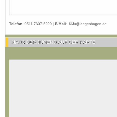
Telefon
: 0511.7307-5200 |
E-Mail
: KiJu@langenhagen.de
HAUS DER JUGEND AUF DER KARTE