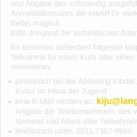
und Abgabe des vollständig ausgefül
Anmeldeformulars der kreARTiv werks
Seite) möglich.
Bitte dringend die verbindlichen Alt
Es bestehen außerdem folgende Mögl
Teilnahme für einen Kurs oder eine
reservieren:
persönlich bei der Abteilung Kinde
Kultur im Haus der Jugend
kiju@lan
eine E-Mail senden an:
Angabe der Telefonnummern, des v
Namens und Alters aller Teilnehm
telefonisch unter: 0511.7307-9950