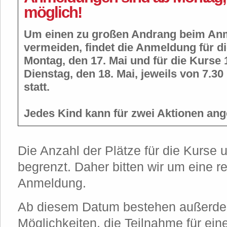
möglich!
Um einen zu großen Andrang beim An
vermeiden, findet die Anmeldung für d
Montag, den 17. Mai und für die Kurse 
Dienstag, den 18. Mai, jeweils von 7.30
statt.
Jedes Kind kann für zwei Aktionen an
Die Anzahl der Plätze für die Kurse
begrenzt. Daher bitten wir um eine re
Anmeldung.
Ab diesem Datum bestehen außerde
Möglichkeiten, die Teilnahme für ein