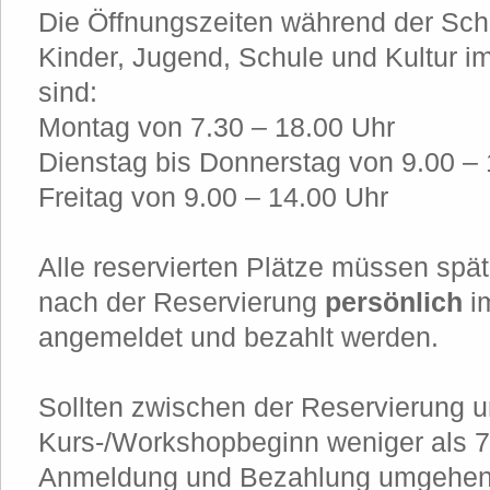
Die Öffnungszeiten während der Schu
Kinder, Jugend, Schule und Kultur 
sind:
Montag von 7.30 – 18.00 Uhr
Dienstag bis Donnerstag von 9.00 – 
Freitag von 9.00 – 14.00 Uhr
Alle reservierten Plätze müssen sp
nach der Reservierung
persönlich
i
angemeldet und bezahlt werden.
Sollten zwischen der Reservierung 
Kurs-/Workshopbeginn weniger als 7 
Anmeldung und Bezahlung umgehen