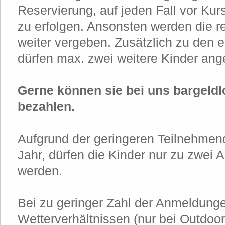
Reservierung, auf jeden Fall vor Ku
zu erfolgen. Ansonsten werden die r
weiter vergeben. Zusätzlich zu den 
dürfen max. zwei weitere Kinder an
Gerne können sie bei uns bargeldl
bezahlen.
Aufgrund der geringeren Teilnehmen
Jahr, dürfen die Kinder nur zu zwei
werden.
Bei zu geringer Zahl der Anmeldung
Wetterverhältnissen (nur bei Outdoo