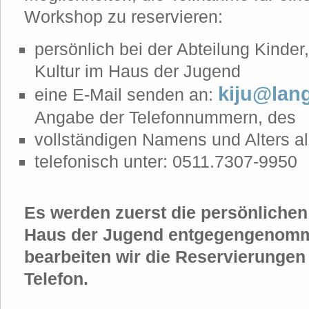
Workshop zu reservieren:
persönlich bei der Abteilung Kinde
Kultur im Haus der Jugend
kiju@lan
eine E-Mail senden an:
Angabe der Telefonnummern, des
vollständigen Namens und Alters a
telefonisch unter: 0511.7307-9950
Es werden zuerst die persönliche
Haus der Jugend entgegengenom
bearbeiten wir die Reservierungen
Telefon.