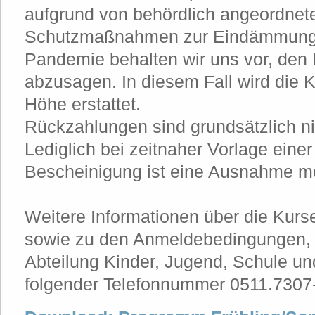
aufgrund von behördlich angeordnet
Schutzmaßnahmen zur Eindämmung 
Pandemie behalten wir uns vor, den
abzusagen. In diesem Fall wird die K
Höhe erstattet.
Rückzahlungen sind grundsätzlich ni
Lediglich bei zeitnaher Vorlage einer
Bescheinigung ist eine Ausnahme mö
Weitere Informationen über die Kur
sowie zu den Anmeldebedingungen, g
Abteilung Kinder, Jugend, Schule und
folgender Telefonnummer 0511.7307