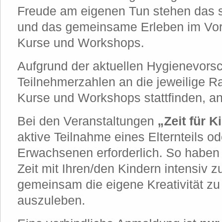
Freude am eigenen Tun stehen das s
und das gemeinsame Erleben im Vor
Kurse und Workshops.
Aufgrund der aktuellen Hygienevorsch
Teilnehmerzahlen an die jeweilige R
Kurse und Workshops stattfinden, a
Bei den Veranstaltungen
„Zeit für K
aktive Teilnahme eines Elternteils od
Erwachsenen erforderlich. So haben
Zeit mit Ihren/den Kindern intensiv 
gemeinsam die eigene Kreativität z
auszuleben.