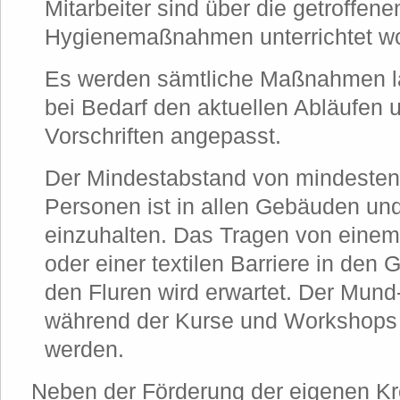
Mitarbeiter sind über die getroffene
Hygienemaßnahmen unterrichtet w
Es werden sämtliche Maßnahmen la
bei Bedarf den aktuellen Abläufen 
Vorschriften angepasst.
Der Mindestabstand von mindesten
Personen ist in allen Gebäuden u
einzuhalten. Das Tragen von ein
oder einer textilen Barriere in den
den Fluren wird erwartet. Der Mun
während der Kurse und Workshops 
werden.
Neben der Förderung der eigenen Kre