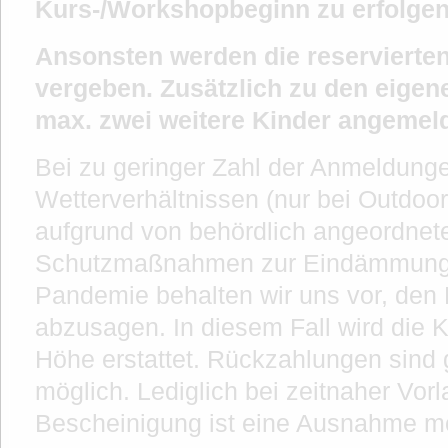
Kurs-/Workshopbeginn zu erfolgen
Ansonsten werden die reservierten
vergeben. Zusätzlich zu den eigen
max. zwei weitere Kinder angemel
Bei zu geringer Zahl der Anmeldung
Wetterverhältnissen (nur bei Outdoo
aufgrund von behördlich angeordnet
Schutzmaßnahmen zur Eindämmung 
Pandemie behalten wir uns vor, den
abzusagen. In diesem Fall wird die K
Höhe erstattet. Rückzahlungen sind g
möglich. Lediglich bei zeitnaher Vorl
Bescheinigung ist eine Ausnahme mö