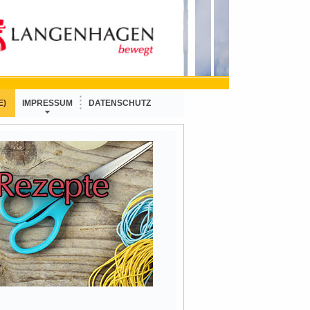
E)
IMPRESSUM
DATENSCHUTZ