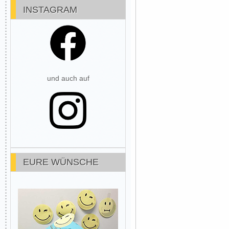
INSTAGRAM
und auch auf
EURE WÜNSCHE