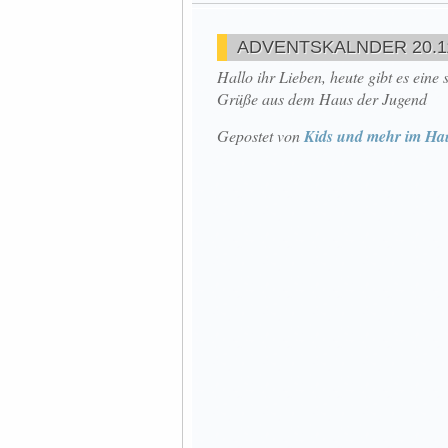
ADVENTSKALNDER 20.1
Hallo ihr Lieben, heute gibt es ein
Grüße aus dem Haus der Jugend
Gepostet von
Kids und mehr im Ha