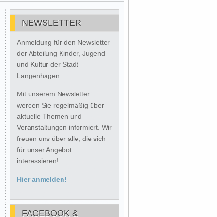
NEWSLETTER
Anmeldung für den Newsletter
der Abteilung Kinder, Jugend
und Kultur der Stadt
Langenhagen.
Mit unserem Newsletter
werden Sie regelmäßig über
aktuelle Themen und
Veranstaltungen informiert. Wir
freuen uns über alle, die sich
für unser Angebot
interessieren!
Hier anmelden!
FACEBOOK &