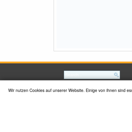
Wir nutzen Cookies auf unserer Website. Einige von ihnen sind es