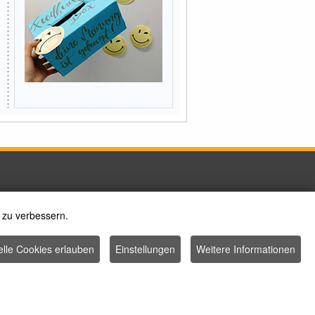
 zu verbessern.
elle Cookies erlauben
Einstellungen
Weitere Informationen