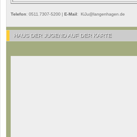
Telefon
: 0511.7307-5200 |
E-Mail
: KiJu@langenhagen.de
HAUS DER JUGEND AUF DER KARTE