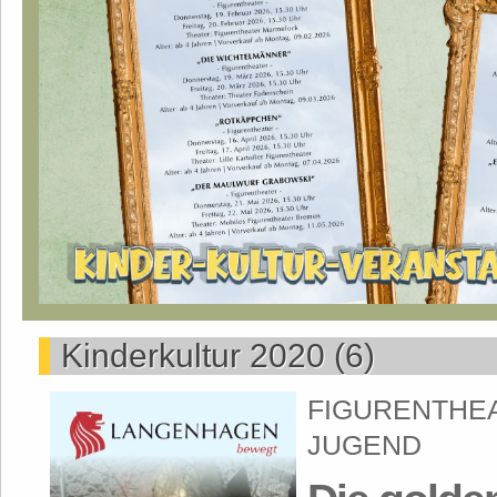
Kinderkultur 2020 (6)
FIGURENTHEA
JUGEND