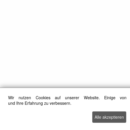
Wir nutzen Cookies auf unserer Website. Einige von 
und Ihre Erfahrung zu verbessern.
Alle akzeptieren