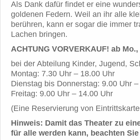
Als Dank dafür findet er eine wunde
goldenen Federn. Weil an ihr alle kle
berühren, kann er sogar die immer t
Lachen bringen.
ACHTUNG VORVERKAUF! ab Mo., 2
bei der Abteilung Kinder, Jugend, Sc
Montag: 7.30 Uhr – 18.00 Uhr
Dienstag bis Donnerstag: 9.00 Uhr –
Freitag: 9.00 Uhr – 14.00 Uhr
(Eine Reservierung von Eintrittskarte
Hinweis: Damit das Theater zu ei
für alle werden kann, beachten Sie 