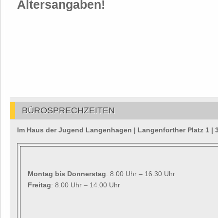
Altersangaben!
BÜROSPRECHZEITEN
Im Haus der Jugend Langenhagen | Langenforther Platz 1 
Montag
bis Donnerstag
: 8.00 Uhr – 16.30 Uhr
Freitag
: 8.00 Uhr – 14.00 Uhr