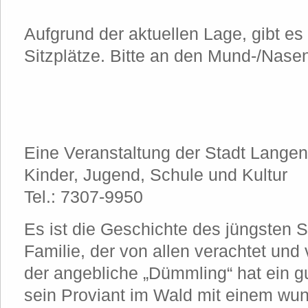
Aufgrund der aktuellen Lage, gibt e
Sitzplätze. Bitte an den Mund-/Nase
Eine Veranstaltung der Stadt Lange
Kinder, Jugend, Schule und Kultur
Tel.: 7307-9950
Es ist die Geschichte des jüngsten 
Familie, der von allen verachtet und 
der angebliche „Dümmling“ hat ein gu
sein Proviant im Wald mit einem wun