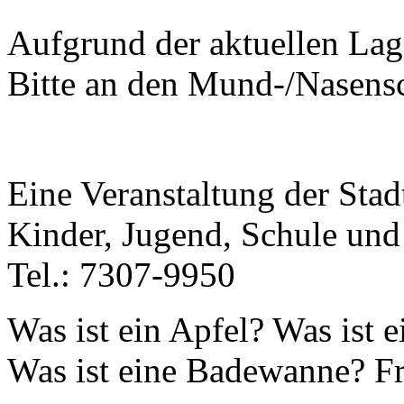
Aufgrund der aktuellen Lage
Bitte an den Mund-/Nasens
Eine Veranstaltung der Sta
Kinder, Jugend, Schule und
Tel.: 7307-9950
Was ist ein Apfel? Was ist 
Was ist eine Badewanne? F