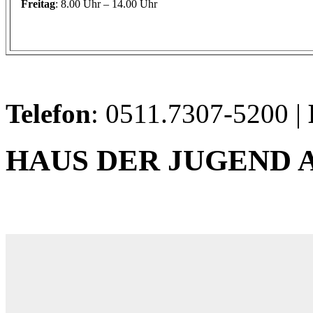
Freitag
: 8.00 Uhr – 14.00 Uhr
Telefon
: 0511.7307-5200 |
HAUS DER JUGEND 