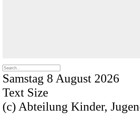
Samstag 8 August 2026
Text Size
(c) Abteilung Kinder, Juge