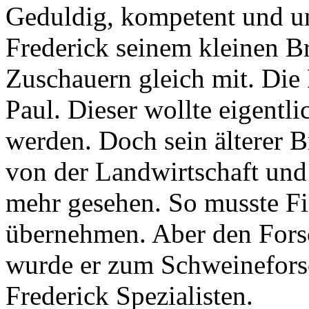
Geduldig, kompetent und un
Frederick seinem kleinen B
Zuschauern gleich mit. Die
Paul. Dieser wollte eigentl
werden. Doch sein älterer B
von der Landwirtschaft und
mehr gesehen. So musste F
übernehmen. Aber den Forsc
wurde er zum Schweinefors
Frederick Spezialisten.