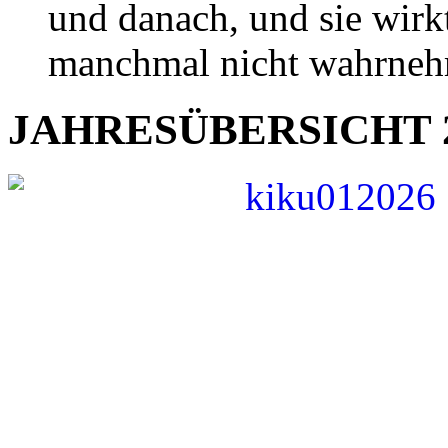
und danach, und sie wirk
manchmal nicht wahrne
JAHRESÜBERSICHT 