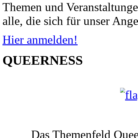
Themen und Veranstaltungen
alle, die sich für unser Ange
Hier anmelden!
QUEERNESS
Das Themenfeld Queer