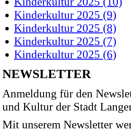
Kinderkultur 2025 (10)
Kinderkultur 2025 (9)
Kinderkultur 2025 (8)
Kinderkultur 2025 (7)
Kinderkultur 2025 (6)
NEWSLETTER
Anmeldung für den Newslett
und Kultur der Stadt Lange
Mit unserem Newsletter wer