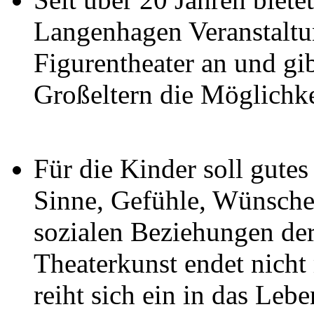
Langenhagen Veranstaltu
Figurentheater an und gi
Großeltern die Möglichke
Für die Kinder soll gutes
Sinne, Gefühle, Wünsche
sozialen Beziehungen der
Theaterkunst endet nicht
reiht sich ein in das Leb