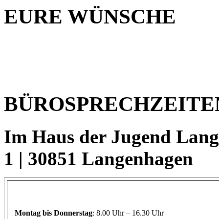
EURE WÜNSCHE
BÜROSPRECHZEITE
Im Haus der Jugend Lange
1 | 30851 Langenhagen
Montag
bis Donnerstag
: 8.00 Uhr – 16.30 Uhr