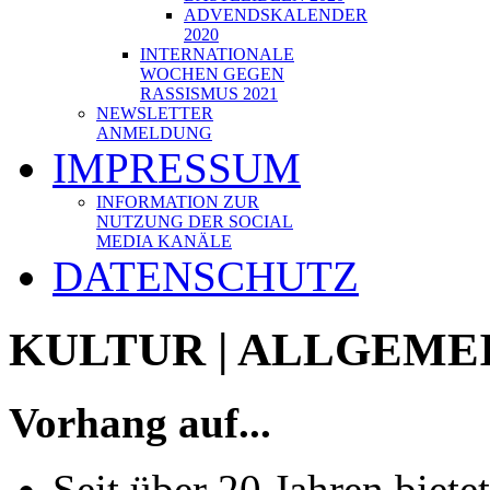
ADVENDSKALENDER
2020
INTERNATIONALE
WOCHEN GEGEN
RASSISMUS 2021
NEWSLETTER
ANMELDUNG
IMPRESSUM
INFORMATION ZUR
NUTZUNG DER SOCIAL
MEDIA KANÄLE
DATENSCHUTZ
KULTUR | ALLGEME
Vorhang auf...
Seit über 20 Jahren biet