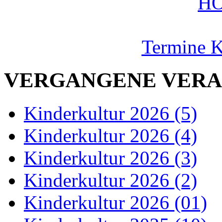
Termine K
VERGANGENE VERA
Kinderkultur 2026 (5)
Kinderkultur 2026 (4)
Kinderkultur 2026 (3)
Kinderkultur 2026 (2)
Kinderkultur 2026 (01)