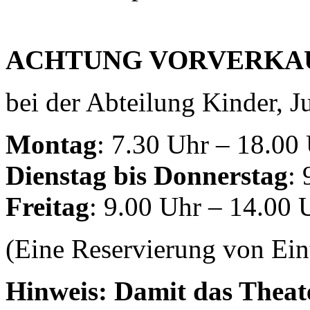
ACHTUNG VORVERKAUF! 
bei der Abteilung Kinder, 
Montag
: 7.30 Uhr – 18.00
Dienstag bis Donnerstag
:
Freitag
: 9.00 Uhr – 14.00 
(Eine Reservierung von Eint
Hinweis: Damit das Theat