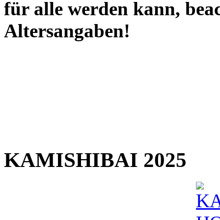
für alle werden kann, beac
Altersangaben!
KAMISHIBAI 2025