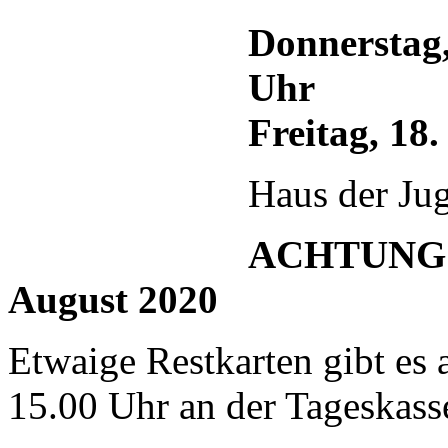
Donnerstag,
Uhr
Freitag, 18
Haus der Ju
ACHTUNG 
August 2020
Etwaige Restkarten gibt es 
15.00 Uhr an der Tageskass