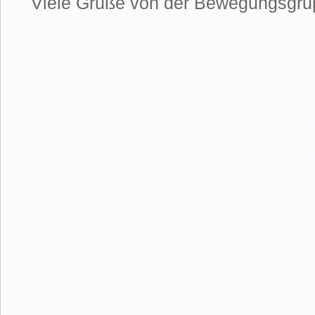
Viele Grüße von der Bewegungsgru