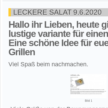
LECKERE SALAT 9.6.2020
Hallo ihr Lieben, heute g
lustige variante für einen
Eine schöne Idee für eu
Grillen
Viel Spaß beim nachmachen.
Bild 1