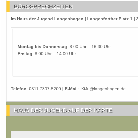
BÜROSPRECHZEITEN
Im Haus der Jugend Langenhagen | Langenforther Platz 1 
Montag
bis Donnerstag
: 8.00 Uhr – 16.30 Uhr
Freitag
: 8.00 Uhr – 14.00 Uhr
Telefon
: 0511.7307-5200 |
E-Mail
: KiJu@langenhagen.de
HAUS DER JUGEND AUF DER KARTE