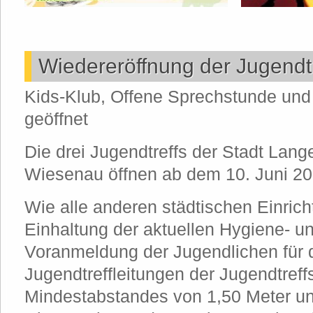
Wiedereröffnung der Jugendtr
Kids-Klub, Offene Sprechstunde und 
geöffnet
Die drei Jugendtreffs der Stadt Lan
Wiesenau öffnen ab dem 10. Juni 20
Wie alle anderen städtischen Einrich
Einhaltung der aktuellen Hygiene- un
Voranmeldung der Jugendlichen für d
Jugendtreffleitungen der Jugendtreff
Mindestabstandes von 1,50 Meter u