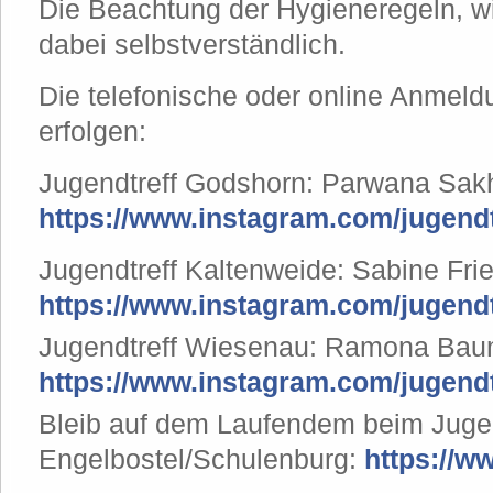
Die Beachtung der Hygieneregeln, w
dabei selbstverständlich.
Die telefonische oder online Anmeld
erfolgen:
Jugendtreff Godshorn: Parwana Sakh
https://www.instagram.com/jugend
Jugendtreff Kaltenweide: Sabine Fri
https://www.instagram.com/jugendt
Jugendtreff Wiesenau: Ramona Baum
https://www.instagram.com/jugend
Bleib auf dem Laufendem beim Jugen
Engelbostel/Schulenburg:
https://w