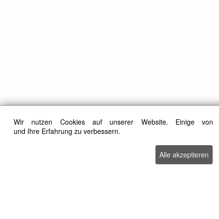
Wir nutzen Cookies auf unserer Website. Einige von 
und Ihre Erfahrung zu verbessern.
Alle akzeptieren