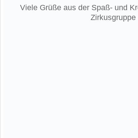
Viele Grüße aus der Spaß- und Kr
Zirkusgruppe