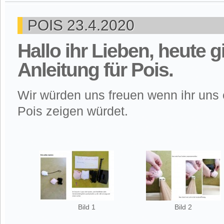
POIS 23.4.2020
Hallo ihr Lieben, heute gi
Anleitung für Pois.
Wir würden uns freuen wenn ihr uns
Pois zeigen würdet.
Bild 1
Bild 2