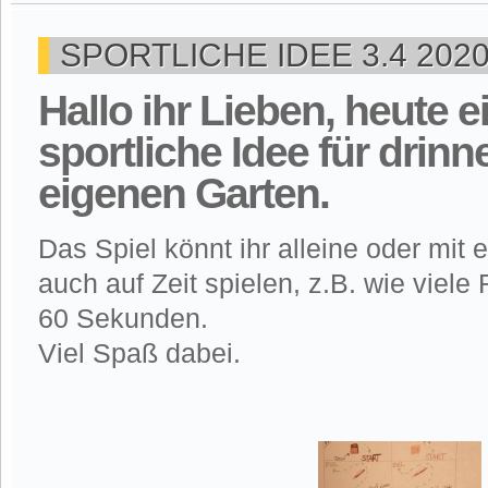
SPORTLICHE IDEE 3.4 202
Hallo ihr Lieben, heute e
sportliche Idee für drin
eigenen Garten.
Das Spiel könnt ihr alleine oder mit
auch auf Zeit spielen, z.B. wie viele
60 Sekunden.
Viel Spaß dabei.