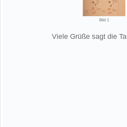
Bild 1
Viele Grüße sagt die T