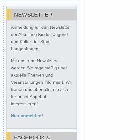
NEWSLETTER
Anmeldung für den Newsletter
der Abteilung Kinder, Jugend
und Kultur der Stadt
Langenhagen.
Mit unserem Newsletter
werden Sie regelmäßig über
aktuelle Themen und
Veranstaltungen informiert. Wir
freuen uns über alle, die sich
für unser Angebot
interessieren!
Hier anmelden!
FACEBOOK &