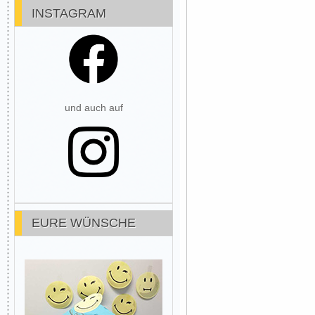
INSTAGRAM
und auch auf
EURE WÜNSCHE