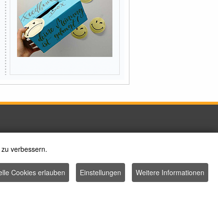
 zu verbessern.
elle Cookies erlauben
Einstellungen
Weitere Informationen