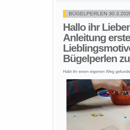
BÜGELPERLEN 30.3.202
Hallo ihr Liebe
Anleitung erste
Lieblingsmotiv
Bügelperlen zu 
Habt ihr einen eigenen Weg gefunden