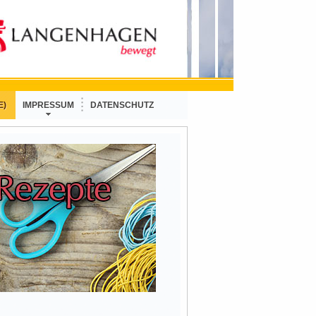
E)
IMPRESSUM
DATENSCHUTZ