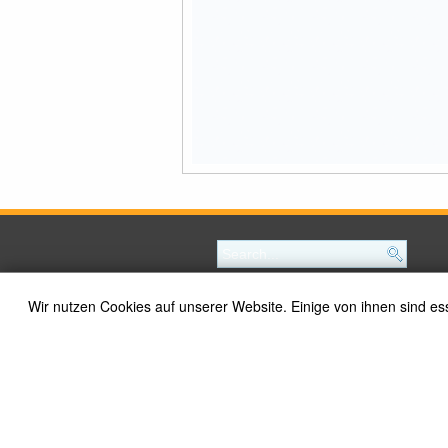
Wir nutzen Cookies auf unserer Website. Einige von ihnen sind es