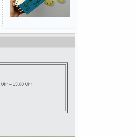
0 Uhr – 15.00 Uhr