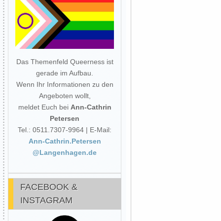
Das Themenfeld Queerness ist
gerade im Aufbau.
Wenn Ihr Informationen zu den
Angeboten wollt,
meldet Euch bei
Ann-Cathrin
Petersen
Tel.: 0511.7307-9964 | E-Mail:
Ann-Cathrin.Petersen
@Langenhagen.de
FACEBOOK &
INSTAGRAM