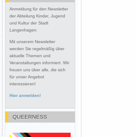
Anmeldung für den Newsletter
der Abteilung Kinder, Jugend
und Kultur der Stadt
Langenhagen.
Mit unserem Newsletter
werden Sie regelmäßig über
aktuelle Themen und
Veranstaltungen informiert. Wir
freuen uns über alle, die sich
für unser Angebot
interessieren!
Hier anmelden!
QUEERNESS