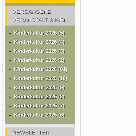
VERGANGENE
VERANSTALTUNGEN
Kinderkultur 2026 (5)
Kinderkultur 2026 (4)
Kinderkultur 2026 (3)
Kinderkultur 2026 (2)
Kinderkultur 2026 (01)
Kinderkultur 2025 (10)
Kinderkultur 2025 (9)
Kinderkultur 2025 (8)
Kinderkultur 2025 (7)
Kinderkultur 2025 (6)
NEWSLETTER