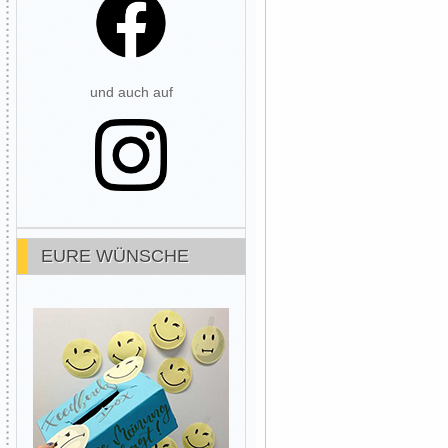
und auch auf
EURE WÜNSCHE