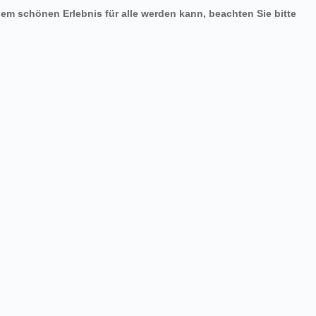
em schönen Erlebnis für alle werden kann, beachten Sie bitte