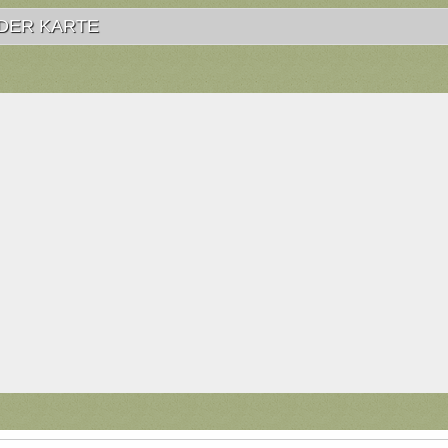
DER KARTE