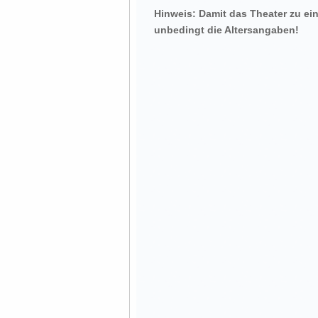
Hinweis: Damit das Theater zu ein
unbedingt die Altersangaben!