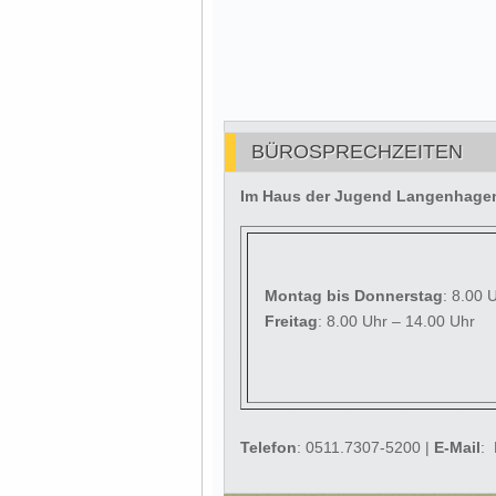
BÜROSPRECHZEITEN
Im Haus der Jugend Langenhagen 
Montag
bis Donnerstag
: 8.00 
Freitag
: 8.00 Uhr – 14.00 Uhr
Telefon
: 0511.7307-5200 |
E-Mail
: