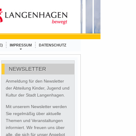
E)
IMPRESSUM
DATENSCHUTZ
NEWSLETTER
Anmeldung für den Newsletter
der Abteilung Kinder, Jugend und
Kultur der Stadt Langenhagen.
Mit unserem Newsletter werden
Sie regelmäßig über aktuelle
Themen und Veranstaltungen
informiert. Wir freuen uns über
alle, die sich für unser Angebot