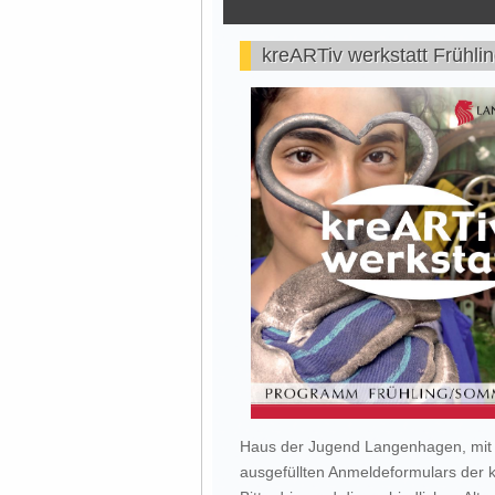
kreARTiv werkstatt Frühl
Haus der Jugend Langenhagen, mit 
ausgefüllten Anmeldeformulars der k