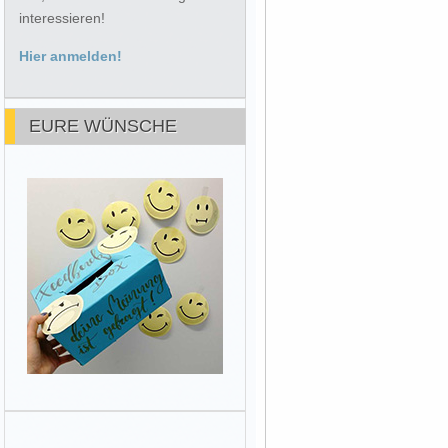
interessieren!
Hier anmelden!
EURE WÜNSCHE