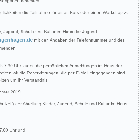
tersangaben beachten!
ichkeiten die Teilnahme für einen Kurs oder einen Workshop zu
er, Jugend, Schule und Kultur im Haus der Jugend
ngenhagen.de
mit den Angaben der Telefonnummer und des
ehmenden
.
b 7.30 Uhr zuerst die persönlichen Anmeldungen im Haus der
ten wir die Reservierungen, die per E-Mail eingegangen sind
itten um Ihr Verständnis.
mmer 2019
ulzeit) der Abteilung Kinder, Jugend, Schule und Kultur im Haus
7.00 Uhr und