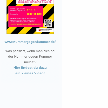
www.nummergegenkummer.de/
Was passiert, wenn man sich bei
der Nummer gegen Kummer
meldet?
Hier findest du dazu
ein kleines Video!