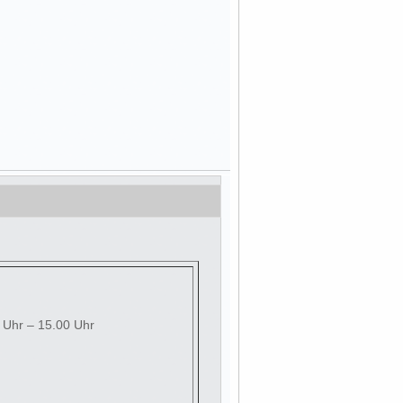
0 Uhr – 15.00 Uhr