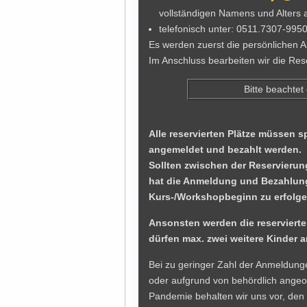
vollständigen Namens und Alters 
telefonisch unter: 0511.7307-995
Es werden zuerst die persönliche
Im Anschluss bearbeiten wir die Res
Bitte beachte
Alle reservierten Plätze müssen 
angemeldet und bezahlt werden.
Sollten zwischen der Reservieru
hat die Anmeldung und Bezahlung
Kurs-/Workshopbeginn zu erfolge
Ansonsten werden die reservierte
dürfen max. zwei weitere Kinder 
Bei zu geringer Zahl der Anmeldung
oder aufgrund von behördlich ang
Pandemie behalten wir uns vor, den