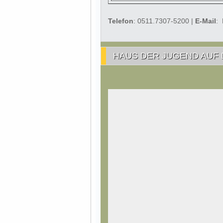
Telefon
: 0511.7307-5200 |
E-Mail
:
HAUS DER JUGEND AUF 