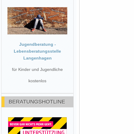
Jugendberatung -
Lebensberatungsstelle
Langenhagen
für Kinder und Jugendliche
kostenlos
BERATUNGSHOTLINE