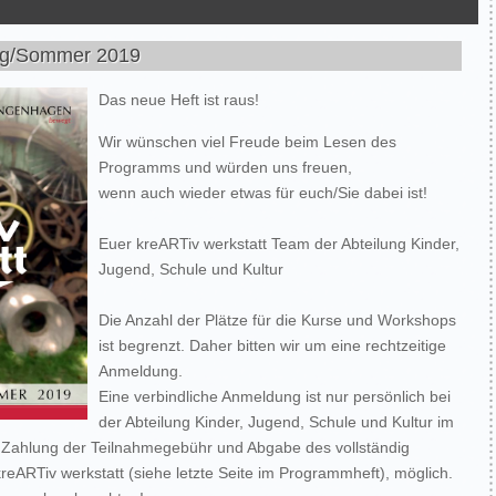
ing/Sommer 2019
Das neue Heft ist raus!
Wir wünschen viel Freude beim Lesen des
Programms und würden uns freuen,
wenn auch wieder etwas für euch/Sie dabei ist!
Euer kreARTiv werkstatt Team der Abteilung Kinder,
Jugend, Schule und Kultur
Die Anzahl der Plätze für die Kurse und Workshops
ist begrenzt. Daher bitten wir um eine rechtzeitige
Anmeldung.
Eine verbindliche Anmeldung ist nur persönlich bei
der Abteilung Kinder, Jugend, Schule und Kultur im
Zahlung der Teilnahmegebühr und Abgabe des vollständig
reARTiv werkstatt (siehe letzte Seite im Programmheft), möglich.