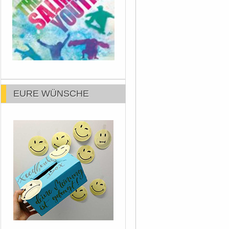
EURE WÜNSCHE