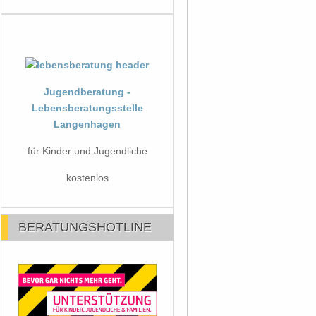
Jugendberatung -
Lebensberatungsstelle
Langenhagen
für Kinder und Jugendliche
kostenlos
BERATUNGSHOTLINE