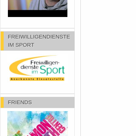
FREIWILLIGENDIENSTE
IM SPORT
FRIENDS