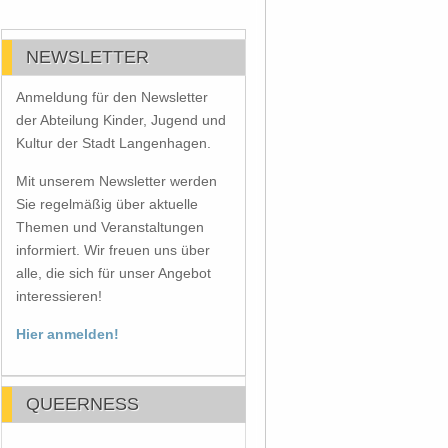
NEWSLETTER
Anmeldung für den Newsletter
der Abteilung Kinder, Jugend und
Kultur der Stadt Langenhagen.
Mit unserem Newsletter werden
Sie regelmäßig über aktuelle
Themen und Veranstaltungen
informiert. Wir freuen uns über
alle, die sich für unser Angebot
interessieren!
Hier anmelden!
QUEERNESS