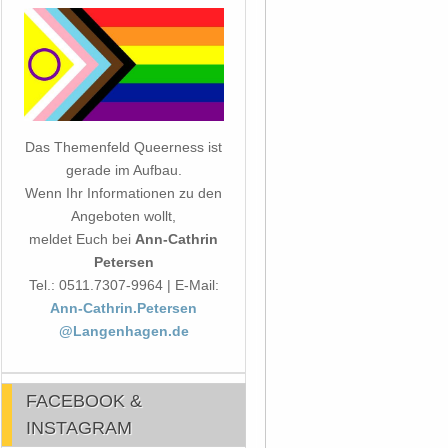
Das Themenfeld Queerness ist
gerade im Aufbau.
Wenn Ihr Informationen zu den
Angeboten wollt,
meldet Euch bei
Ann-Cathrin
Petersen
Tel.: 0511.7307-9964 | E-Mail:
Ann-Cathrin.Petersen
@Langenhagen.de
FACEBOOK &
INSTAGRAM