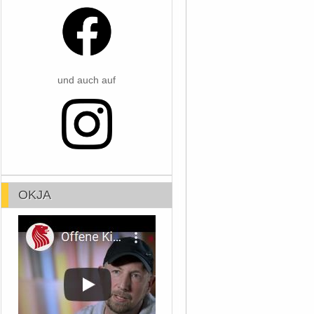
und auch auf
OKJA