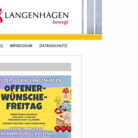
E)
IMPRESSUM
DATENSCHUTZ