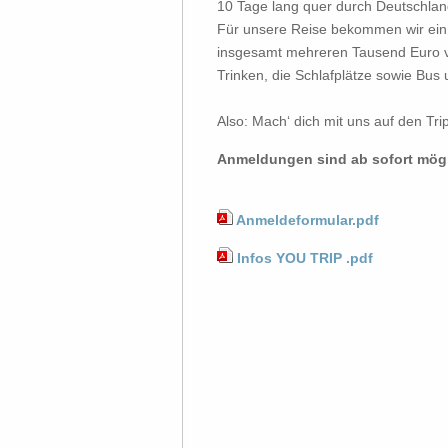
10 Tage lang quer durch Deutschlan
Für unsere Reise bekommen wir ein 
insgesamt mehreren Tausend Euro v
Trinken, die Schlafplätze sowie B
Also: Mach‘ dich mit uns auf den Trip
Anmeldungen sind ab sofort mögl
Anmeldeformular.pdf
Infos YOU TRIP .pdf