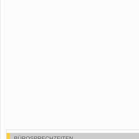
BÜROSPRECHZEITEN