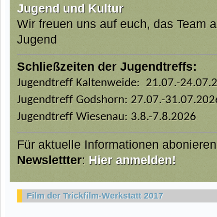
Jugend und Kultur
Wir freuen uns auf euch, das Team 
Jugend
Schließzeiten der Jugendtreffs:
Jugendtreff Kaltenweide: 21.07.-24.07.
Jugendtreff Godshorn: 27.07.-31.07.202
Jugendtreff Wiesenau: 3.8.-7.8.2026
Für aktuelle Informationen aboniere
Newslettter
:
Hier anmelden!
Film der Trickfilm-Werkstatt 2017