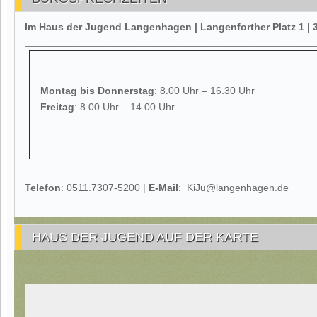
Im Haus der Jugend Langenhagen | Langenforther Platz 1 
Montag
bis Donnerstag
: 8.00 Uhr – 16.30 Uhr
Freitag
: 8.00 Uhr – 14.00 Uhr
Telefon
: 0511.7307-5200 |
E-Mail
: KiJu@langenhagen.de
HAUS DER JUGEND AUF DER KARTE