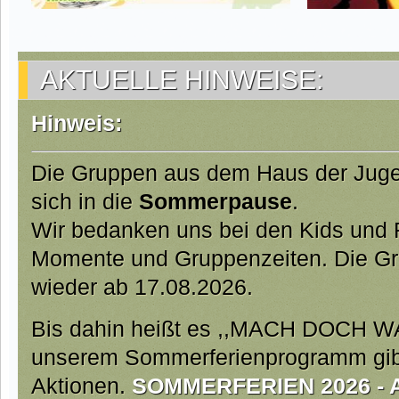
AKTUELLE HINWEISE:
Hinweis:
Die Gruppen aus dem Haus der Jug
sich in die
Sommerpause
.
Wir bedanken uns bei den Kids und Fa
Momente und Gruppenzeiten. Die Gr
wieder ab 17.08.2026.
Bis dahin heißt es ,,MACH DOCH W
unserem Sommerferienprogramm gibt 
Aktionen.
SOMMERFERIEN 2026 - Ab