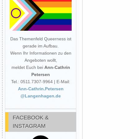
Das Themenfeld Queerness ist
gerade im Aufbau.
Wenn Ihr Informationen zu den
Angeboten wollt,
meldet Euch bei
Ann-Cathrin
Petersen
Tel.: 0511.7307-9964 | E-Mail:
Ann-Cathrin.Petersen
@Langenhagen.de
FACEBOOK &
INSTAGRAM