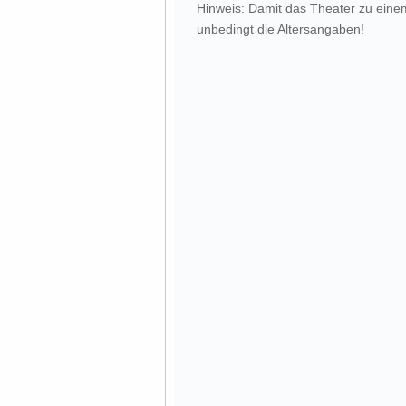
Hinweis: Damit das Theater zu einem
unbedingt die Altersangaben!