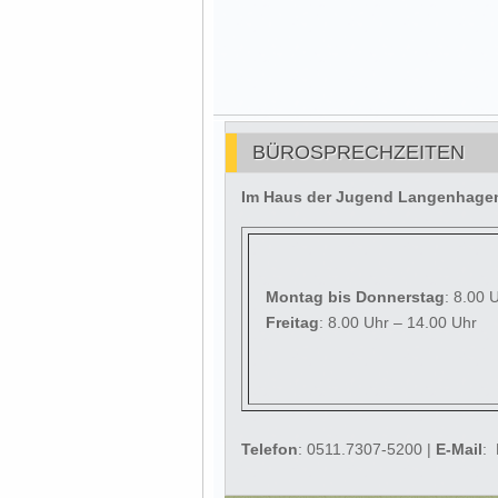
BÜROSPRECHZEITEN
Im Haus der Jugend Langenhagen 
Montag
bis Donnerstag
: 8.00 
Freitag
: 8.00 Uhr – 14.00 Uhr
Telefon
: 0511.7307-5200 |
E-Mail
: