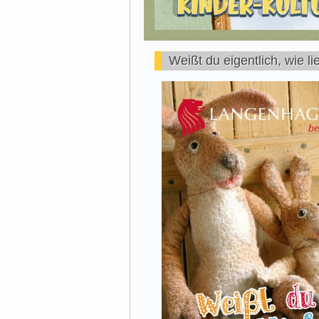
Weißt du eigentlich, wie li