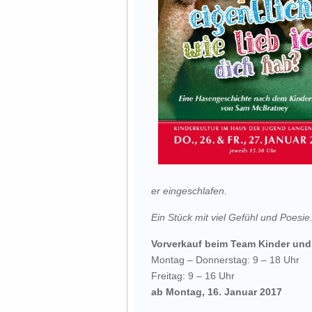
er eingeschlafen.
Ein Stück mit viel Gefühl und Poesie
Vorverkauf beim Team Kinder un
Montag – Donnerstag: 9 – 18 Uhr
Freitag: 9 – 16 Uhr
ab Montag, 16. Januar 2017