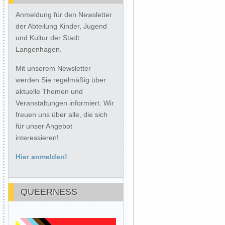
Anmeldung für den Newsletter
der Abteilung Kinder, Jugend
und Kultur der Stadt
Langenhagen.
Mit unserem Newsletter
werden Sie regelmäßig über
aktuelle Themen und
Veranstaltungen informiert. Wir
freuen uns über alle, die sich
für unser Angebot
interessieren!
Hier anmelden!
QUEERNESS