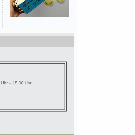
0 Uhr – 15.00 Uhr