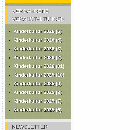
VERGANGENE
VERANSTALTUNGEN
Kinderkultur 2026 (5)
Kinderkultur 2026 (4)
Kinderkultur 2026 (3)
Kinderkultur 2026 (2)
Kinderkultur 2026 (01)
Kinderkultur 2025 (10)
Kinderkultur 2025 (9)
Kinderkultur 2025 (8)
Kinderkultur 2025 (7)
Kinderkultur 2025 (6)
NEWSLETTER