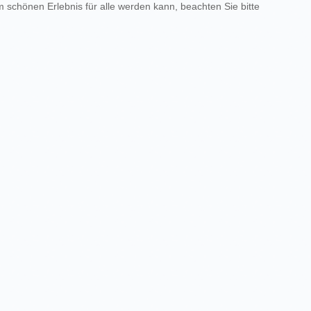
 schönen Erlebnis für alle werden kann, beachten Sie bitte