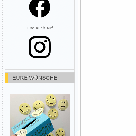
und auch auf
EURE WÜNSCHE