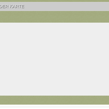
DER KARTE