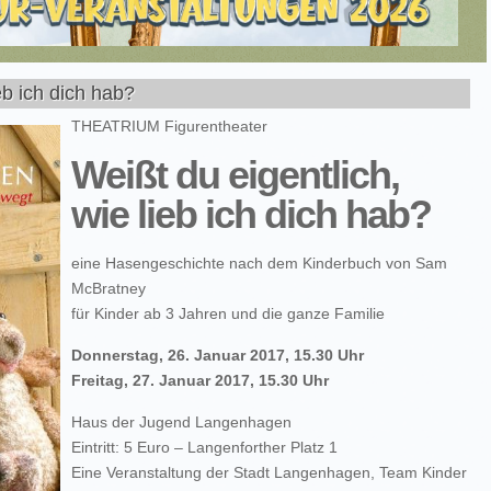
eb ich dich hab?
THEATRIUM Figurentheater
Weißt du eigentlich,
wie lieb ich dich hab?
eine Hasengeschichte nach dem Kinderbuch von Sam
McBratney
für Kinder ab 3 Jahren und die ganze Familie
Donnerstag, 26. Januar 2017, 15.30 Uhr
Freitag, 27. Januar 2017, 15.30 Uhr
Haus der Jugend Langenhagen
Eintritt: 5 Euro – Langenforther Platz 1
Eine Veranstaltung der Stadt Langenhagen, Team Kinder