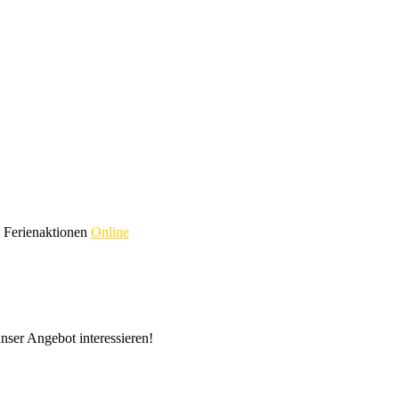
e Ferienaktionen
Online
nser Angebot interessieren!