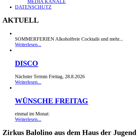
MEDIA KANÄLE
DATENSCHUTZ
AKTUELL
SOMMERFERIEN Alkoholfreie Cocktails und mehr...
Weiterlesen...
DISCO
Nächster Termin Freitag, 28.8.2026
Weiterlesen...
WÜNSCHE FREITAG
einmal im Monat:
Weiterlesen...
Zirkus Balolino aus dem Haus der Jugend