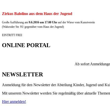
Zirkus Balolino aus dem Haus der Jugend
Große Aufführung am
9.6.2016 um 17.00 Uhr
auf der Wiese vom Kunstverein
(Walsroder Str. 91/ gegenüber vom Haus der Jugend)
EINTRITT FREI
ONLINE PORTAL
Ab sofort Anmeldungen
NEWSLETTER
Anmeldung für den Newsletter der Abteilung Kinder, Jugend und Kul
Mit unserem Newsletter werden Sie regelmäßig über aktuelle Themen un
Hier anmelden!