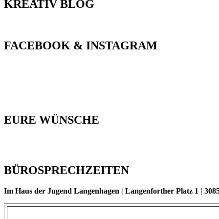
KREATIV BLOG
FACEBOOK & INSTAGRAM
EURE WÜNSCHE
BÜROSPRECHZEITEN
Im Haus der Jugend Langenhagen | Langenforther Platz 1 | 30