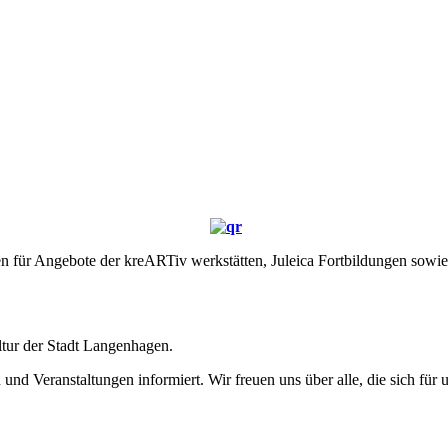
 für Angebote der kreARTiv werkstätten, Juleica Fortbildungen sowi
tur der Stadt Langenhagen.
d Veranstaltungen informiert. Wir freuen uns über alle, die sich für u