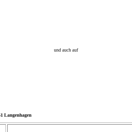
und auch auf
851 Langenhagen