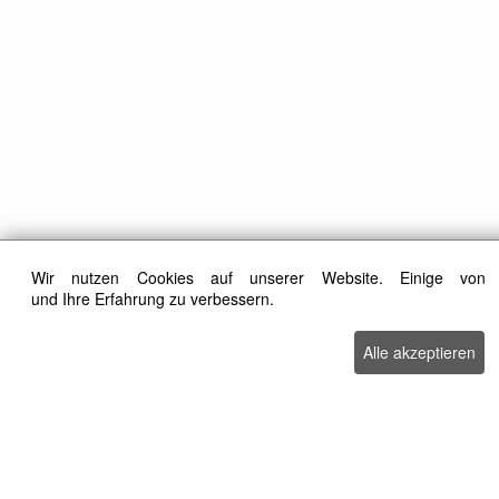
Wir nutzen Cookies auf unserer Website. Einige von 
und Ihre Erfahrung zu verbessern.
Alle akzeptieren