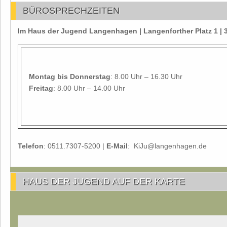
BÜROSPRECHZEITEN
Im Haus der Jugend Langenhagen | Langenforther Platz 1 
Montag
bis Donnerstag
: 8.00 Uhr – 16.30 Uhr
Freitag
: 8.00 Uhr – 14.00 Uhr
Telefon
: 0511.7307-5200 |
E-Mail
: KiJu@langenhagen.de
HAUS DER JUGEND AUF DER KARTE