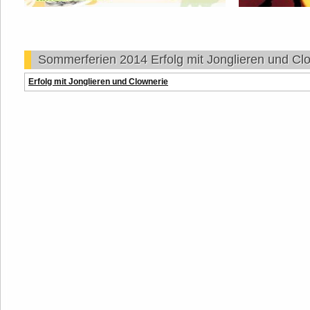
Sommerferien 2014 Erfolg mit Jonglieren und Cl
Erfolg mit Jonglieren und Clownerie